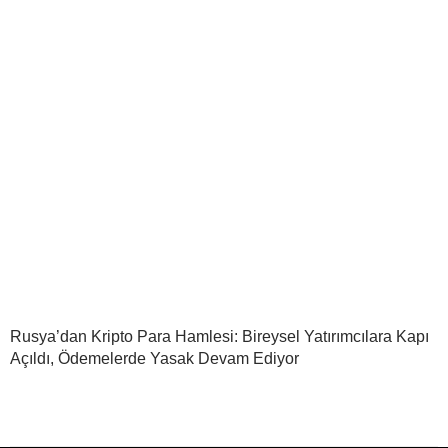
Rusya’dan Kripto Para Hamlesi: Bireysel Yatırımcılara Kapı
Açıldı, Ödemelerde Yasak Devam Ediyor