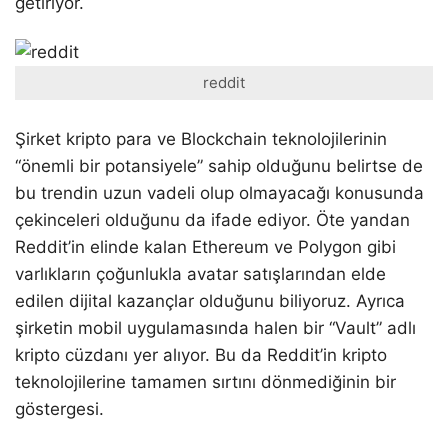
getiriyor.
reddit
Şirket kripto para ve Blockchain teknolojilerinin
“önemli bir potansiyele” sahip olduğunu belirtse de
bu trendin uzun vadeli olup olmayacağı konusunda
çekinceleri olduğunu da ifade ediyor. Öte yandan
Reddit’in elinde kalan Ethereum ve Polygon gibi
varlıkların çoğunlukla avatar satışlarından elde
edilen dijital kazançlar olduğunu biliyoruz. Ayrıca
şirketin mobil uygulamasında halen bir “Vault” adlı
kripto cüzdanı yer alıyor. Bu da Reddit’in kripto
teknolojilerine tamamen sırtını dönmediğinin bir
göstergesi.