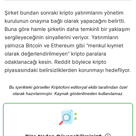
Şirket bundan sonraki kripto yatırımlarını yönetim
kurulunun onayına bağlı olarak yapacağını belirtti.
Buna göre hamle şirketin daha temkinli bir yaklaşım
sergileyeceğinin sinyallerini veriyor. Yatırımların
yalnızca Bitcoin ve Ethereum gibi “menkul kıymet
olarak değerlendirilmeyen” kripto paralara
odaklanacağı kesin. Reddit böylece kripto
piyasasındaki belirsizliklerden korunmayı hedefliyor.
Bu içerikteki görseller Kriptofoni editoryal ekibi tarafından özel
olarak hazırlanmıştır. Kaynak gösterilmeden kullanılamaz.