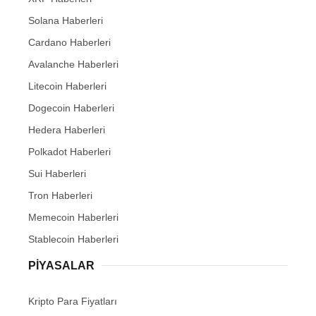
Solana Haberleri
Cardano Haberleri
Avalanche Haberleri
Litecoin Haberleri
Dogecoin Haberleri
Hedera Haberleri
Polkadot Haberleri
Sui Haberleri
Tron Haberleri
Memecoin Haberleri
Stablecoin Haberleri
PIYASALAR
Kripto Para Fiyatları