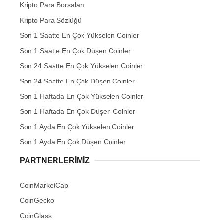
Kripto Para Borsaları
Kripto Para Sözlüğü
Son 1 Saatte En Çok Yükselen Coinler
Son 1 Saatte En Çok Düşen Coinler
Son 24 Saatte En Çok Yükselen Coinler
Son 24 Saatte En Çok Düşen Coinler
Son 1 Haftada En Çok Yükselen Coinler
Son 1 Haftada En Çok Düşen Coinler
Son 1 Ayda En Çok Yükselen Coinler
Son 1 Ayda En Çok Düşen Coinler
PARTNERLERIMIZ
CoinMarketCap
CoinGecko
CoinGlass