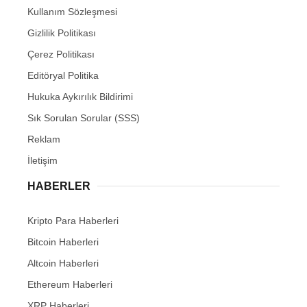
Kullanım Sözleşmesi
Gizlilik Politikası
Çerez Politikası
Editöryal Politika
Hukuka Aykırılık Bildirimi
Sık Sorulan Sorular (SSS)
Reklam
İletişim
HABERLER
Kripto Para Haberleri
Bitcoin Haberleri
Altcoin Haberleri
Ethereum Haberleri
XRP Haberleri