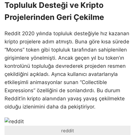
Topluluk Desteği ve Kripto
Projelerinden Geri Çekilme
Reddit 2020 yılında topluluk desteğiyle hız kazanan
kripto projelere adım atmıştı. Buna göre kısa sürede
“Moons” token gibi topluluk tarafından sahiplenilen
girişimlere yönelmişti. Ancak geçen yıl bu token’ın
kontrolünü topluluğa devrederek projeden resmen
çekildiğini açıkladı. Ayrıca kullanıcı avatarlarıyla
etkileşimli animasyonlar sunan “Collectible
Expressions” özelliğini de sonlandırdı. Bu durum
Reddit’in kripto alanından yavaş yavaş çekilmekte
olduğu izlenimini daha da pekiştiriyor.
reddit