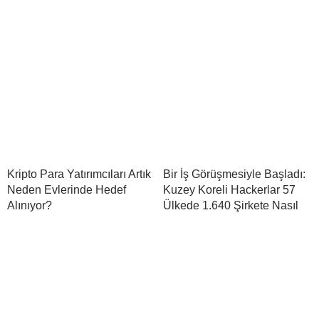
Kripto Para Yatırımcıları Artık
Bir İş Görüşmesiyle Başladı:
Neden Evlerinde Hedef
Kuzey Koreli Hackerlar 57
Alınıyor?
Ülkede 1.640 Şirkete Nasıl