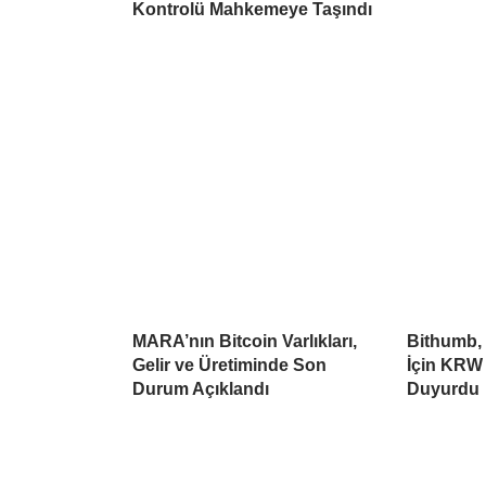
Kontrolü Mahkemeye Taşındı
MARA’nın Bitcoin Varlıkları,
Bithumb,
Gelir ve Üretiminde Son
İçin KRW 
Durum Açıklandı
Duyurdu