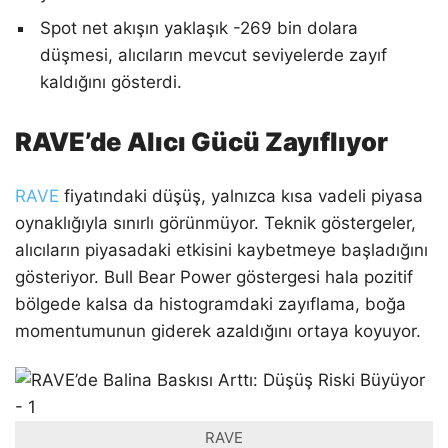
Spot net akışın yaklaşık -269 bin dolara
düşmesi, alıcıların mevcut seviyelerde zayıf
kaldığını gösterdi.
RAVE’de Alıcı Gücü Zayıflıyor
RAVE
fiyatındaki düşüş, yalnızca kısa vadeli piyasa
oynaklığıyla sınırlı görünmüyor. Teknik göstergeler,
alıcıların piyasadaki etkisini kaybetmeye başladığını
gösteriyor. Bull Bear Power göstergesi hala pozitif
bölgede kalsa da histogramdaki zayıflama, boğa
momentumunun giderek azaldığını ortaya koyuyor.
RAVE