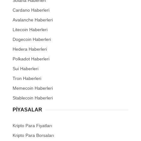
Solana Haberleri
Cardano Haberleri
Avalanche Haberleri
Litecoin Haberleri
Dogecoin Haberleri
Hedera Haberleri
Polkadot Haberleri
Sui Haberleri
Tron Haberleri
Memecoin Haberleri
Stablecoin Haberleri
PIYASALAR
Kripto Para Fiyatları
Kripto Para Borsaları