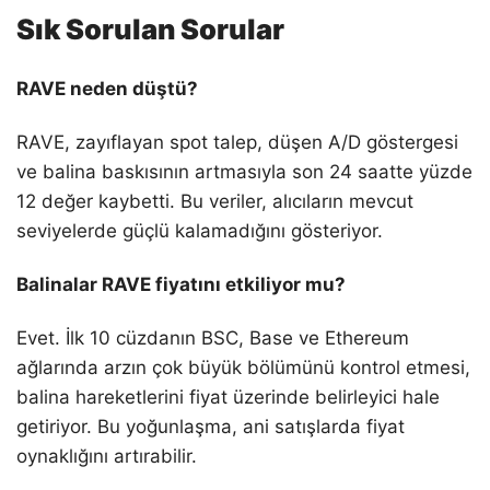
Sık Sorulan Sorular
RAVE neden düştü?
RAVE, zayıflayan spot talep, düşen A/D göstergesi
ve balina baskısının artmasıyla son 24 saatte yüzde
12 değer kaybetti. Bu veriler, alıcıların mevcut
seviyelerde güçlü kalamadığını gösteriyor.
Balinalar RAVE fiyatını etkiliyor mu?
Evet. İlk 10 cüzdanın BSC, Base ve Ethereum
ağlarında arzın çok büyük bölümünü kontrol etmesi,
balina hareketlerini fiyat üzerinde belirleyici hale
getiriyor. Bu yoğunlaşma, ani satışlarda fiyat
oynaklığını artırabilir.