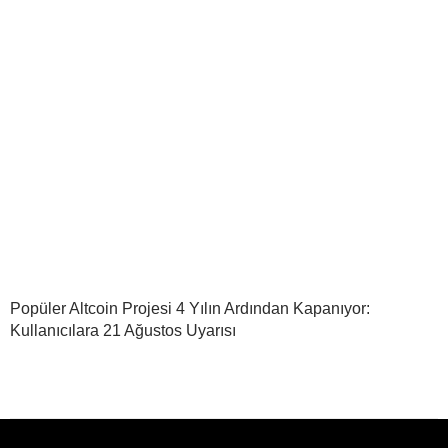
Popüler Altcoin Projesi 4 Yılın Ardından Kapanıyor:
Kullanıcılara 21 Ağustos Uyarısı