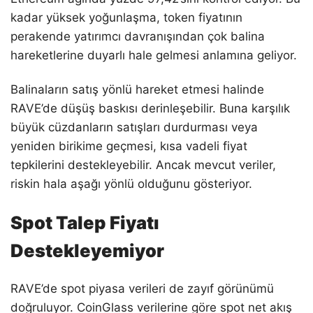
kadar yüksek yoğunlaşma, token fiyatının
perakende yatırımcı davranışından çok balina
hareketlerine duyarlı hale gelmesi anlamına geliyor.
Balinaların satış yönlü hareket etmesi halinde
RAVE’de düşüş baskısı derinleşebilir. Buna karşılık
büyük cüzdanların satışları durdurması veya
yeniden birikime geçmesi, kısa vadeli fiyat
tepkilerini destekleyebilir. Ancak mevcut veriler,
riskin hala aşağı yönlü olduğunu gösteriyor.
Spot Talep Fiyatı
Destekleyemiyor
RAVE’de spot piyasa verileri de zayıf görünümü
doğruluyor. CoinGlass verilerine göre spot net akış