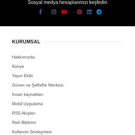
Sosyal medya hesaplarımızı keşfedin
KURUMSAL
Hakkımızda
Künye
Yayın Ekibi
Güven ve Şeffaflık Merkezi
İnsan kaynakları
Mobil Uygulama
RSS Akışları
Risk Bildirimi
Kullanım Sözleşmesi