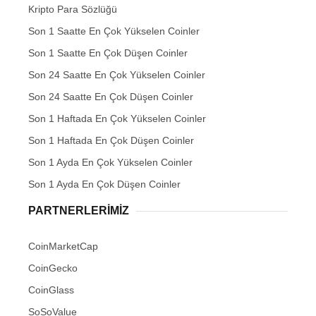
Kripto Para Sözlüğü
Son 1 Saatte En Çok Yükselen Coinler
Son 1 Saatte En Çok Düşen Coinler
Son 24 Saatte En Çok Yükselen Coinler
Son 24 Saatte En Çok Düşen Coinler
Son 1 Haftada En Çok Yükselen Coinler
Son 1 Haftada En Çok Düşen Coinler
Son 1 Ayda En Çok Yükselen Coinler
Son 1 Ayda En Çok Düşen Coinler
PARTNERLERIMIZ
CoinMarketCap
CoinGecko
CoinGlass
SoSoValue