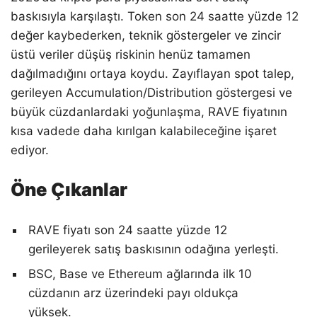
baskısıyla karşılaştı. Token son 24 saatte yüzde 12
değer kaybederken, teknik göstergeler ve zincir
üstü veriler düşüş riskinin henüz tamamen
dağılmadığını ortaya koydu. Zayıflayan spot talep,
gerileyen Accumulation/Distribution göstergesi ve
büyük cüzdanlardaki yoğunlaşma, RAVE fiyatının
kısa vadede daha kırılgan kalabileceğine işaret
ediyor.
Öne Çıkanlar
RAVE fiyatı son 24 saatte yüzde 12
gerileyerek satış baskısının odağına yerleşti.
BSC, Base ve Ethereum ağlarında ilk 10
cüzdanın arz üzerindeki payı oldukça
yüksek.