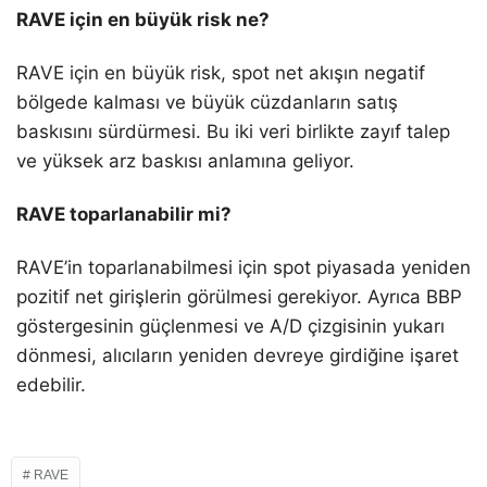
RAVE için en büyük risk ne?
RAVE için en büyük risk, spot net akışın negatif
bölgede kalması ve büyük cüzdanların satış
baskısını sürdürmesi. Bu iki veri birlikte zayıf talep
ve yüksek arz baskısı anlamına geliyor.
RAVE toparlanabilir mi?
RAVE’in toparlanabilmesi için spot piyasada yeniden
pozitif net girişlerin görülmesi gerekiyor. Ayrıca BBP
göstergesinin güçlenmesi ve A/D çizgisinin yukarı
dönmesi, alıcıların yeniden devreye girdiğine işaret
edebilir.
RAVE