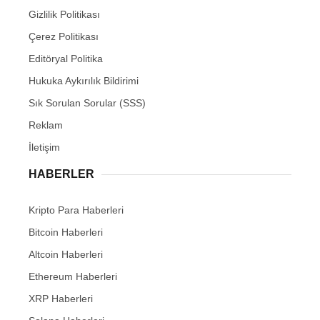
Gizlilik Politikası
Çerez Politikası
Editöryal Politika
Hukuka Aykırılık Bildirimi
Sık Sorulan Sorular (SSS)
Reklam
İletişim
HABERLER
Kripto Para Haberleri
Bitcoin Haberleri
Altcoin Haberleri
Ethereum Haberleri
XRP Haberleri