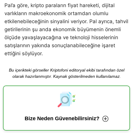
Pal’a göre, kripto paraların fiyat hareketi, dijital
varlıkların makroekonomik ortamdan olumlu
etkilenebileceğinin sinyalini veriyor. Pal ayrıca, tahvil
getirilerinin şu anda ekonomik büyümenin önemli
ölçüde yavaşlayacağına ve teknoloji hisselerinin
satışlarının yakında sonuçlanabileceğine işaret
ettiğini söylüyor.
Bu içerikteki görseller Kriptofoni editoryal ekibi tarafından özel
olarak hazırlanmıştır. Kaynak gösterilmeden kullanılamaz.
Bize Neden Güvenebilirsiniz?