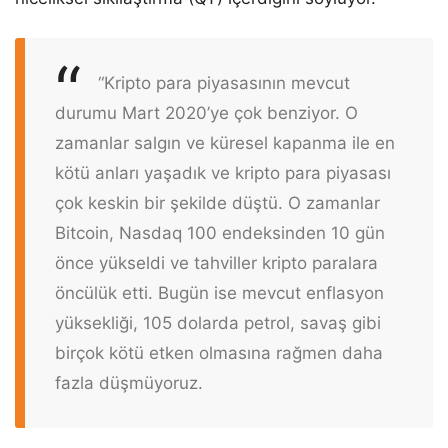
“Kripto para piyasasının mevcut
durumu Mart 2020’ye çok benziyor. O
zamanlar salgın ve küresel kapanma ile en
kötü anları yaşadık ve kripto para piyasası
çok keskin bir şekilde düştü. O zamanlar
Bitcoin, Nasdaq 100 endeksinden 10 gün
önce yükseldi ve tahviller kripto paralara
öncülük etti. Bugün ise mevcut enflasyon
yüksekliği, 105 dolarda petrol, savaş gibi
birçok kötü etken olmasına rağmen daha
fazla düşmüyoruz.