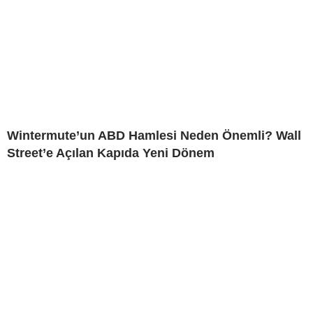
Wintermute’un ABD Hamlesi Neden Önemli? Wall
Street’e Açılan Kapıda Yeni Dönem