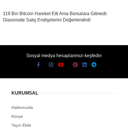
119 Bin Bitcoin Hareket Etti Ama Borsalara Gitmedi:
Glassnode Satış Endişelerini Değerlendirdi
Sosyal medya hesaplarımızı keşfedin
KURUMSAL
Hakkımızda
Künye
Yayın Ekibi