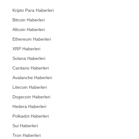
Kripto Para Haberleri
Bitcoin Haberleri
Altcoin Haberleri
Ethereum Haberleri
XRP Haberleri
Solana Haberleri
Cardano Haberleri
Avalanche Haberleri
Litecoin Haberleri
Dogecoin Haberleri
Hedera Haberleri
Polkadot Haberleri
Sui Haberleri
Tron Haberleri