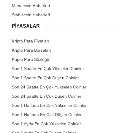
Memecoin Haberleri
Stablecoin Haberleri
PIYASALAR
Kripto Para Fiyatları
Kripto Para Borsaları
Kripto Para Sözlüğü
Son 1 Saatte En Çok Yükselen Coinler
Son 1 Saatte En Çok Düşen Coinler
Son 24 Saatte En Çok Yükselen Coinler
Son 24 Saatte En Çok Düşen Coinler
Son 1 Haftada En Çok Yükselen Coinler
Son 1 Haftada En Çok Düşen Coinler
Son 1 Ayda En Çok Yükselen Coinler