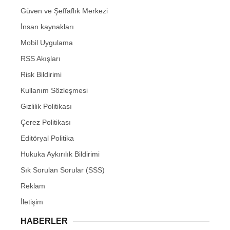
Güven ve Şeffaflık Merkezi
İnsan kaynakları
Mobil Uygulama
RSS Akışları
Risk Bildirimi
Kullanım Sözleşmesi
Gizlilik Politikası
Çerez Politikası
Editöryal Politika
Hukuka Aykırılık Bildirimi
Sık Sorulan Sorular (SSS)
Reklam
İletişim
HABERLER