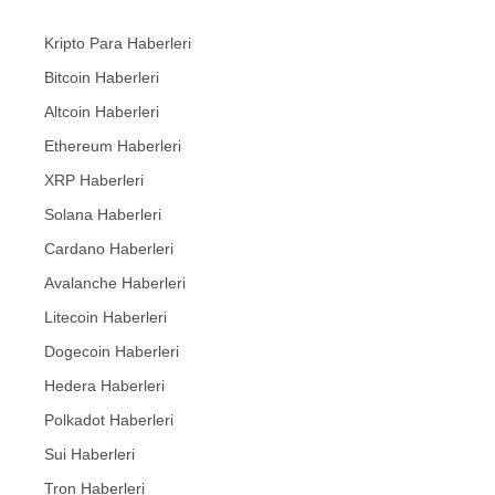
Kripto Para Haberleri
Bitcoin Haberleri
Altcoin Haberleri
Ethereum Haberleri
XRP Haberleri
Solana Haberleri
Cardano Haberleri
Avalanche Haberleri
Litecoin Haberleri
Dogecoin Haberleri
Hedera Haberleri
Polkadot Haberleri
Sui Haberleri
Tron Haberleri