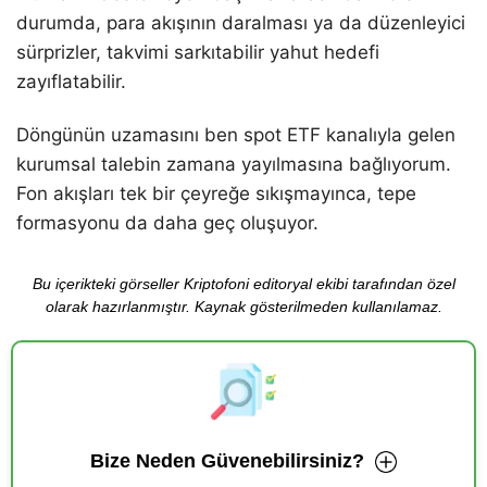
durumda, para akışının daralması ya da düzenleyici
sürprizler, takvimi sarkıtabilir yahut hedefi
zayıflatabilir.
Döngünün uzamasını ben spot ETF kanalıyla gelen
kurumsal talebin zamana yayılmasına bağlıyorum.
Fon akışları tek bir çeyreğe sıkışmayınca, tepe
formasyonu da daha geç oluşuyor.
Bu içerikteki görseller Kriptofoni editoryal ekibi tarafından özel
olarak hazırlanmıştır. Kaynak gösterilmeden kullanılamaz.
Bize Neden Güvenebilirsiniz?