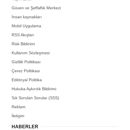
Güven ve Şeffaflık Merkezi
İnsan kaynakları
Mobil Uygulama
RSS Akışları
Risk Bildirimi
Kullanım Sözleşmesi
Gizlilik Politikası
Çerez Politikası
Editöryal Politika
Hukuka Aykırılık Bildirimi
Sık Sorulan Sorular (SSS)
Reklam
İletişim
HABERLER