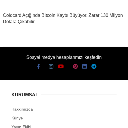
Coldcard Açığında Bitcoin Kaybı Büyüyor: Zarar 130 Milyon
Dolara Çıkabilir
Sosyal medya hesaplarımızı keşfedin
KURUMSAL
Hakkımızda
Künye
Yayın Ekibi