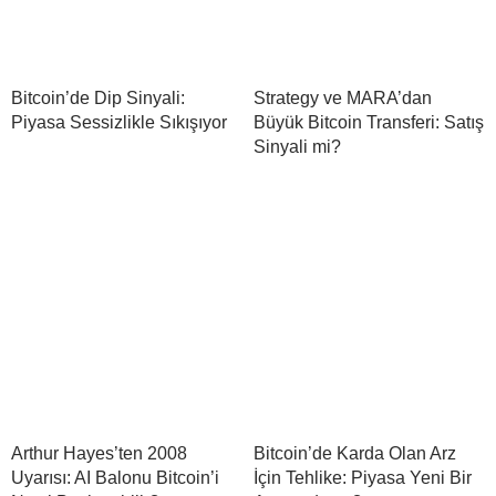
Bitcoin’de Dip Sinyali:
Strategy ve MARA’dan
Piyasa Sessizlikle Sıkışıyor
Büyük Bitcoin Transferi: Satış
Sinyali mi?
Arthur Hayes’ten 2008
Bitcoin’de Karda Olan Arz
Uyarısı: AI Balonu Bitcoin’i
İçin Tehlike: Piyasa Yeni Bir