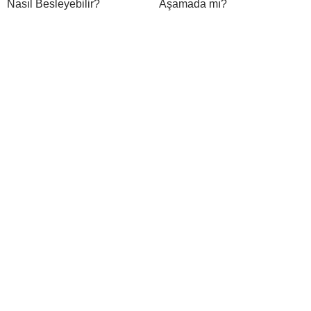
Nasıl Besleyebilir?
Aşamada mı?