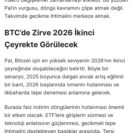
Pal’ın vurgusu, döngü kavramını çöpe atmak değil.
Takvimde gecikme ihtimalini merkeze almak.
BTC’de Zirve 2026 İkinci
Çeyrekte Görülecek
Pal, Bitcoin için en yüksek seviyenin 2026’nın ikinci
çeyreğinde oluşabileceğini belirtti. Böyle bir
senaryo, 2025 boyunca dalgalı ancak artış eğilimli
bir bant, 2026 başlarında ivmenin hızlanması ve
ilkbaharda tepe denemesi anlamına gelecek.
Burada faiz indirim döngülerinin hızlanması önemli
bir etken olacak. ETF’lere girişlerin sürmesi ve
teknoloji anlatısının güçlenmesi, gecikmeli tepe
ihtimalini destekleyen başlıklar arasında. Tersi