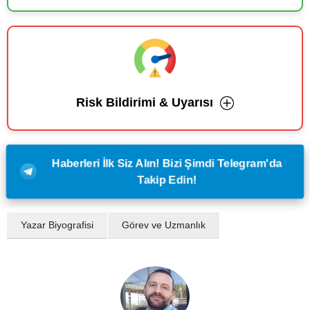
Risk Bildirimi & Uyarısı
Haberleri İlk Siz Alın! Bizi Şimdi Telegram'da
Takip Edin!
Yazar Biyografisi
Görev ve Uzmanlık