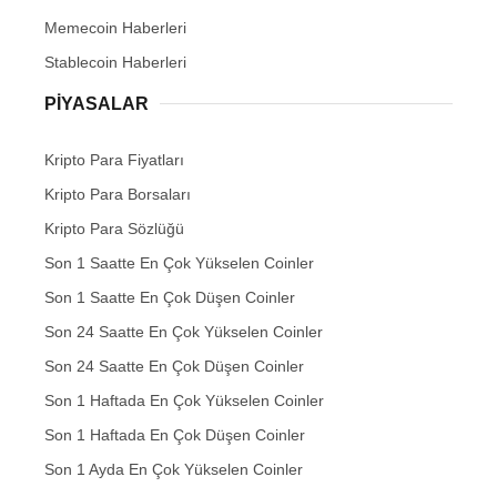
Memecoin Haberleri
Stablecoin Haberleri
PIYASALAR
Kripto Para Fiyatları
Kripto Para Borsaları
Kripto Para Sözlüğü
Son 1 Saatte En Çok Yükselen Coinler
Son 1 Saatte En Çok Düşen Coinler
Son 24 Saatte En Çok Yükselen Coinler
Son 24 Saatte En Çok Düşen Coinler
Son 1 Haftada En Çok Yükselen Coinler
Son 1 Haftada En Çok Düşen Coinler
Son 1 Ayda En Çok Yükselen Coinler