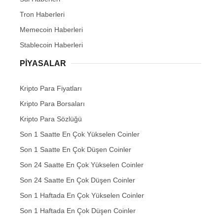
Tron Haberleri
Memecoin Haberleri
Stablecoin Haberleri
PIYASALAR
Kripto Para Fiyatları
Kripto Para Borsaları
Kripto Para Sözlüğü
Son 1 Saatte En Çok Yükselen Coinler
Son 1 Saatte En Çok Düşen Coinler
Son 24 Saatte En Çok Yükselen Coinler
Son 24 Saatte En Çok Düşen Coinler
Son 1 Haftada En Çok Yükselen Coinler
Son 1 Haftada En Çok Düşen Coinler