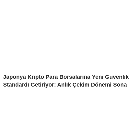
Japonya Kripto Para Borsalarına Yeni Güvenlik
Standardı Getiriyor: Anlık Çekim Dönemi Sona