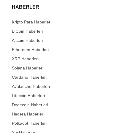
HABERLER
Kripto Para Haberleri
Bitcoin Haberleri
Altcoin Haberleri
Ethereum Haberleri
XRP Haberleri
Solana Haberleri
Cardano Haberleri
Avalanche Haberleri
Litecoin Haberleri
Dogecoin Haberleri
Hedera Haberleri
Polkadot Haberleri
Sui Haberleri