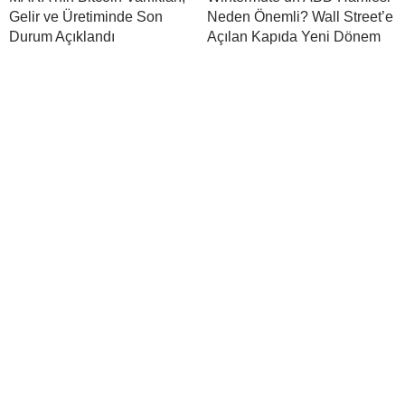
Gelir ve Üretiminde Son
Neden Önemli? Wall Street’e
Durum Açıklandı
Açılan Kapıda Yeni Dönem