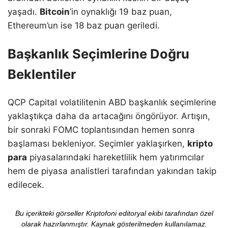
yaşadı.
Bitcoin
’in oynaklığı 19 baz puan,
Ethereum’un ise 18 baz puan geriledi.
Başkanlık Seçimlerine Doğru
Beklentiler
QCP Capital volatilitenin ABD başkanlık seçimlerine
yaklaştıkça daha da artacağını öngörüyor. Artışın,
bir sonraki FOMC toplantısından hemen sonra
başlaması bekleniyor. Seçimler yaklaşırken,
kripto
para
piyasalarındaki hareketlilik hem yatırımcılar
hem de piyasa analistleri tarafından yakından takip
edilecek.
Bu içerikteki görseller Kriptofoni editoryal ekibi tarafından özel
olarak hazırlanmıştır. Kaynak gösterilmeden kullanılamaz.