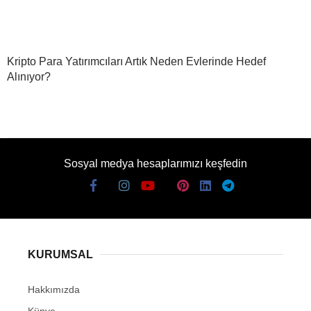
Kripto Para Yatırımcıları Artık Neden Evlerinde Hedef
Alınıyor?
Sosyal medya hesaplarımızı keşfedin
KURUMSAL
Hakkımızda
Künye