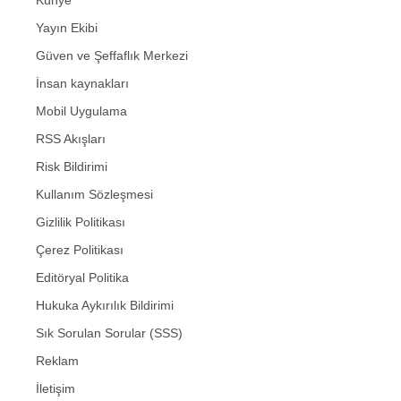
Yayın Ekibi
Güven ve Şeffaflık Merkezi
İnsan kaynakları
Mobil Uygulama
RSS Akışları
Risk Bildirimi
Kullanım Sözleşmesi
Gizlilik Politikası
Çerez Politikası
Editöryal Politika
Hukuka Aykırılık Bildirimi
Sık Sorulan Sorular (SSS)
Reklam
İletişim