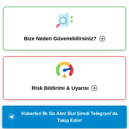
Bize Neden Güvenebilirsiniz?
Risk Bildirimi & Uyarısı
Haberleri İlk Siz Alın! Bizi Şimdi Telegram'da
Takip Edin!