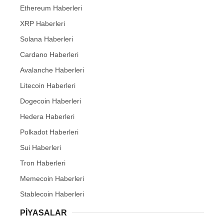
Ethereum Haberleri
XRP Haberleri
Solana Haberleri
Cardano Haberleri
Avalanche Haberleri
Litecoin Haberleri
Dogecoin Haberleri
Hedera Haberleri
Polkadot Haberleri
Sui Haberleri
Tron Haberleri
Memecoin Haberleri
Stablecoin Haberleri
PIYASALAR