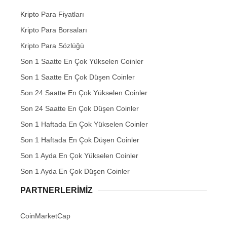
Kripto Para Fiyatları
Kripto Para Borsaları
Kripto Para Sözlüğü
Son 1 Saatte En Çok Yükselen Coinler
Son 1 Saatte En Çok Düşen Coinler
Son 24 Saatte En Çok Yükselen Coinler
Son 24 Saatte En Çok Düşen Coinler
Son 1 Haftada En Çok Yükselen Coinler
Son 1 Haftada En Çok Düşen Coinler
Son 1 Ayda En Çok Yükselen Coinler
Son 1 Ayda En Çok Düşen Coinler
PARTNERLERIMIZ
CoinMarketCap