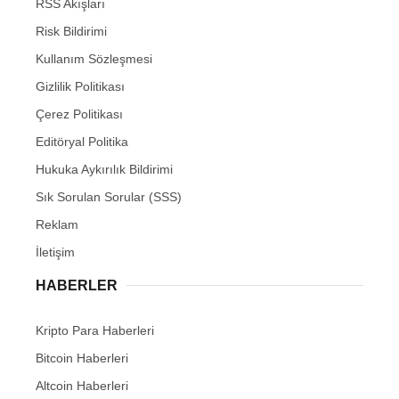
RSS Akışları
Risk Bildirimi
Kullanım Sözleşmesi
Gizlilik Politikası
Çerez Politikası
Editöryal Politika
Hukuka Aykırılık Bildirimi
Sık Sorulan Sorular (SSS)
Reklam
İletişim
HABERLER
Kripto Para Haberleri
Bitcoin Haberleri
Altcoin Haberleri