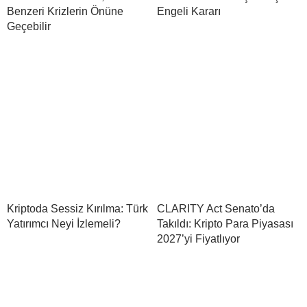
Benzeri Krizlerin Önüne
Engeli Kararı
Geçebilir
Kriptoda Sessiz Kırılma: Türk
CLARITY Act Senato’da
Yatırımcı Neyi İzlemeli?
Takıldı: Kripto Para Piyasası
2027’yi Fiyatlıyor