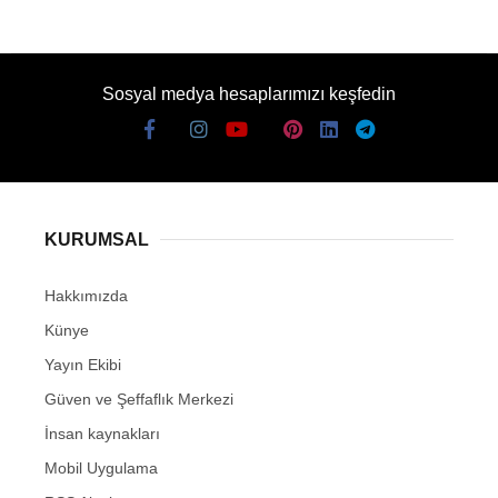
Sosyal medya hesaplarımızı keşfedin
KURUMSAL
Hakkımızda
Künye
Yayın Ekibi
Güven ve Şeffaflık Merkezi
İnsan kaynakları
Mobil Uygulama