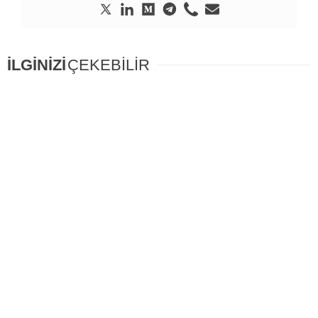
İLGİNİZİ
ÇEKEBİLİR