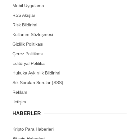
Mobil Uygulama
RSS Akışları
Risk Bildirimi
Kullanım Sözleşmesi
Gizlilik Politikası
Çerez Politikası
Editöryal Politika
Hukuka Aykırılık Bildirimi
Sık Sorulan Sorular (SSS)
Reklam
İletişim
HABERLER
Kripto Para Haberleri
Bitcoin Haberleri