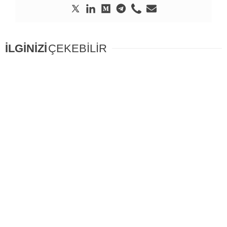
İLGİNİZİ
ÇEKEBİLİR