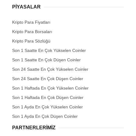
PIYASALAR
Kripto Para Fiyatları
Kripto Para Borsaları
Kripto Para Sözlüğü
Son 1 Saatte En Çok Yükselen Coinler
Son 1 Saatte En Çok Düşen Coinler
Son 24 Saatte En Çok Yükselen Coinler
Son 24 Saatte En Çok Düşen Coinler
Son 1 Haftada En Çok Yükselen Coinler
Son 1 Haftada En Çok Düşen Coinler
Son 1 Ayda En Çok Yükselen Coinler
Son 1 Ayda En Çok Düşen Coinler
PARTNERLERIMIZ