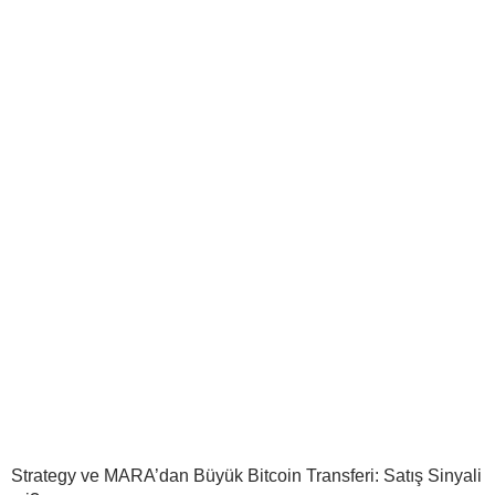
Strategy ve MARA’dan Büyük Bitcoin Transferi: Satış Sinyali