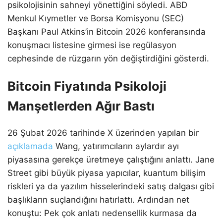
psikolojisinin sahneyi yönettiğini söyledi. ABD
Menkul Kıymetler ve Borsa Komisyonu (SEC)
Başkanı Paul Atkins’in Bitcoin 2026 konferansında
konuşmacı listesine girmesi ise regülasyon
cephesinde de rüzgarın yön değiştirdiğini gösterdi.
Bitcoin Fiyatında Psikoloji
Manşetlerden Ağır Bastı
26 Şubat 2026 tarihinde X üzerinden yapılan bir
açıklamada
Wang, yatırımcıların aylardır ayı
piyasasına gerekçe üretmeye çalıştığını anlattı. Jane
Street gibi büyük piyasa yapıcılar, kuantum bilişim
riskleri ya da yazılım hisselerindeki satış dalgası gibi
başlıkların suçlandığını hatırlattı. Ardından net
konuştu: Pek çok anlatı nedensellik kurmasa da