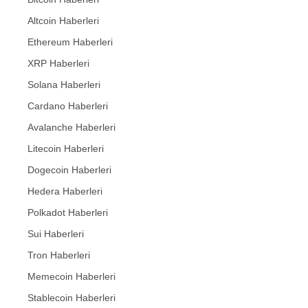
Altcoin Haberleri
Ethereum Haberleri
XRP Haberleri
Solana Haberleri
Cardano Haberleri
Avalanche Haberleri
Litecoin Haberleri
Dogecoin Haberleri
Hedera Haberleri
Polkadot Haberleri
Sui Haberleri
Tron Haberleri
Memecoin Haberleri
Stablecoin Haberleri