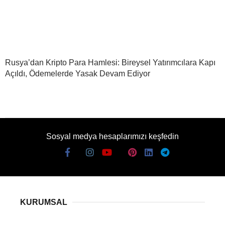
Rusya’dan Kripto Para Hamlesi: Bireysel Yatırımcılara Kapı
Açıldı, Ödemelerde Yasak Devam Ediyor
Sosyal medya hesaplarımızı keşfedin
KURUMSAL