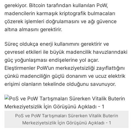
gerekiyor. Bitcoin tarafından kullanılan PoW,
madencilerin karmaşık kriptografik bulmacaları
çözerek işlemleri doğrulamasını ve ağı güvence
altına almasını gerektirir.
Süreç oldukça enerji kullanımını gerektirir ve
çevresel etkileri ile büyük madencilik havuzlarındaki
güç yoğunlaşması endişelerine yol açar.
Eleştirmenler PoW’un merkeziyetsizliği zayıflattığını
çünkü madenciliğin güçlü donanım ve ucuz elektrik
erişimi olanların tekelinde olduğunu savunuyor.
PoS ve PoW Tartışmaları Sürerken Vitalik Buterin
Merkeziyetsizlik İçin Görüşünü Açıkladı - 1