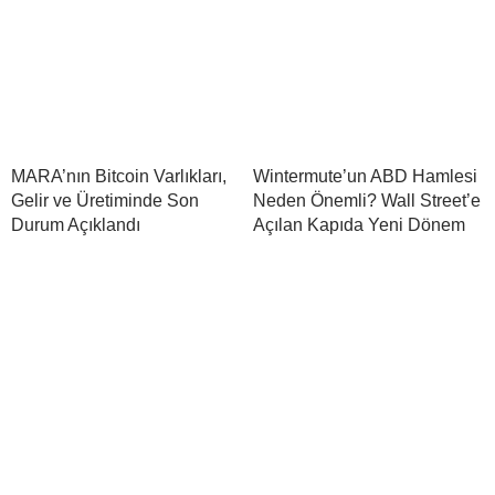
MARA’nın Bitcoin Varlıkları,
Wintermute’un ABD Hamlesi
Gelir ve Üretiminde Son
Neden Önemli? Wall Street’e
Durum Açıklandı
Açılan Kapıda Yeni Dönem