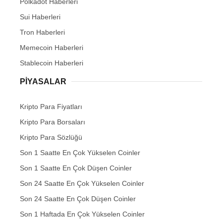
Polkadot Haberleri
Sui Haberleri
Tron Haberleri
Memecoin Haberleri
Stablecoin Haberleri
PIYASALAR
Kripto Para Fiyatları
Kripto Para Borsaları
Kripto Para Sözlüğü
Son 1 Saatte En Çok Yükselen Coinler
Son 1 Saatte En Çok Düşen Coinler
Son 24 Saatte En Çok Yükselen Coinler
Son 24 Saatte En Çok Düşen Coinler
Son 1 Haftada En Çok Yükselen Coinler