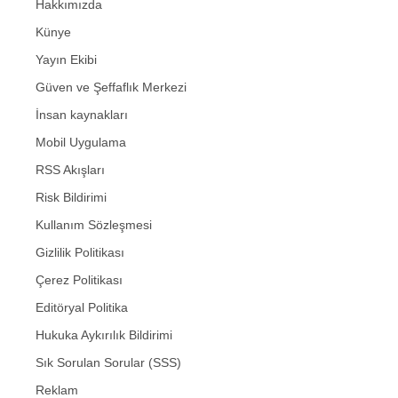
Hakkımızda
Künye
Yayın Ekibi
Güven ve Şeffaflık Merkezi
İnsan kaynakları
Mobil Uygulama
RSS Akışları
Risk Bildirimi
Kullanım Sözleşmesi
Gizlilik Politikası
Çerez Politikası
Editöryal Politika
Hukuka Aykırılık Bildirimi
Sık Sorulan Sorular (SSS)
Reklam