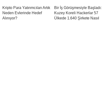
Kripto Para Yatırımcıları Artık
Bir İş Görüşmesiyle Başladı:
Neden Evlerinde Hedef
Kuzey Koreli Hackerlar 57
Alınıyor?
Ülkede 1.640 Şirkete Nasıl