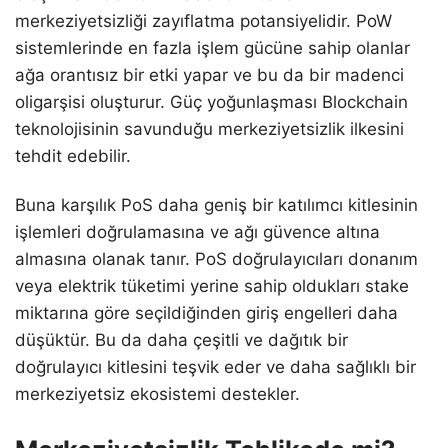
merkeziyetsizliği zayıflatma potansiyelidir. PoW
sistemlerinde en fazla işlem gücüne sahip olanlar
ağa orantısız bir etki yapar ve bu da bir madenci
oligarşisi oluşturur. Güç yoğunlaşması Blockchain
teknolojisinin savunduğu merkeziyetsizlik ilkesini
tehdit edebilir.
Buna karşılık PoS daha geniş bir katılımcı kitlesinin
işlemleri doğrulamasına ve ağı güvence altına
almasına olanak tanır. PoS doğrulayıcıları donanım
veya elektrik tüketimi yerine sahip oldukları stake
miktarına göre seçildiğinden giriş engelleri daha
düşüktür. Bu da daha çeşitli ve dağıtık bir
doğrulayıcı kitlesini teşvik eder ve daha sağlıklı bir
merkeziyetsiz ekosistemi destekler.