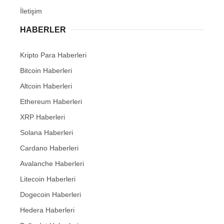
İletişim
HABERLER
Kripto Para Haberleri
Bitcoin Haberleri
Altcoin Haberleri
Ethereum Haberleri
XRP Haberleri
Solana Haberleri
Cardano Haberleri
Avalanche Haberleri
Litecoin Haberleri
Dogecoin Haberleri
Hedera Haberleri