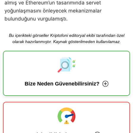
almış ve Ethereum’un tasarımında servet
yoğunlaşmasını önleyecek mekanizmalar
bulunduğunu vurgulamıştı.
Bu içerikteki görseller Kriptofoni editoryal ekibi tarafından özel
olarak hazırlanmıştır. Kaynak gösterilmeden kullanılamaz.
Bize Neden Güvenebilirsiniz?