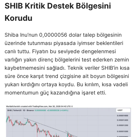
SHIB Kritik Destek Bölgesini
Korudu
Shiba Inu’nun 0,0000056 dolar talep bölgesinin
üzerinde tutunması piyasada iyimser beklentileri
canlı tuttu. Fiyatın bu seviyede dengelenmesi
varlığın yakın direnç bölgelerini test ederken zemin
kaybetmemesini sağladı. Teknik veriler SHIB’in kısa
süre önce karşıt trend çizgisine ait boyun bölgesini
yukarı kırdığını ortaya koydu. Bu kırılım, kısa vadeli
momentumun güç kazandığına işaret etti.