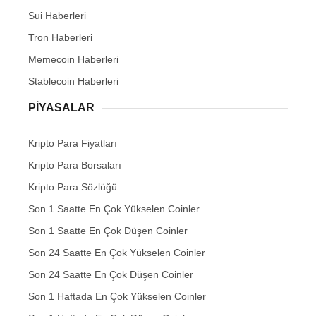
Sui Haberleri
Tron Haberleri
Memecoin Haberleri
Stablecoin Haberleri
PIYASALAR
Kripto Para Fiyatları
Kripto Para Borsaları
Kripto Para Sözlüğü
Son 1 Saatte En Çok Yükselen Coinler
Son 1 Saatte En Çok Düşen Coinler
Son 24 Saatte En Çok Yükselen Coinler
Son 24 Saatte En Çok Düşen Coinler
Son 1 Haftada En Çok Yükselen Coinler