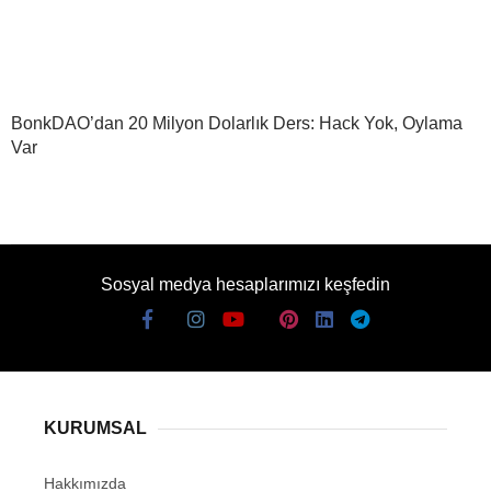
BonkDAO’dan 20 Milyon Dolarlık Ders: Hack Yok, Oylama
Var
Sosyal medya hesaplarımızı keşfedin
KURUMSAL
Hakkımızda