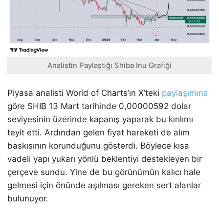
Analistin Paylaştığı Shiba Inu Grafiği
Piyasa analisti World of Charts’ın X’teki
paylaşımına
göre SHIB 13 Mart tarihinde 0,00000592 dolar
seviyesinin üzerinde kapanış yaparak bu kırılımı
teyit etti. Ardından gelen fiyat hareketi de alım
baskısının korunduğunu gösterdi. Böylece kısa
vadeli yapı yukarı yönlü beklentiyi destekleyen bir
çerçeve sundu. Yine de bu görünümün kalıcı hale
gelmesi için önünde aşılması gereken sert alanlar
bulunuyor.