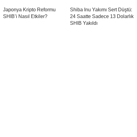
Japonya Kripto Reformu
Shiba Inu Yakımı Sert Düştü:
SHIB’i Nasıl Etkiler?
24 Saatte Sadece 13 Dolarlık
SHIB Yakıldı