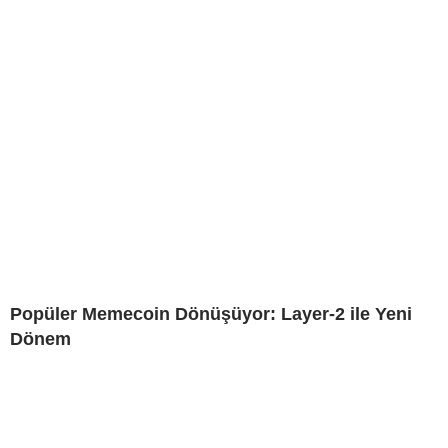
Popüler Memecoin Dönüşüyor: Layer-2 ile Yeni
Dönem