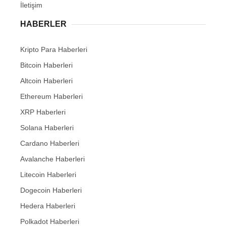
İletişim
HABERLER
Kripto Para Haberleri
Bitcoin Haberleri
Altcoin Haberleri
Ethereum Haberleri
XRP Haberleri
Solana Haberleri
Cardano Haberleri
Avalanche Haberleri
Litecoin Haberleri
Dogecoin Haberleri
Hedera Haberleri
Polkadot Haberleri