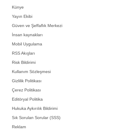
Künye
Yayın Ekibi
Güven ve Şeffaflık Merkezi
İnsan kaynakları
Mobil Uygulama
RSS Akışları
Risk Bildirimi
Kullanım Sözleşmesi
Gizlilik Politikası
Çerez Politikası
Editöryal Politika
Hukuka Aykırılık Bildirimi
Sık Sorulan Sorular (SSS)
Reklam