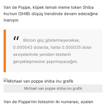
Van de Poppe, köpek temalı meme token Shiba
Inu’nun (SHIB) düşüş trendinde devam edeceğine
inanıyor.
Bitcoin güç göstermeyecekse,
0.000043 dolarda, hatta 0.000035 dolar
seviyelerinde yeniden testlerin
gerçekleşmesine şaşırmayacağım.
Michael van poppe shiba inu grafik
Van de Poppe’nin listesinin iki numarası, azalan