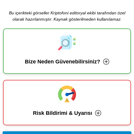
Bu içerikteki görseller Kriptofoni editoryal ekibi tarafından özel
olarak hazırlanmıştır. Kaynak gösterilmeden kullanılamaz.
Bize Neden Güvenebilirsiniz?
Risk Bildirimi & Uyarısı