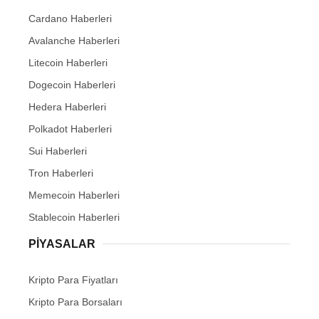
Cardano Haberleri
Avalanche Haberleri
Litecoin Haberleri
Dogecoin Haberleri
Hedera Haberleri
Polkadot Haberleri
Sui Haberleri
Tron Haberleri
Memecoin Haberleri
Stablecoin Haberleri
PIYASALAR
Kripto Para Fiyatları
Kripto Para Borsaları