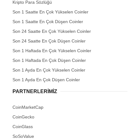
Kripto Para Sözlüğü
Son 1 Saatte En Çok Yükselen Coinler
Son 1 Saatte En Çok Düşen Coinler
Son 24 Saatte En Çok Yükselen Coinler
Son 24 Saatte En Çok Düşen Coinler
Son 1 Haftada En Çok Yükselen Coinler
Son 1 Haftada En Çok Düşen Coinler
Son 1 Ayda En Çok Yükselen Coinler
Son 1 Ayda En Çok Düşen Coinler
PARTNERLERIMIZ
CoinMarketCap
CoinGecko
CoinGlass
SoSoValue