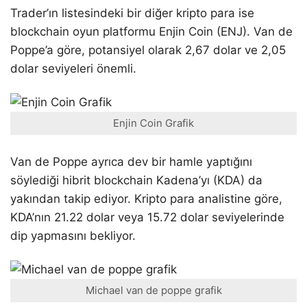
Trader’ın listesindeki bir diğer kripto para ise
blockchain oyun platformu Enjin Coin (ENJ). Van de
Poppe’a göre, potansiyel olarak 2,67 dolar ve 2,05
dolar seviyeleri önemli.
Enjin Coin Grafik
Van de Poppe ayrıca dev bir hamle yaptığını
söylediği hibrit blockchain Kadena’yı (KDA) da
yakından takip ediyor. Kripto para analistine göre,
KDA’nın 21.22 dolar veya 15.72 dolar seviyelerinde
dip yapmasını bekliyor.
Michael van de poppe grafik