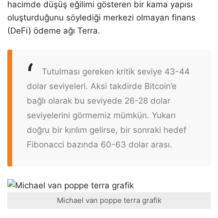
hacimde düşüş eğilimi gösteren bir kama yapısı
oluşturduğunu söylediği merkezi olmayan finans
(DeFi) ödeme ağı Terra.
Tutulması gereken kritik seviye 43-44
dolar seviyeleri. Aksi takdirde Bitcoin’e
bağlı olarak bu seviyede 26-28 dolar
seviyelerini görmemiz mümkün. Yukarı
doğru bir kırılım gelirse, bir sonraki hedef
Fibonacci bazında 60-63 dolar arası.
Michael van poppe terra grafik