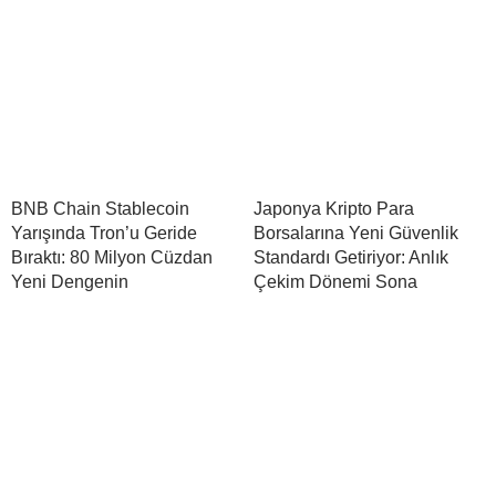
BNB Chain Stablecoin
Japonya Kripto Para
Yarışında Tron’u Geride
Borsalarına Yeni Güvenlik
Bıraktı: 80 Milyon Cüzdan
Standardı Getiriyor: Anlık
Yeni Dengenin
Çekim Dönemi Sona