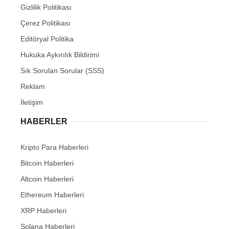
Gizlilik Politikası
Çerez Politikası
Editöryal Politika
Hukuka Aykırılık Bildirimi
Sık Sorulan Sorular (SSS)
Reklam
İletişim
HABERLER
Kripto Para Haberleri
Bitcoin Haberleri
Altcoin Haberleri
Ethereum Haberleri
XRP Haberleri
Solana Haberleri