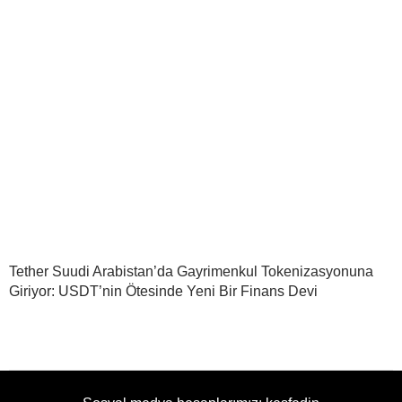
Tether Suudi Arabistan’da Gayrimenkul Tokenizasyonuna
Giriyor: USDT’nin Ötesinde Yeni Bir Finans Devi