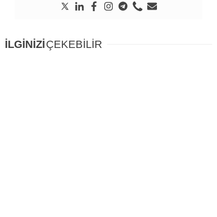
İLGİNİZİ
ÇEKEBİLİR