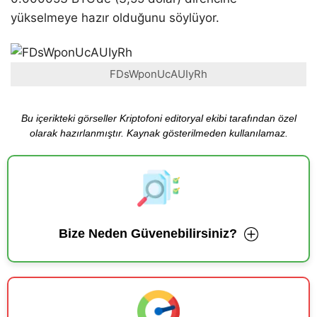
yükselmeye hazır olduğunu söylüyor.
FDsWponUcAUIyRh
Bu içerikteki görseller Kriptofoni editoryal ekibi tarafından özel
olarak hazırlanmıştır. Kaynak gösterilmeden kullanılamaz.
Bize Neden Güvenebilirsiniz?