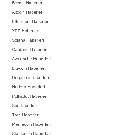
Bitcoin Haberleri
Altcoin Haberleri
Ethereum Haberleri
XRP Haberleri
Solana Haberleri
Cardano Haberleri
Avalanche Haberleri
Litecoin Haberleri
Dogecoin Haberleri
Hedera Haberleri
Polkadot Haberleri
Sui Haberleri
Tron Haberleri
Memecoin Haberleri
Stablecoin Haberleri