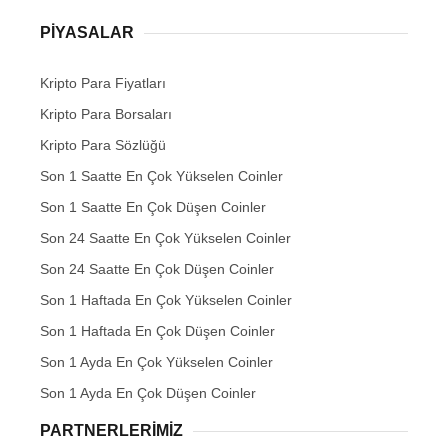
PIYASALAR
Kripto Para Fiyatları
Kripto Para Borsaları
Kripto Para Sözlüğü
Son 1 Saatte En Çok Yükselen Coinler
Son 1 Saatte En Çok Düşen Coinler
Son 24 Saatte En Çok Yükselen Coinler
Son 24 Saatte En Çok Düşen Coinler
Son 1 Haftada En Çok Yükselen Coinler
Son 1 Haftada En Çok Düşen Coinler
Son 1 Ayda En Çok Yükselen Coinler
Son 1 Ayda En Çok Düşen Coinler
PARTNERLERIMIZ