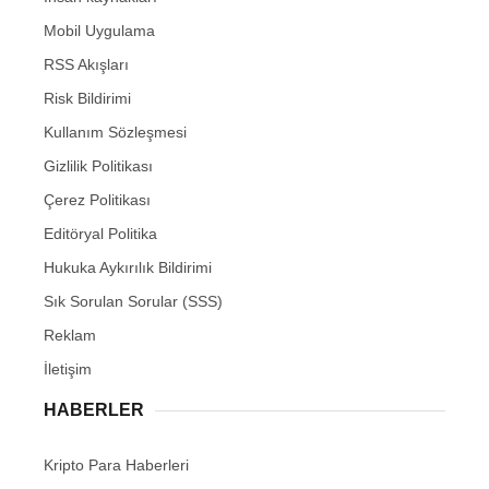
Mobil Uygulama
RSS Akışları
Risk Bildirimi
Kullanım Sözleşmesi
Gizlilik Politikası
Çerez Politikası
Editöryal Politika
Hukuka Aykırılık Bildirimi
Sık Sorulan Sorular (SSS)
Reklam
İletişim
HABERLER
Kripto Para Haberleri