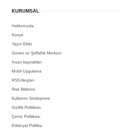
KURUMSAL
Hakkımızda
Künye
Yayın Ekibi
Güven ve Şeffaflık Merkezi
İnsan kaynakları
Mobil Uygulama
RSS Akışları
Risk Bildirimi
Kullanım Sözleşmesi
Gizlilik Politikası
Çerez Politikası
Editöryal Politika