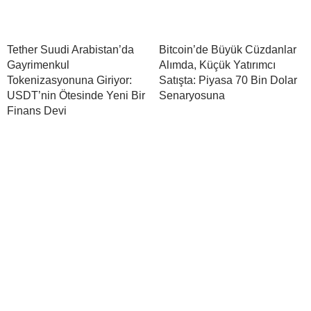
Tether Suudi Arabistan’da
Bitcoin’de Büyük Cüzdanlar
Gayrimenkul
Alımda, Küçük Yatırımcı
Tokenizasyonuna Giriyor:
Satışta: Piyasa 70 Bin Dolar
USDT’nin Ötesinde Yeni Bir
Senaryosuna
Finans Devi