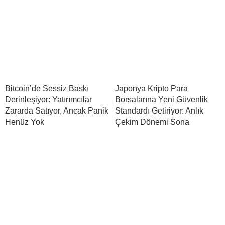
Bitcoin’de Sessiz Baskı
Japonya Kripto Para
Derinleşiyor: Yatırımcılar
Borsalarına Yeni Güvenlik
Zararda Satıyor, Ancak Panik
Standardı Getiriyor: Anlık
Henüz Yok
Çekim Dönemi Sona