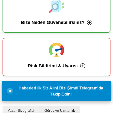
Bize Neden Güvenebilirsiniz?
Risk Bildirimi & Uyarısı
Haberleri İlk Siz Alın! Bizi Şimdi Telegram'da
Takip Edin!
Yazar Biyografisi
Görev ve Uzmanlık