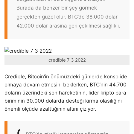
Burada da benzer bir şey görmek
gerçekten güzel olur. BTC’de 38.000 dolar
42.000 dolar arasına geri çekilmesi sağlıklı.
credible 7 3 2022
Credible, Bitcoin’in önümüzdeki günlerde konsolide
olmaya devam etmesini beklerken, BTC’nin 44.700
doların üzerindeki son hareketinin, lider kripto para
biriminin 30.000 dolarda desteği kırma olasılığını
önemli ölçüde azalttığının altını çiziyor.