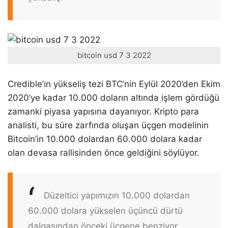
bitcoin usd 7 3 2022
Credible’ın yükseliş tezi BTC’nin Eylül 2020’den Ekim
2020’ye kadar 10.000 doların altında işlem gördüğü
zamanki piyasa yapısına dayanıyor. Kripto para
analisti, bu süre zarfında oluşan üçgen modelinin
Bitcoin’in 10.000 dolardan 60.000 dolara kadar
olan devasa rallisinden önce geldiğini söylüyor.
Düzeltici yapımızın 10.000 dolardan
60.000 dolara yükselen üçüncü dürtü
dalgasından önceki üçgene benziyor.