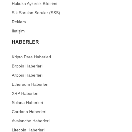
Hukuka Aykırılık Bildirimi
Sık Sorulan Sorular (SSS)
Reklam
İletişim
HABERLER
Kripto Para Haberleri
Bitcoin Haberleri
Altcoin Haberleri
Ethereum Haberleri
XRP Haberleri
Solana Haberleri
Cardano Haberleri
Avalanche Haberleri
Litecoin Haberleri