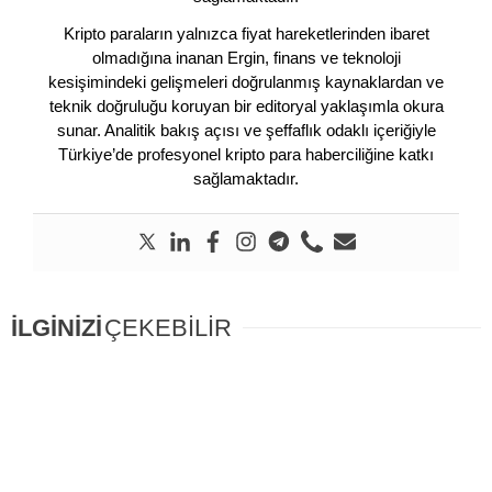
Kripto paraların yalnızca fiyat hareketlerinden ibaret
olmadığına inanan Ergin, finans ve teknoloji
kesişimindeki gelişmeleri doğrulanmış kaynaklardan ve
teknik doğruluğu koruyan bir editoryal yaklaşımla okura
sunar. Analitik bakış açısı ve şeffaflık odaklı içeriğiyle
Türkiye’de profesyonel kripto para haberciliğine katkı
sağlamaktadır.
İLGİNİZİ
ÇEKEBİLİR