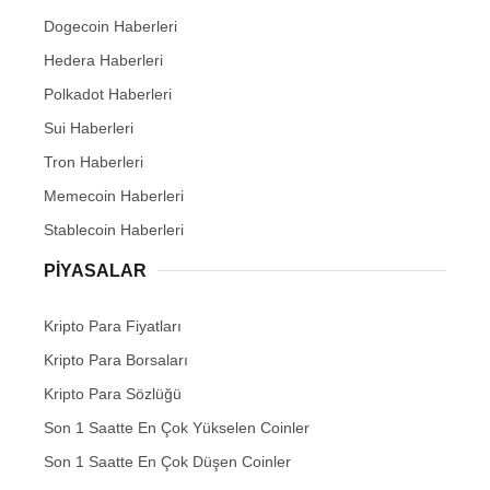
Dogecoin Haberleri
Hedera Haberleri
Polkadot Haberleri
Sui Haberleri
Tron Haberleri
Memecoin Haberleri
Stablecoin Haberleri
PIYASALAR
Kripto Para Fiyatları
Kripto Para Borsaları
Kripto Para Sözlüğü
Son 1 Saatte En Çok Yükselen Coinler
Son 1 Saatte En Çok Düşen Coinler