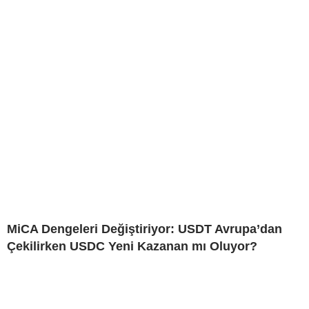
MiCA Dengeleri Değiştiriyor: USDT Avrupa’dan
Çekilirken USDC Yeni Kazanan mı Oluyor?