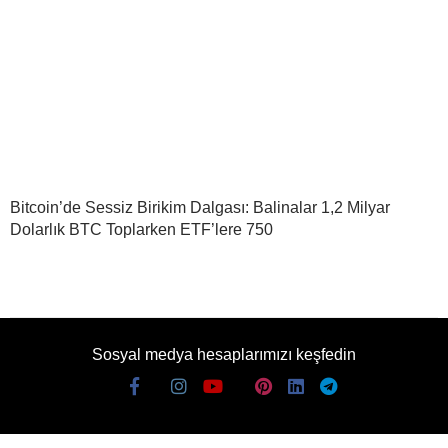
Bitcoin’de Sessiz Birikim Dalgası: Balinalar 1,2 Milyar
Dolarlık BTC Toplarken ETF’lere 750
Sosyal medya hesaplarımızı keşfedin