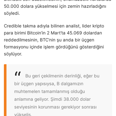
50.000 dolara yükselmesi için zemin hazırladığını
söyledi.
Credible takma adıyla bilinen analist, lider kripto
para birimi Bitcoin’in 2 Mart’ta 45.069 dolardan
reddedilmesinin, BTC’nin şu anda bir üçgen
formasyonu içinde işlem gördüğünü gösterdiğini
söylüyor.
Bu geri çekilmenin derinliği, eğer bu
bir üçgen yapısıysa, B dalgamızın
muhtemelen tamamlanmış olduğu
anlamına geliyor. Şimdi 38.000 dolar
seviyesinin korunması gerekiyor sonrası
yükseliş.