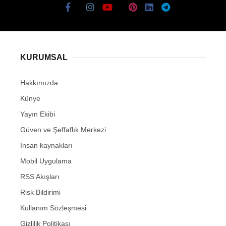
KURUMSAL
Hakkımızda
Künye
Yayın Ekibi
Güven ve Şeffaflık Merkezi
İnsan kaynakları
Mobil Uygulama
RSS Akışları
Risk Bildirimi
Kullanım Sözleşmesi
Gizlilik Politikası