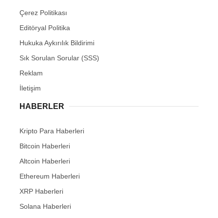
Çerez Politikası
Editöryal Politika
Hukuka Aykırılık Bildirimi
Sık Sorulan Sorular (SSS)
Reklam
İletişim
HABERLER
Kripto Para Haberleri
Bitcoin Haberleri
Altcoin Haberleri
Ethereum Haberleri
XRP Haberleri
Solana Haberleri