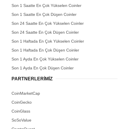
Son 1 Saatte En Çok Yükselen Coinler
Son 1 Saatte En Çok Düşen Coinler
Son 24 Saatte En Çok Yükselen Coinler
Son 24 Saatte En Çok Düşen Coinler
Son 1 Haftada En Çok Yükselen Coinler
Son 1 Haftada En Çok Düşen Coinler
Son 1 Ayda En Çok Yükselen Coinler
Son 1 Ayda En Çok Düşen Coinler
PARTNERLERIMIZ
CoinMarketCap
CoinGecko
CoinGlass
SoSoValue
CryptoQuant