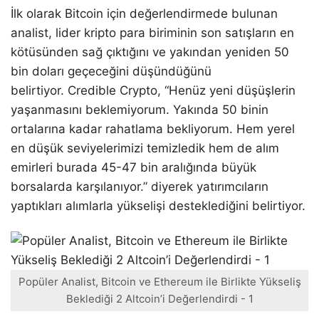
İlk olarak Bitcoin için değerlendirmede bulunan
analist, lider kripto para biriminin son satışların en
kötüsünden sağ çıktığını ve yakından yeniden 50
bin doları geçeceğini düşündüğünü
belirtiyor. Credible Crypto, “Henüz yeni düşüşlerin
yaşanmasını beklemiyorum. Yakında 50 binin
ortalarına kadar rahatlama bekliyorum. Hem yerel
en düşük seviyelerimizi temizledik hem de alım
emirleri burada 45-47 bin aralığında büyük
borsalarda karşılanıyor.” diyerek yatırımcıların
yaptıkları alımlarla yükselişi desteklediğini belirtiyor.
Popüler Analist, Bitcoin ve Ethereum ile Birlikte Yükseliş
Beklediği 2 Altcoin’i Değerlendirdi - 1