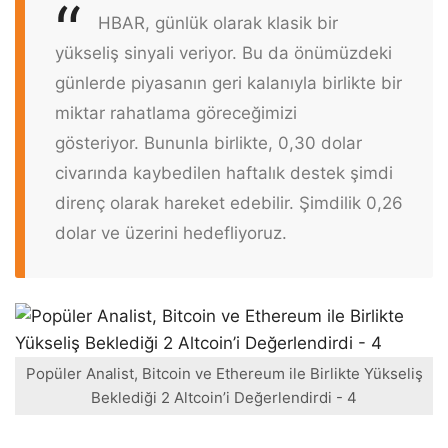
HBAR, günlük olarak klasik bir
yükseliş sinyali veriyor. Bu da önümüzdeki
günlerde piyasanın geri kalanıyla birlikte bir
miktar rahatlama göreceğimizi
gösteriyor. Bununla birlikte, 0,30 dolar
civarında kaybedilen haftalık destek şimdi
direnç olarak hareket edebilir. Şimdilik 0,26
dolar ve üzerini hedefliyoruz.
Popüler Analist, Bitcoin ve Ethereum ile Birlikte Yükseliş
Beklediği 2 Altcoin’i Değerlendirdi - 4