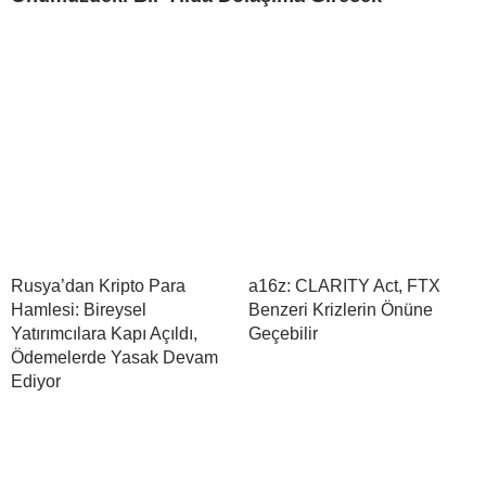
Rusya’dan Kripto Para
a16z: CLARITY Act, FTX
Hamlesi: Bireysel
Benzeri Krizlerin Önüne
Yatırımcılara Kapı Açıldı,
Geçebilir
Ödemelerde Yasak Devam
Ediyor