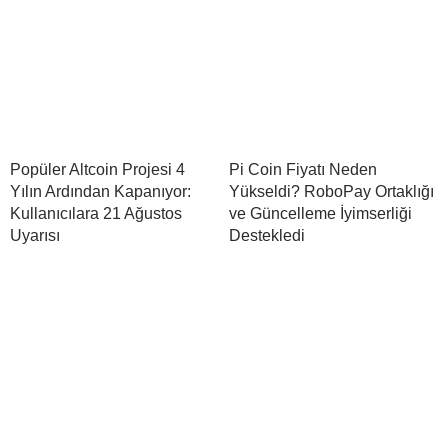
Popüler Altcoin Projesi 4
Pi Coin Fiyatı Neden
Yılın Ardından Kapanıyor:
Yükseldi? RoboPay Ortaklığı
Kullanıcılara 21 Ağustos
ve Güncelleme İyimserliği
Uyarısı
Destekledi