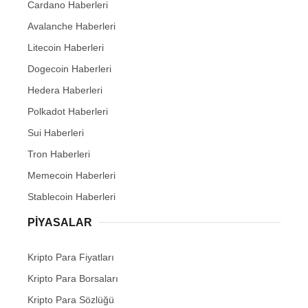
Cardano Haberleri
Avalanche Haberleri
Litecoin Haberleri
Dogecoin Haberleri
Hedera Haberleri
Polkadot Haberleri
Sui Haberleri
Tron Haberleri
Memecoin Haberleri
Stablecoin Haberleri
PIYASALAR
Kripto Para Fiyatları
Kripto Para Borsaları
Kripto Para Sözlüğü