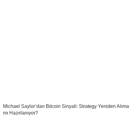
Michael Saylor’dan Bitcoin Sinyali: Strategy Yeniden Alıma
mı Hazırlanıyor?