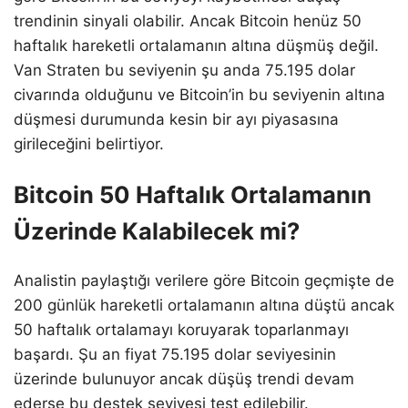
trendinin sinyali olabilir. Ancak Bitcoin henüz 50
haftalık hareketli ortalamanın altına düşmüş değil.
Van Straten bu seviyenin şu anda 75.195 dolar
civarında olduğunu ve Bitcoin’in bu seviyenin altına
düşmesi durumunda kesin bir ayı piyasasına
girileceğini belirtiyor.
Bitcoin 50 Haftalık Ortalamanın
Üzerinde Kalabilecek mi?
Analistin paylaştığı verilere göre Bitcoin geçmişte de
200 günlük hareketli ortalamanın altına düştü ancak
50 haftalık ortalamayı koruyarak toparlanmayı
başardı. Şu an fiyat 75.195 dolar seviyesinin
üzerinde bulunuyor ancak düşüş trendi devam
ederse bu destek seviyesi test edilebilir.