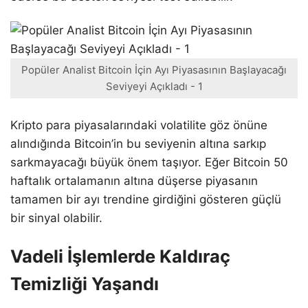
Popüler Analist Bitcoin İçin Ayı Piyasasının Başlayacağı
Seviyeyi Açıkladı - 1
Kripto para piyasalarındaki volatilite göz önüne
alındığında Bitcoin’in bu seviyenin altına sarkıp
sarkmayacağı büyük önem taşıyor. Eğer Bitcoin 50
haftalık ortalamanın altına düşerse piyasanın
tamamen bir ayı trendine girdiğini gösteren güçlü
bir sinyal olabilir.
Vadeli İşlemlerde Kaldıraç
Temizliği Yaşandı