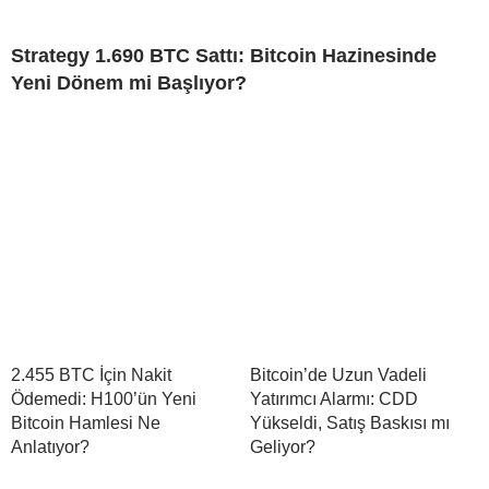
Strategy 1.690 BTC Sattı: Bitcoin Hazinesinde
Yeni Dönem mi Başlıyor?
2.455 BTC İçin Nakit
Bitcoin’de Uzun Vadeli
Ödemedi: H100’ün Yeni
Yatırımcı Alarmı: CDD
Bitcoin Hamlesi Ne
Yükseldi, Satış Baskısı mı
Anlatıyor?
Geliyor?