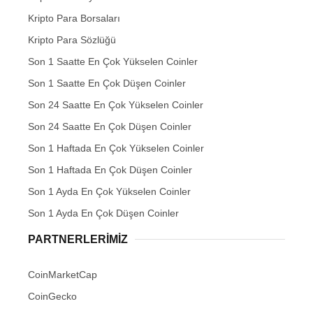
Kripto Para Borsaları
Kripto Para Sözlüğü
Son 1 Saatte En Çok Yükselen Coinler
Son 1 Saatte En Çok Düşen Coinler
Son 24 Saatte En Çok Yükselen Coinler
Son 24 Saatte En Çok Düşen Coinler
Son 1 Haftada En Çok Yükselen Coinler
Son 1 Haftada En Çok Düşen Coinler
Son 1 Ayda En Çok Yükselen Coinler
Son 1 Ayda En Çok Düşen Coinler
PARTNERLERIMIZ
CoinMarketCap
CoinGecko