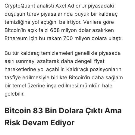
CryptoQuant analisti Axel Adler Jr piyasadaki
düşüşün türev piyasalarında büyük bir kaldıraç
temizliğine yol açtığını belirtiyor. Verilere göre
Bitcoin’in açık faizi 668 milyon dolar azalırken
Ethereum için bu rakam 700 milyon dolara ulaştı.
Bu tür kaldıraç temizlemeleri genellikle piyasada
aşırı ısınmayı azaltarak daha dengeli fiyat
hareketlerine yol açabilir. Kaldıraçlı pozisyonların
tasfiye edilmesiyle birlikte Bitcoin’in daha sağlam
bir temel üzerine inşa edilmesi mümkün hale
gelebilir.
Bitcoin 83 Bin Dolara Çıktı Ama
Risk Devam Ediyor