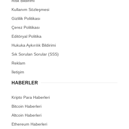
Risk Bildirimi
Kullanım Sözleşmesi
Gizlilik Politikası
Çerez Politikası
Editöryal Politika
Hukuka Aykırılık Bildirimi
Sık Sorulan Sorular (SSS)
Reklam
İletişim
HABERLER
Kripto Para Haberleri
Bitcoin Haberleri
Altcoin Haberleri
Ethereum Haberleri