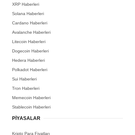
XRP Haberleri
Solana Haberleri
Cardano Haberleri
Avalanche Haberleri
Litecoin Haberleri
Dogecoin Haberleri
Hedera Haberleri
Polkadot Haberleri
Sui Haberleri
Tron Haberleri
Memecoin Haberleri
Stablecoin Haberleri
PIYASALAR
Kripto Para Fiyatları