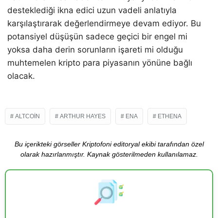
desteklediği ikna edici uzun vadeli anlatıyla
karşılaştırarak değerlendirmeye devam ediyor. Bu
potansiyel düşüşün sadece geçici bir engel mi
yoksa daha derin sorunların işareti mi olduğu
muhtemelen kripto para piyasanın yönüne bağlı
olacak.
ALTCOIN
ARTHUR HAYES
ENA
ETHENA
Bu içerikteki görseller Kriptofoni editoryal ekibi tarafından özel
olarak hazırlanmıştır. Kaynak gösterilmeden kullanılamaz.