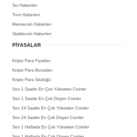
Sui Haberleri
Tron Haberleri
Memecoin Haberleri
Stablecoin Haberleri
PIYASALAR
Kripto Para Fiyatları
Kripto Para Borsaları
Kripto Para Sözlüğü
Son 1 Saatte En Çok Yükselen Coinler
Son 1 Saatte En Çok Düşen Coinler
Son 24 Saatte En Çok Yükselen Coinler
Son 24 Saatte En Çok Düşen Coinler
Son 1 Haftada En Çok Yükselen Coinler
Son 1 Haftada En Çok Düşen Coinler