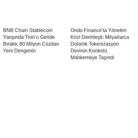
BNB Chain Stablecoin
Ondo Finance’ta Yönetim
Yarışında Tron’u Geride
Krizi Derinleşti: Milyarlarca
Bıraktı: 80 Milyon Cüzdan
Dolarlık Tokenizasyon
Yeni Dengenin
Devinin Kontrolü
Mahkemeye Taşındı