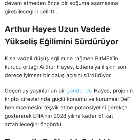
devam etmeden önce bir soğuma aşamasına
girebileceğini belirtti.
Arthur Hayes Uzun Vadede
Yükseliş Eğilimini Sürdürüyor
Kısa vadeli düşüş eğilimine rağmen BitMEX’in
kurucu ortağı Arthur Hayes, Ethena’ya ilişkin son
derece iyimser bir bakış açısını sürdürüyor.
Geçen ay yayınlanan bir
gönderide
Hayes, projenin
kripto türevlerinde güçlü konumu ve kurumsal DeFi
benimsemesini teşvik etme potansiyelini gerekçe
göstererek ENA’nın 2028 yılına kadar 51 kat
artabileceğini öngördü.