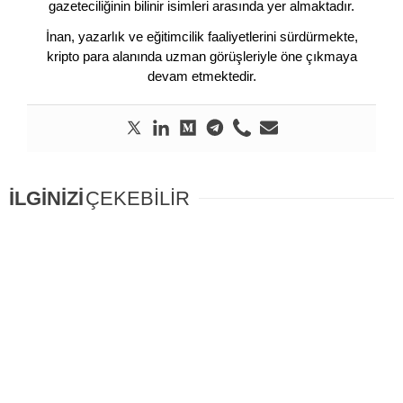
gazeteciliğinin bilinir isimleri arasında yer almaktadır.
İnan, yazarlık ve eğitimcilik faaliyetlerini sürdürmekte,
kripto para alanında uzman görüşleriyle öne çıkmaya
devam etmektedir.
İLGİNİZİ
ÇEKEBİLİR