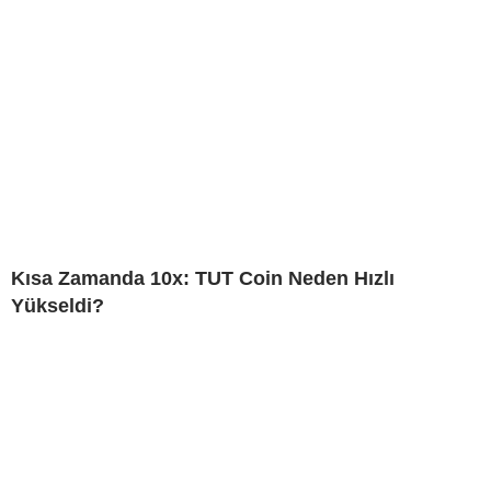
Kısa Zamanda 10x: TUT Coin Neden Hızlı
Yükseldi?