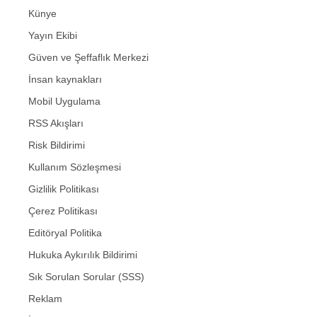
Künye
Yayın Ekibi
Güven ve Şeffaflık Merkezi
İnsan kaynakları
Mobil Uygulama
RSS Akışları
Risk Bildirimi
Kullanım Sözleşmesi
Gizlilik Politikası
Çerez Politikası
Editöryal Politika
Hukuka Aykırılık Bildirimi
Sık Sorulan Sorular (SSS)
Reklam