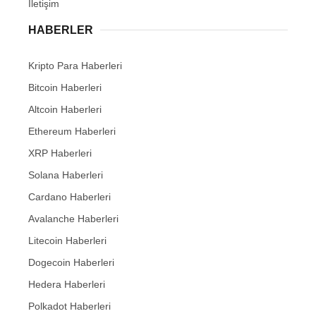
İletişim
HABERLER
Kripto Para Haberleri
Bitcoin Haberleri
Altcoin Haberleri
Ethereum Haberleri
XRP Haberleri
Solana Haberleri
Cardano Haberleri
Avalanche Haberleri
Litecoin Haberleri
Dogecoin Haberleri
Hedera Haberleri
Polkadot Haberleri