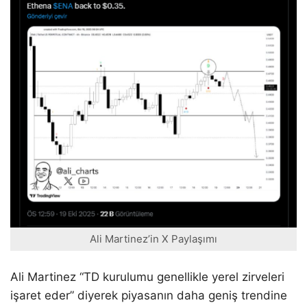
Ali Martinez’in X Paylaşımı
Ali Martinez “TD kurulumu genellikle yerel zirveleri
işaret eder” diyerek piyasanın daha geniş trendine