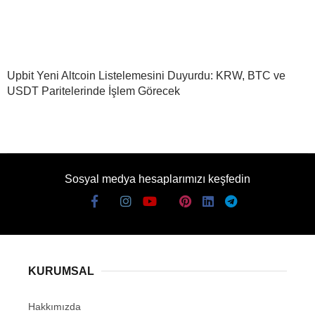
Upbit Yeni Altcoin Listelemesini Duyurdu: KRW, BTC ve
USDT Paritelerinde İşlem Görecek
Sosyal medya hesaplarımızı keşfedin
KURUMSAL
Hakkımızda