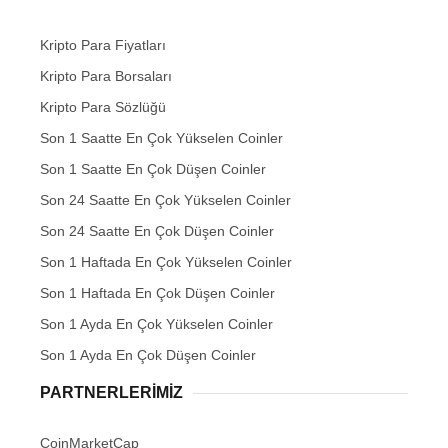
Kripto Para Fiyatları
Kripto Para Borsaları
Kripto Para Sözlüğü
Son 1 Saatte En Çok Yükselen Coinler
Son 1 Saatte En Çok Düşen Coinler
Son 24 Saatte En Çok Yükselen Coinler
Son 24 Saatte En Çok Düşen Coinler
Son 1 Haftada En Çok Yükselen Coinler
Son 1 Haftada En Çok Düşen Coinler
Son 1 Ayda En Çok Yükselen Coinler
Son 1 Ayda En Çok Düşen Coinler
PARTNERLERIMIZ
CoinMarketCap