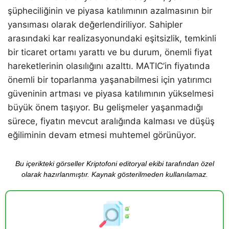
şüpheciliğinin ve piyasa katılımının azalmasının bir
yansıması olarak değerlendiriliyor. Sahipler
arasındaki kar realizasyonundaki eşitsizlik, temkinli
bir ticaret ortamı yarattı ve bu durum, önemli fiyat
hareketlerinin olasılığını azalttı. MATIC’in fiyatında
önemli bir toparlanma yaşanabilmesi için yatırımcı
güveninin artması ve piyasa katılımının yükselmesi
büyük önem taşıyor. Bu gelişmeler yaşanmadığı
sürece, fiyatın mevcut aralığında kalması ve düşüş
eğiliminin devam etmesi muhtemel görünüyor.
Bu içerikteki görseller Kriptofoni editoryal ekibi tarafından özel
olarak hazırlanmıştır. Kaynak gösterilmeden kullanılamaz.