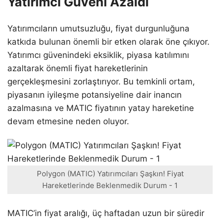
Yatırımcı Güveni Azaldı
Yatırımcıların umutsuzluğu, fiyat durgunluğuna
katkıda bulunan önemli bir etken olarak öne çıkıyor.
Yatırımcı güvenindeki eksiklik, piyasa katılımını
azaltarak önemli fiyat hareketlerinin
gerçekleşmesini zorlaştırıyor. Bu temkinli ortam,
piyasanın iyileşme potansiyeline dair inancın
azalmasına ve MATIC fiyatının yatay hareketine
devam etmesine neden oluyor.
Polygon (MATIC) Yatırımcıları Şaşkın! Fiyat
Hareketlerinde Beklenmedik Durum - 1
MATIC’in fiyat aralığı, üç haftadan uzun bir süredir