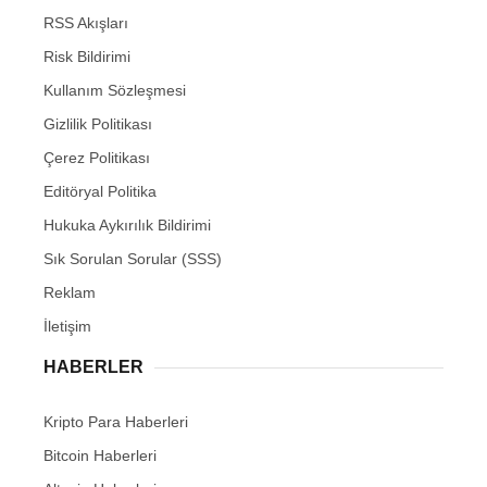
RSS Akışları
Risk Bildirimi
Kullanım Sözleşmesi
Gizlilik Politikası
Çerez Politikası
Editöryal Politika
Hukuka Aykırılık Bildirimi
Sık Sorulan Sorular (SSS)
Reklam
İletişim
HABERLER
Kripto Para Haberleri
Bitcoin Haberleri