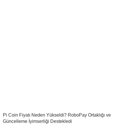
Pi Coin Fiyatı Neden Yükseldi? RoboPay Ortaklığı ve
Güncelleme İyimserliği Destekledi