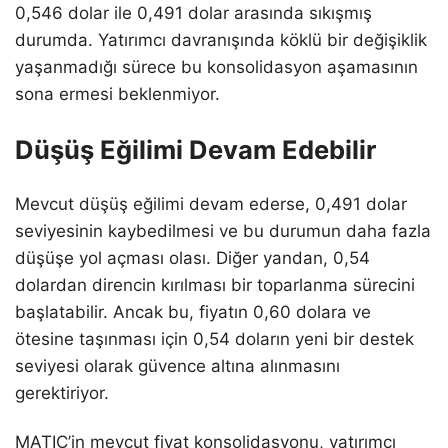
0,546 dolar ile 0,491 dolar arasında sıkışmış
durumda. Yatırımcı davranışında köklü bir değişiklik
yaşanmadığı sürece bu konsolidasyon aşamasının
sona ermesi beklenmiyor.
Düşüş Eğilimi Devam Edebilir
Mevcut düşüş eğilimi devam ederse, 0,491 dolar
seviyesinin kaybedilmesi ve bu durumun daha fazla
düşüşe yol açması olası. Diğer yandan, 0,54
dolardan direncin kırılması bir toparlanma sürecini
başlatabilir. Ancak bu, fiyatın 0,60 dolara ve
ötesine taşınması için 0,54 doların yeni bir destek
seviyesi olarak güvence altına alınmasını
gerektiriyor.
MATIC’in mevcut fiyat konsolidasyonu, yatırımcı