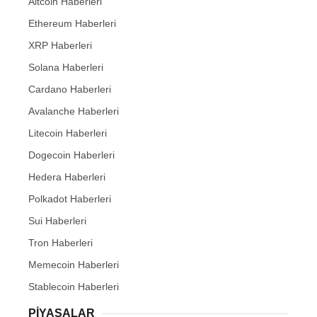
Altcoin Haberleri
Ethereum Haberleri
XRP Haberleri
Solana Haberleri
Cardano Haberleri
Avalanche Haberleri
Litecoin Haberleri
Dogecoin Haberleri
Hedera Haberleri
Polkadot Haberleri
Sui Haberleri
Tron Haberleri
Memecoin Haberleri
Stablecoin Haberleri
PIYASALAR