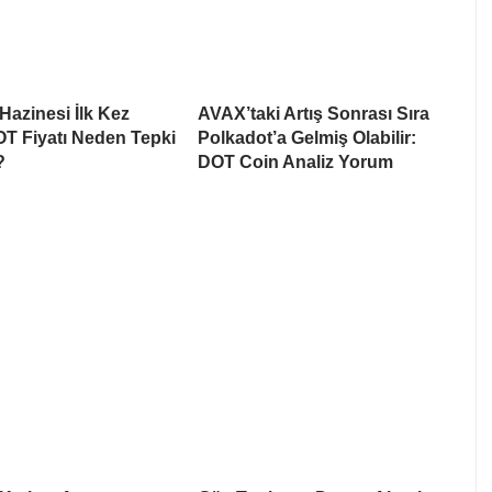
Hazinesi İlk Kez
AVAX’taki Artış Sonrası Sıra
T Fiyatı Neden Tepki
Polkadot’a Gelmiş Olabilir:
?
DOT Coin Analiz Yorum