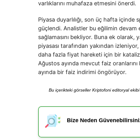
varlıklarını muhafaza etmesini önerdi.
Piyasa duyarlılığı, son üç hafta içinde 
güçlendi. Analistler bu eğilimin devam 
sağlamasını bekliyor. Buna ek olarak, 
piyasası tarafından yakından izleniyor, 
daha fazla fiyat hareketi için bir katali
Ağustos ayında mevcut faiz oranlarını 
ayında bir faiz indirimi öngörüyor.
Bu içerikteki görseller Kriptofoni editoryal ek
Bize Neden Güvenebilirsini