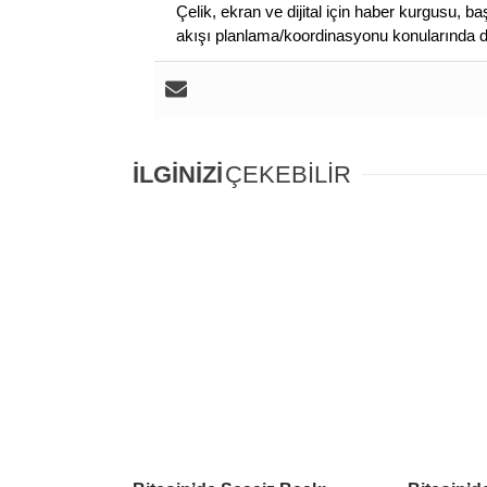
Çelik, ekran ve dijital için haber kurgusu,
akışı planlama/koordinasyonu konularında d
İLGİNİZİ
ÇEKEBİLİR