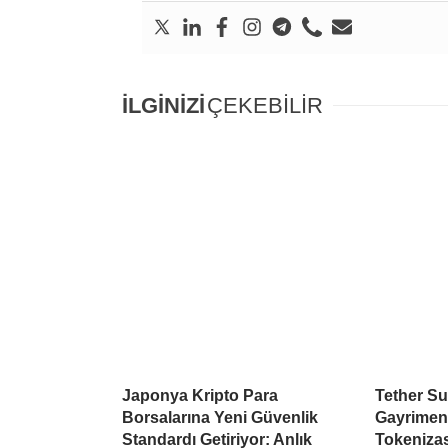
İLGİNİZİ
ÇEKEBİLİR
Japonya Kripto Para
Tether Su
Borsalarına Yeni Güvenlik
Gayrimen
Standardı Getiriyor: Anlık
Tokeniza