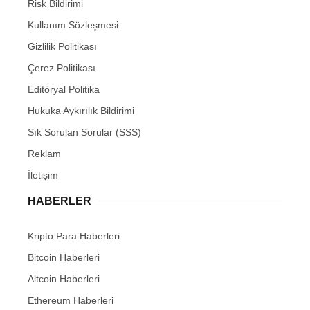
Risk Bildirimi
Kullanım Sözleşmesi
Gizlilik Politikası
Çerez Politikası
Editöryal Politika
Hukuka Aykırılık Bildirimi
Sık Sorulan Sorular (SSS)
Reklam
İletişim
HABERLER
Kripto Para Haberleri
Bitcoin Haberleri
Altcoin Haberleri
Ethereum Haberleri