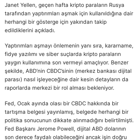
Janet Yellen, geçen hafta kripto paraların Rusya
tarafından yaptırımları aşmak için kullanıldığına dair
herhangi bir gösterge için yakından takip
edildiklerini açıkladı.
Yaptırımları aşmayı önlemenin yanı sıra, kararname,
fidye yazılımı ve siber suçlarda kripto paraların
yaygın kullanımına son vermeyi amaçlıyor. Benzer
şekilde, ABD’nin CBDC’sinin (merkez bankası dijital
parası) nasıl işleyeceğine dair kesin detayların da
raporlarda merkezi bir rol alması bekleniyor.
Fed, Ocak ayında olası bir CBDC hakkında bir
tartışma belgesi yayınlamış, belgede herhangi bir
politika sonucunun dikkate alınmadığını belirtilmişti.
Fed Başkanı Jerome Powell, dijital ABD dolarının
son derece faydalı olabileceğini ancak işin doğru