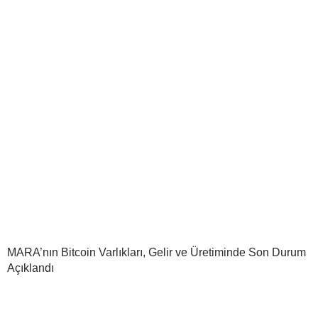
MARA’nın Bitcoin Varlıkları, Gelir ve Üretiminde Son Durum
Açıklandı