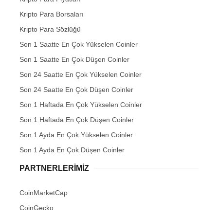
Kripto Para Borsaları
Kripto Para Sözlüğü
Son 1 Saatte En Çok Yükselen Coinler
Son 1 Saatte En Çok Düşen Coinler
Son 24 Saatte En Çok Yükselen Coinler
Son 24 Saatte En Çok Düşen Coinler
Son 1 Haftada En Çok Yükselen Coinler
Son 1 Haftada En Çok Düşen Coinler
Son 1 Ayda En Çok Yükselen Coinler
Son 1 Ayda En Çok Düşen Coinler
PARTNERLERIMIZ
CoinMarketCap
CoinGecko