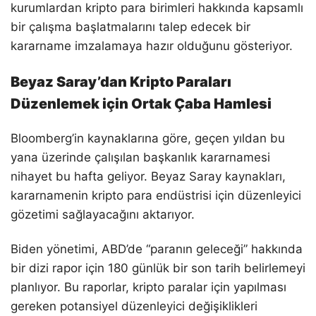
kurumlardan kripto para birimleri hakkında kapsamlı
bir çalışma başlatmalarını talep edecek bir
kararname imzalamaya hazır olduğunu gösteriyor.
Beyaz Saray’dan Kripto Paraları
Düzenlemek için Ortak Çaba Hamlesi
Bloomberg’in kaynaklarına göre, geçen yıldan bu
yana üzerinde çalışılan başkanlık kararnamesi
nihayet bu hafta geliyor. Beyaz Saray kaynakları,
kararnamenin kripto para endüstrisi için düzenleyici
gözetimi sağlayacağını aktarıyor.
Biden yönetimi, ABD’de “paranın geleceği” hakkında
bir dizi rapor için 180 günlük bir son tarih belirlemeyi
planlıyor. Bu raporlar, kripto paralar için yapılması
gereken potansiyel düzenleyici değişiklikleri