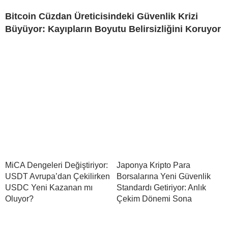
Bitcoin Cüzdan Üreticisindeki Güvenlik Krizi
Büyüyor: Kayıpların Boyutu Belirsizliğini Koruyor
MiCA Dengeleri Değiştiriyor:
Japonya Kripto Para
USDT Avrupa’dan Çekilirken
Borsalarına Yeni Güvenlik
USDC Yeni Kazanan mı
Standardı Getiriyor: Anlık
Oluyor?
Çekim Dönemi Sona