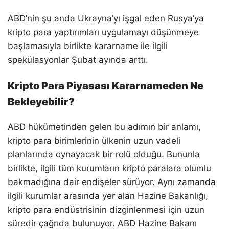
ABD’nin şu anda Ukrayna’yı işgal eden Rusya’ya
kripto para yaptırımları uygulamayı düşünmeye
başlamasıyla birlikte kararname ile ilgili
spekülasyonlar Şubat ayında arttı.
Kripto Para Piyasası Kararnameden Ne
Bekleyebilir?
ABD hükümetinden gelen bu adımın bir anlamı,
kripto para birimlerinin ülkenin uzun vadeli
planlarında oynayacak bir rolü olduğu. Bununla
birlikte, ilgili tüm kurumların kripto paralara olumlu
bakmadığına dair endişeler sürüyor. Aynı zamanda
ilgili kurumlar arasında yer alan Hazine Bakanlığı,
kripto para endüstrisinin dizginlenmesi için uzun
süredir çağrıda bulunuyor. ABD Hazine Bakanı