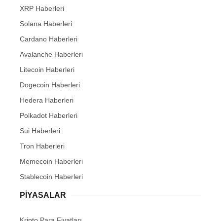
XRP Haberleri
Solana Haberleri
Cardano Haberleri
Avalanche Haberleri
Litecoin Haberleri
Dogecoin Haberleri
Hedera Haberleri
Polkadot Haberleri
Sui Haberleri
Tron Haberleri
Memecoin Haberleri
Stablecoin Haberleri
PIYASALAR
Kripto Para Fiyatları