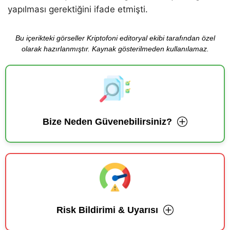
yapılması gerektiğini ifade etmişti.
Bu içerikteki görseller Kriptofoni editoryal ekibi tarafından özel
olarak hazırlanmıştır. Kaynak gösterilmeden kullanılamaz.
Bize Neden Güvenebilirsiniz?
Risk Bildirimi & Uyarısı