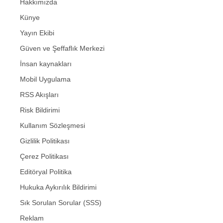
Hakkımızda
Künye
Yayın Ekibi
Güven ve Şeffaflık Merkezi
İnsan kaynakları
Mobil Uygulama
RSS Akışları
Risk Bildirimi
Kullanım Sözleşmesi
Gizlilik Politikası
Çerez Politikası
Editöryal Politika
Hukuka Aykırılık Bildirimi
Sık Sorulan Sorular (SSS)
Reklam