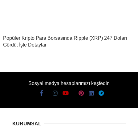
Popüler Kripto Para Borsasında Ripple (XRP) 247 Doları
Gördü: İşte Detaylar
Sosyal medya hesaplarımızı keşfedin
KURUMSAL