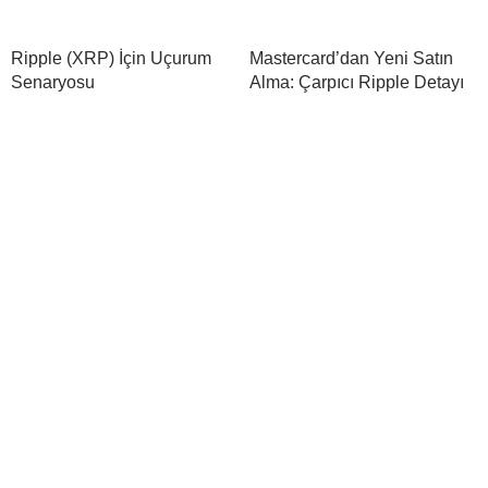
Ripple (XRP) İçin Uçurum
Mastercard’dan Yeni Satın
Senaryosu
Alma: Çarpıcı Ripple Detayı