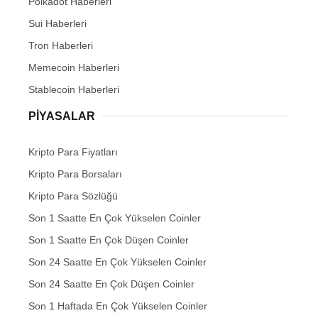
Polkadot Haberleri
Sui Haberleri
Tron Haberleri
Memecoin Haberleri
Stablecoin Haberleri
PIYASALAR
Kripto Para Fiyatları
Kripto Para Borsaları
Kripto Para Sözlüğü
Son 1 Saatte En Çok Yükselen Coinler
Son 1 Saatte En Çok Düşen Coinler
Son 24 Saatte En Çok Yükselen Coinler
Son 24 Saatte En Çok Düşen Coinler
Son 1 Haftada En Çok Yükselen Coinler