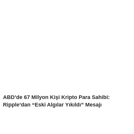
ABD’de 67 Milyon Kişi Kripto Para Sahibi:
Ripple’dan “Eski Algılar Yıkıldı” Mesajı