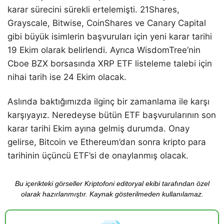
karar sürecini sürekli ertelemişti. 21Shares,
Grayscale, Bitwise, CoinShares ve Canary Capital
gibi büyük isimlerin başvuruları için yeni karar tarihi
19 Ekim olarak belirlendi. Ayrıca WisdomTree’nin
Cboe BZX borsasında XRP ETF listeleme talebi için
nihai tarih ise 24 Ekim olacak.
Aslında baktığımızda ilginç bir zamanlama ile karşı
karşıyayız. Neredeyse bütün ETF başvurularının son
karar tarihi Ekim ayına gelmiş durumda. Onay
gelirse, Bitcoin ve Ethereum’dan sonra kripto para
tarihinin üçüncü ETF’si de onaylanmış olacak.
Bu içerikteki görseller Kriptofoni editoryal ekibi tarafından özel
olarak hazırlanmıştır. Kaynak gösterilmeden kullanılamaz.