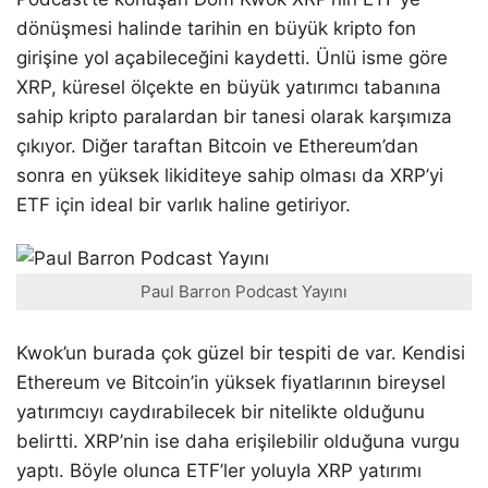
dönüşmesi halinde tarihin en büyük kripto fon
girişine yol açabileceğini kaydetti. Ünlü isme göre
XRP, küresel ölçekte en büyük yatırımcı tabanına
sahip kripto paralardan bir tanesi olarak karşımıza
çıkıyor. Diğer taraftan Bitcoin ve Ethereum’dan
sonra en yüksek likiditeye sahip olması da XRP’yi
ETF için ideal bir varlık haline getiriyor.
Paul Barron Podcast Yayını
Kwok’un burada çok güzel bir tespiti de var. Kendisi
Ethereum ve Bitcoin’in yüksek fiyatlarının bireysel
yatırımcıyı caydırabilecek bir nitelikte olduğunu
belirtti. XRP’nin ise daha erişilebilir olduğuna vurgu
yaptı. Böyle olunca ETF’ler yoluyla XRP yatırımı