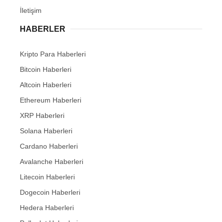
İletişim
HABERLER
Kripto Para Haberleri
Bitcoin Haberleri
Altcoin Haberleri
Ethereum Haberleri
XRP Haberleri
Solana Haberleri
Cardano Haberleri
Avalanche Haberleri
Litecoin Haberleri
Dogecoin Haberleri
Hedera Haberleri