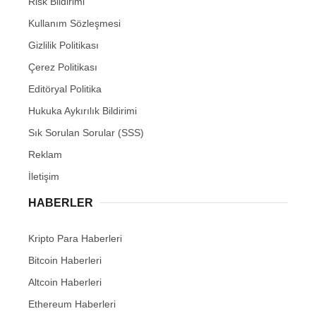
Risk Bildirimi
Kullanım Sözleşmesi
Gizlilik Politikası
Çerez Politikası
Editöryal Politika
Hukuka Aykırılık Bildirimi
Sık Sorulan Sorular (SSS)
Reklam
İletişim
HABERLER
Kripto Para Haberleri
Bitcoin Haberleri
Altcoin Haberleri
Ethereum Haberleri