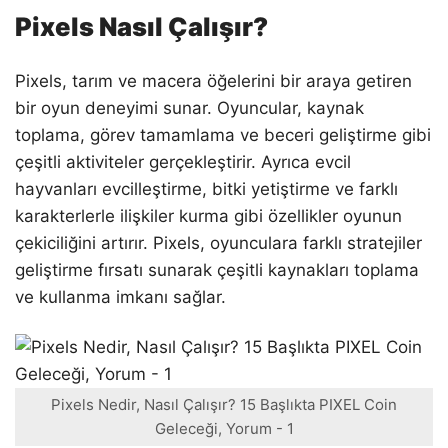
Pixels Nasıl Çalışır?
Pixels, tarım ve macera öğelerini bir araya getiren
bir oyun deneyimi sunar. Oyuncular, kaynak
toplama, görev tamamlama ve beceri geliştirme gibi
çeşitli aktiviteler gerçekleştirir. Ayrıca evcil
hayvanları evcilleştirme, bitki yetiştirme ve farklı
karakterlerle ilişkiler kurma gibi özellikler oyunun
çekiciliğini artırır. Pixels, oyunculara farklı stratejiler
geliştirme fırsatı sunarak çeşitli kaynakları toplama
ve kullanma imkanı sağlar.
Pixels Nedir, Nasıl Çalışır? 15 Başlıkta PIXEL Coin
Geleceği, Yorum - 1