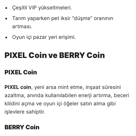
Çeşitli VIP yükseltmeleri.
Tarım yaparken pet iksir “düşme” oranının
artması.
Oyun içi pazar yeri erişimi.
PIXEL Coin ve BERRY Coin
PIXEL Coin
PIXEL coin
, yeni arsa mint etme, inşaat süresini
azaltma, anında kullanılabilen enerji artırma, beceri
kilidini açma ve oyun içi öğeler satın alma gibi
işlevlere sahiptir.
BERRY Coin