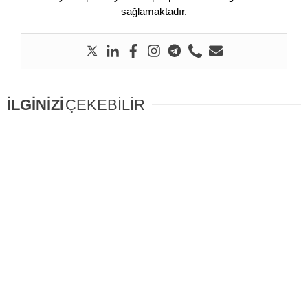
sağlamaktadır.
İLGİNİZİ
ÇEKEBİLİR