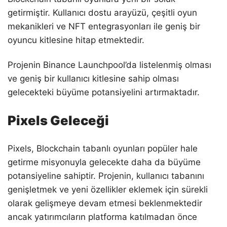
getirmiştir. Kullanıcı dostu arayüzü, çeşitli oyun
mekanikleri ve NFT entegrasyonları ile geniş bir
oyuncu kitlesine hitap etmektedir.
Projenin Binance Launchpool’da listelenmiş olması
ve geniş bir kullanıcı kitlesine sahip olması
gelecekteki büyüme potansiyelini artırmaktadır.
Pixels Geleceği
Pixels, Blockchain tabanlı oyunları popüler hale
getirme misyonuyla gelecekte daha da büyüme
potansiyeline sahiptir. Projenin, kullanıcı tabanını
genişletmek ve yeni özellikler eklemek için sürekli
olarak gelişmeye devam etmesi beklenmektedir
ancak yatırımcıların platforma katılmadan önce