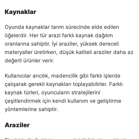
Kaynaklar
Oyunda kaynaklar tarım sürecinde elde edilen
öğelerdir. Her tür arazi farklı kaynak dağılım
oranlarına sahiptir. İyi araziler, yüksek dereceli
materyaller üretirken, düşük kaliteli araziler daha az
değerli ürünler verir.
Kullanıcılar arıcılık, madencilik gibi farklı işlerde
çalışarak gerekli kaynakları toplayabilirler. Farklı
kaynak türleri, oyuncuların stratejilerini
çeşitlendirmek için kendi kullanım ve geliştirme
yöntemlerine sahiptir.
Araziler