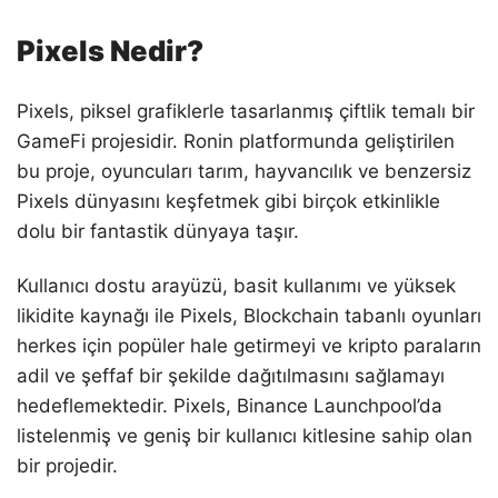
Pixels Nedir?
Pixels, piksel grafiklerle tasarlanmış çiftlik temalı bir
GameFi projesidir. Ronin platformunda geliştirilen
bu proje, oyuncuları tarım, hayvancılık ve benzersiz
Pixels dünyasını keşfetmek gibi birçok etkinlikle
dolu bir fantastik dünyaya taşır.
Kullanıcı dostu arayüzü, basit kullanımı ve yüksek
likidite kaynağı ile Pixels, Blockchain tabanlı oyunları
herkes için popüler hale getirmeyi ve kripto paraların
adil ve şeffaf bir şekilde dağıtılmasını sağlamayı
hedeflemektedir. Pixels, Binance Launchpool’da
listelenmiş ve geniş bir kullanıcı kitlesine sahip olan
bir projedir.