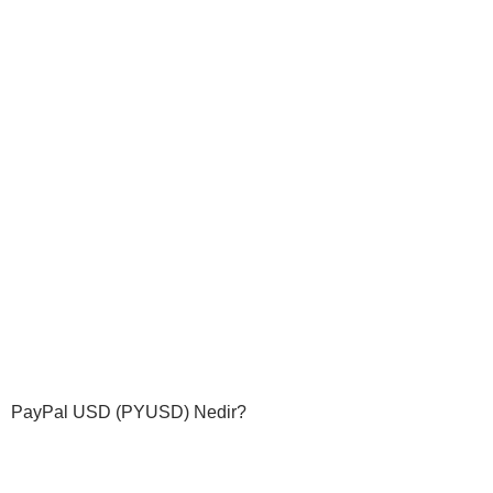
PayPal USD (PYUSD) Nedir?