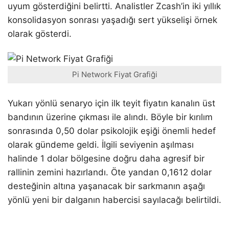
uyum gösterdiğini belirtti. Analistler Zcash’in iki yıllık
konsolidasyon sonrası yaşadığı sert yükselişi örnek
olarak gösterdi.
Pi Network Fiyat Grafiği
Yukarı yönlü senaryo için ilk teyit fiyatın kanalın üst
bandının üzerine çıkması ile alındı. Böyle bir kırılım
sonrasında 0,50 dolar psikolojik eşiği önemli hedef
olarak gündeme geldi. İlgili seviyenin aşılması
halinde 1 dolar bölgesine doğru daha agresif bir
rallinin zemini hazırlandı. Öte yandan 0,1612 dolar
desteğinin altına yaşanacak bir sarkmanın aşağı
yönlü yeni bir dalganın habercisi sayılacağı belirtildi.