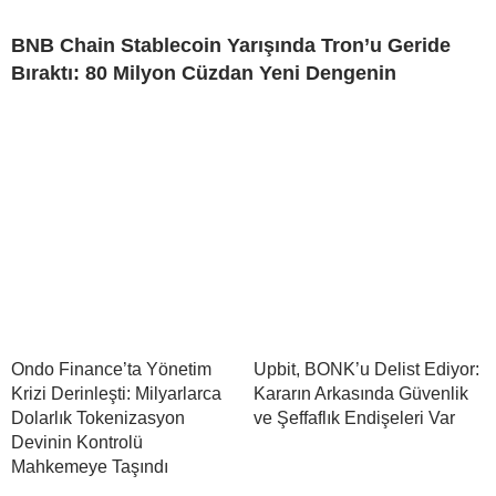
BNB Chain Stablecoin Yarışında Tron’u Geride
Bıraktı: 80 Milyon Cüzdan Yeni Dengenin
Ondo Finance’ta Yönetim
Upbit, BONK’u Delist Ediyor:
Krizi Derinleşti: Milyarlarca
Kararın Arkasında Güvenlik
Dolarlık Tokenizasyon
ve Şeffaflık Endişeleri Var
Devinin Kontrolü
Mahkemeye Taşındı