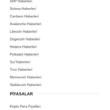
XRP Haberleri
Solana Haberleri
Cardano Haberleri
Avalanche Haberleri
Litecoin Haberleri
Dogecoin Haberleri
Hedera Haberleri
Polkadot Haberleri
Sui Haberleri
Tron Haberleri
Memecoin Haberleri
Stablecoin Haberleri
PIYASALAR
Kripto Para Fiyatları