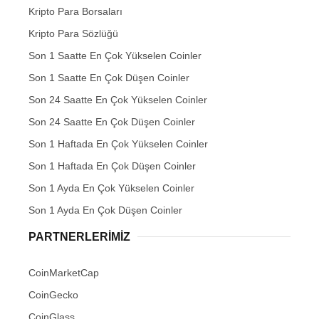
Kripto Para Borsaları
Kripto Para Sözlüğü
Son 1 Saatte En Çok Yükselen Coinler
Son 1 Saatte En Çok Düşen Coinler
Son 24 Saatte En Çok Yükselen Coinler
Son 24 Saatte En Çok Düşen Coinler
Son 1 Haftada En Çok Yükselen Coinler
Son 1 Haftada En Çok Düşen Coinler
Son 1 Ayda En Çok Yükselen Coinler
Son 1 Ayda En Çok Düşen Coinler
PARTNERLERIMIZ
CoinMarketCap
CoinGecko
CoinGlass