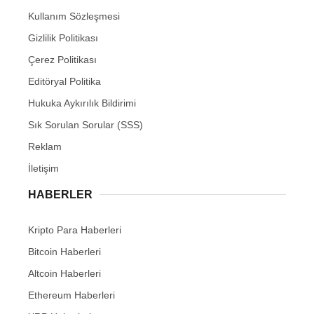
Kullanım Sözleşmesi
Gizlilik Politikası
Çerez Politikası
Editöryal Politika
Hukuka Aykırılık Bildirimi
Sık Sorulan Sorular (SSS)
Reklam
İletişim
HABERLER
Kripto Para Haberleri
Bitcoin Haberleri
Altcoin Haberleri
Ethereum Haberleri