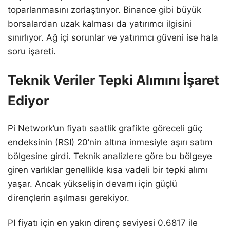
toparlanmasını zorlaştırıyor. Binance gibi büyük
borsalardan uzak kalması da yatırımcı ilgisini
sınırlıyor. Ağ içi sorunlar ve yatırımcı güveni ise hala
soru işareti.
Teknik Veriler Tepki Alımını İşaret
Ediyor
Pi Network’un fiyatı saatlik grafikte göreceli güç
endeksinin (RSI) 20’nin altına inmesiyle aşırı satım
bölgesine girdi. Teknik analizlere göre bu bölgeye
giren varlıklar genellikle kısa vadeli bir tepki alımı
yaşar. Ancak yükselişin devamı için güçlü
dirençlerin aşılması gerekiyor.
PI fiyatı için en yakın direnç seviyesi 0.6817 ile