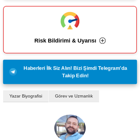
Risk Bildirimi & Uyarısı
Haberleri İlk Siz Alın! Bizi Şimdi Telegram'da
Takip Edin!
Yazar Biyografisi
Görev ve Uzmanlık