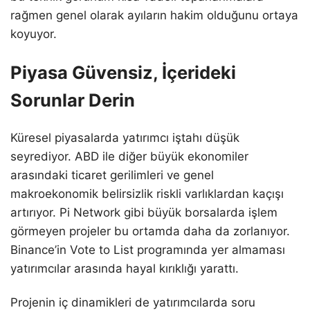
rağmen genel olarak ayıların hakim olduğunu ortaya
koyuyor.
Piyasa Güvensiz, İçerideki
Sorunlar Derin
Küresel piyasalarda yatırımcı iştahı düşük
seyrediyor. ABD ile diğer büyük ekonomiler
arasındaki ticaret gerilimleri ve genel
makroekonomik belirsizlik riskli varlıklardan kaçışı
artırıyor. Pi Network gibi büyük borsalarda işlem
görmeyen projeler bu ortamda daha da zorlanıyor.
Binance’in Vote to List programında yer almaması
yatırımcılar arasında hayal kırıklığı yarattı.
Projenin iç dinamikleri de yatırımcılarda soru