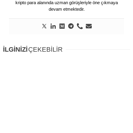
kripto para alanında uzman görüşleriyle öne çıkmaya
devam etmektedir.
İLGİNİZİ
ÇEKEBİLİR