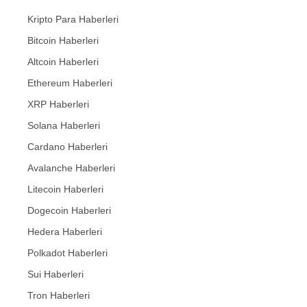
Kripto Para Haberleri
Bitcoin Haberleri
Altcoin Haberleri
Ethereum Haberleri
XRP Haberleri
Solana Haberleri
Cardano Haberleri
Avalanche Haberleri
Litecoin Haberleri
Dogecoin Haberleri
Hedera Haberleri
Polkadot Haberleri
Sui Haberleri
Tron Haberleri