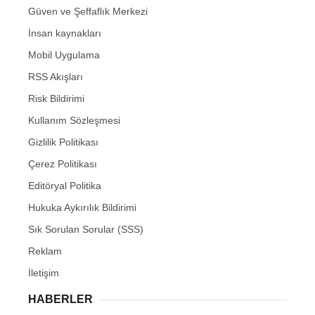
Güven ve Şeffaflık Merkezi
İnsan kaynakları
Mobil Uygulama
RSS Akışları
Risk Bildirimi
Kullanım Sözleşmesi
Gizlilik Politikası
Çerez Politikası
Editöryal Politika
Hukuka Aykırılık Bildirimi
Sık Sorulan Sorular (SSS)
Reklam
İletişim
HABERLER