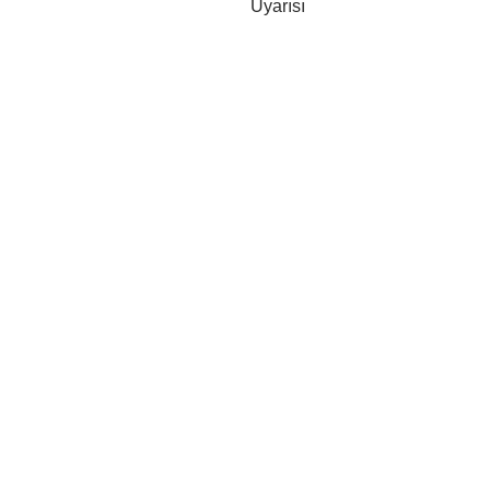
Uyarısı