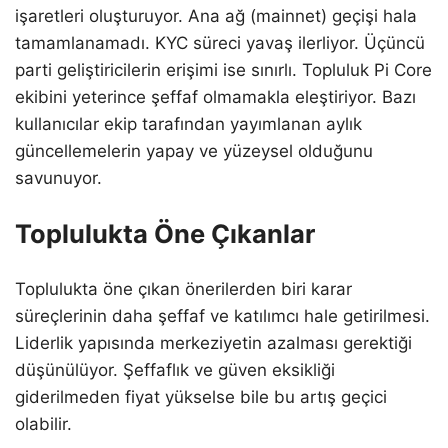
işaretleri oluşturuyor. Ana ağ (mainnet) geçişi hala
tamamlanamadı. KYC süreci yavaş ilerliyor. Üçüncü
parti geliştiricilerin erişimi ise sınırlı. Topluluk Pi Core
ekibini yeterince şeffaf olmamakla eleştiriyor. Bazı
kullanıcılar ekip tarafından yayımlanan aylık
güncellemelerin yapay ve yüzeysel olduğunu
savunuyor.
Toplulukta Öne Çıkanlar
Toplulukta öne çıkan önerilerden biri karar
süreçlerinin daha şeffaf ve katılımcı hale getirilmesi.
Liderlik yapısında merkeziyetin azalması gerektiği
düşünülüyor. Şeffaflık ve güven eksikliği
giderilmeden fiyat yükselse bile bu artış geçici
olabilir.