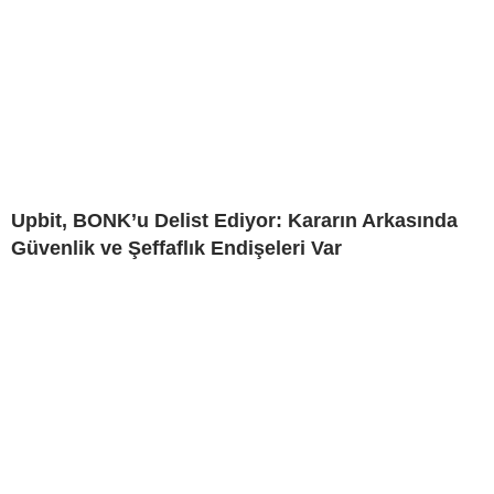
Upbit, BONK’u Delist Ediyor: Kararın Arkasında
Güvenlik ve Şeffaflık Endişeleri Var