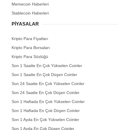
Memecoin Haberleri
Stablecoin Haberleri
PIYASALAR
Kripto Para Fiyatları
Kripto Para Borsaları
Kripto Para Sözlüğü
Son 1 Saatte En Çok Yükselen Coinler
Son 1 Saatte En Çok Düşen Coinler
Son 24 Saatte En Çok Yükselen Coinler
Son 24 Saatte En Çok Düşen Coinler
Son 1 Haftada En Çok Yükselen Coinler
Son 1 Haftada En Çok Düşen Coinler
Son 1 Ayda En Çok Yükselen Coinler
Son 1 Ayda En Çok Düşen Coinler