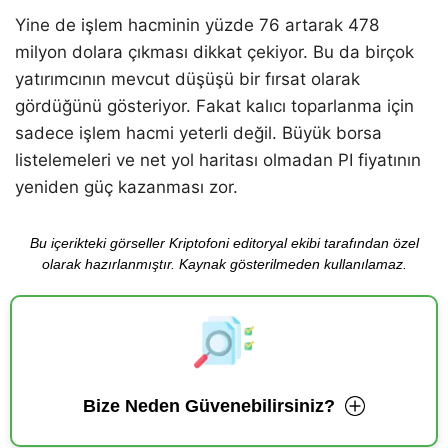
Yine de işlem hacminin yüzde 76 artarak 478
milyon dolara çıkması dikkat çekiyor. Bu da birçok
yatırımcının mevcut düşüşü bir fırsat olarak
gördüğünü gösteriyor. Fakat kalıcı toparlanma için
sadece işlem hacmi yeterli değil. Büyük borsa
listelemeleri ve net yol haritası olmadan PI fiyatının
yeniden güç kazanması zor.
Bu içerikteki görseller Kriptofoni editoryal ekibi tarafından özel
olarak hazırlanmıştır. Kaynak gösterilmeden kullanılamaz.
Bize Neden Güvenebilirsiniz?