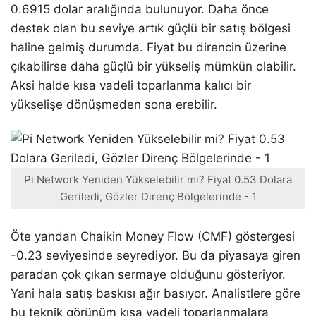
0.6915 dolar aralığında bulunuyor. Daha önce
destek olan bu seviye artık güçlü bir satış bölgesi
haline gelmiş durumda. Fiyat bu direncin üzerine
çıkabilirse daha güçlü bir yükseliş mümkün olabilir.
Aksi halde kısa vadeli toparlanma kalıcı bir
yükselişe dönüşmeden sona erebilir.
Pi Network Yeniden Yükselebilir mi? Fiyat 0.53 Dolara
Geriledi, Gözler Direnç Bölgelerinde - 1
Öte yandan Chaikin Money Flow (CMF) göstergesi
-0.23 seviyesinde seyrediyor. Bu da piyasaya giren
paradan çok çıkan sermaye olduğunu gösteriyor.
Yani hala satış baskısı ağır basıyor. Analistlere göre
bu teknik görünüm kısa vadeli toparlanmalara