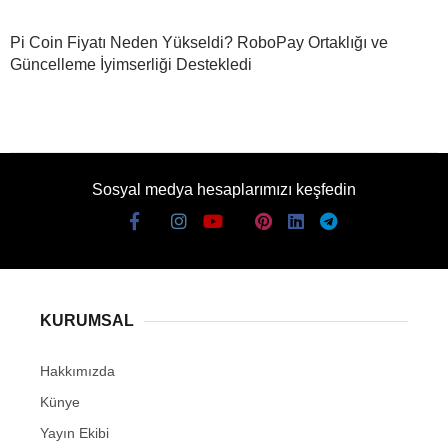
Pi Coin Fiyatı Neden Yükseldi? RoboPay Ortaklığı ve
Güncelleme İyimserliği Destekledi
Sosyal medya hesaplarımızı keşfedin
KURUMSAL
Hakkımızda
Künye
Yayın Ekibi