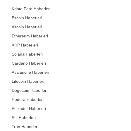
Kripto Para Haberleri
Bitcoin Haberleri
Altcoin Haberleri
Ethereum Haberleri
XRP Haberleri
Solana Haberleri
Cardano Haberleri
Avalanche Haberleri
Litecoin Haberleri
Dogecoin Haberleri
Hedera Haberleri
Polkadot Haberleri
Sui Haberleri
Tron Haberleri