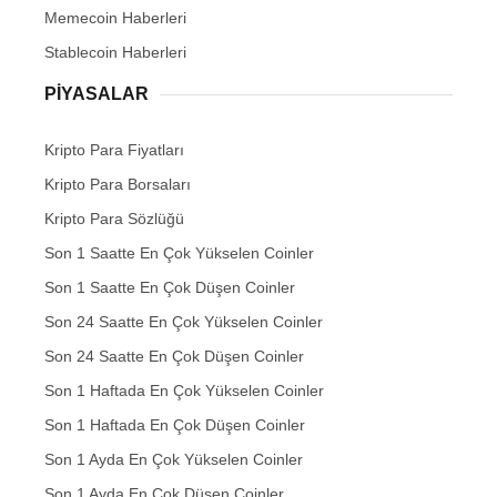
Memecoin Haberleri
Stablecoin Haberleri
PIYASALAR
Kripto Para Fiyatları
Kripto Para Borsaları
Kripto Para Sözlüğü
Son 1 Saatte En Çok Yükselen Coinler
Son 1 Saatte En Çok Düşen Coinler
Son 24 Saatte En Çok Yükselen Coinler
Son 24 Saatte En Çok Düşen Coinler
Son 1 Haftada En Çok Yükselen Coinler
Son 1 Haftada En Çok Düşen Coinler
Son 1 Ayda En Çok Yükselen Coinler
Son 1 Ayda En Çok Düşen Coinler