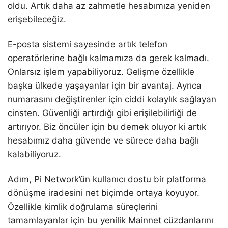
oldu. Artık daha az zahmetle hesabımıza yeniden
erişebileceğiz.
E-posta sistemi sayesinde artık telefon
operatörlerine bağlı kalmamıza da gerek kalmadı.
Onlarsız işlem yapabiliyoruz. Gelişme özellikle
başka ülkede yaşayanlar için bir avantaj. Ayrıca
numarasını değiştirenler için ciddi kolaylık sağlayan
cinsten. Güvenliği artırdığı gibi erişilebilirliği de
artırıyor. Biz öncüler için bu demek oluyor ki artık
hesabımız daha güvende ve sürece daha bağlı
kalabiliyoruz.
Adım, Pi Network’ün kullanıcı dostu bir platforma
dönüşme iradesini net biçimde ortaya koyuyor.
Özellikle kimlik doğrulama süreçlerini
tamamlayanlar için bu yenilik Mainnet cüzdanlarını