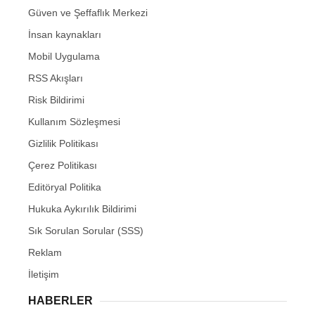
Güven ve Şeffaflık Merkezi
İnsan kaynakları
Mobil Uygulama
RSS Akışları
Risk Bildirimi
Kullanım Sözleşmesi
Gizlilik Politikası
Çerez Politikası
Editöryal Politika
Hukuka Aykırılık Bildirimi
Sık Sorulan Sorular (SSS)
Reklam
İletişim
HABERLER