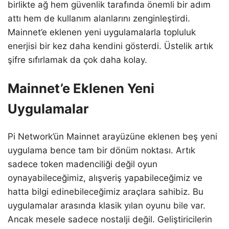
birlikte ağ hem güvenlik tarafında önemli bir adım
attı hem de kullanım alanlarını zenginleştirdi.
Mainnet’e eklenen yeni uygulamalarla topluluk
enerjisi bir kez daha kendini gösterdi. Üstelik artık
şifre sıfırlamak da çok daha kolay.
Mainnet’e Eklenen Yeni
Uygulamalar
Pi Network’ün Mainnet arayüzüne eklenen beş yeni
uygulama bence tam bir dönüm noktası. Artık
sadece token madenciliği değil oyun
oynayabileceğimiz, alışveriş yapabileceğimiz ve
hatta bilgi edinebileceğimiz araçlara sahibiz. Bu
uygulamalar arasında klasik yılan oyunu bile var.
Ancak mesele sadece nostalji değil. Geliştiricilerin