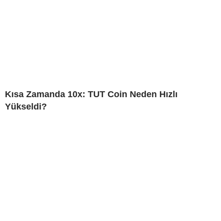
Kısa Zamanda 10x: TUT Coin Neden Hızlı
Yükseldi?