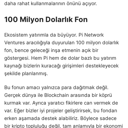
daha rahat kullanmalarının önünü açıyor.
100 Milyon Dolarlık Fon
Ekosistem yatırımla da büyüyor. Pi Network
Ventures aracılığıyla duyurulan 100 milyon dolarlık
fon, bence geleceği inşa etmenin açık bir
göstergesi. Hem Pi hem de dolar bazlı bu yatırım
kaynağı bizlerin kuracağı girişimleri destekleyecek
şekilde planlanmış.
Bu fonun amacı yalnızca para dağıtmak değil.
Gerçek dünya ile Blockchain arasında bir köprü
kurmak var. Ayrıca yaratıcı fikirlere can vermek de
var. Eğer bizler iyi projeler geliştirirsek, bu fondan
erken aşamada destek alabiliriz. Böylece sadece
bir kripto topluluğu değil, tam anlamıyla bir ekonomi