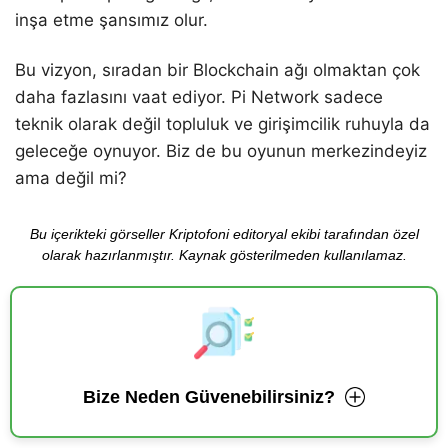
inşa etme şansımız olur.
Bu vizyon, sıradan bir Blockchain ağı olmaktan çok
daha fazlasını vaat ediyor. Pi Network sadece
teknik olarak değil topluluk ve girişimcilik ruhuyla da
geleceğe oynuyor. Biz de bu oyunun merkezindeyiz
ama değil mi?
Bu içerikteki görseller Kriptofoni editoryal ekibi tarafından özel
olarak hazırlanmıştır. Kaynak gösterilmeden kullanılamaz.
Bize Neden Güvenebilirsiniz?