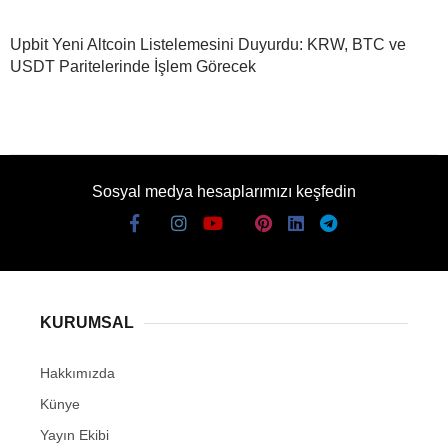
Upbit Yeni Altcoin Listelemesini Duyurdu: KRW, BTC ve
USDT Paritelerinde İşlem Görecek
Sosyal medya hesaplarımızı keşfedin
KURUMSAL
Hakkımızda
Künye
Yayın Ekibi