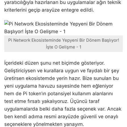
yaratıcılığıyla hazırlanan bu uygulamalar ağın teknik
kriterlerini geçip arayüze entegre edildi.
Pi Network Ekosisteminde Yepyeni Bir Dönem Başlıyor!
İşte O Gelişme - 1
İçerideki düzen şunu net biçimde gösteriyor.
Geliştiriciysen ve kurallara uygun ve faydalı bir şey
üretirsen ekosistemde yerin hazır. Bize sunulan bu
yeni uygulama havuzu sayesinde hem eğleniyor
hem de Pi token’ın potansiyel kullanım alanlarını
test etme fırsatı yakalıyoruz. Üçüncü taraf
uygulamalarda belki daha fazla seçenek var. Ancak
ben kendi adıma resmi arayüzde güvenli ve onaylı
seçeneklere yönelmekten yanayım.