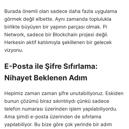
Burada önemli olan sadece daha fazla uygulama
görmek değil elbette. Aynı zamanda toplulukla
birlikte büyüyen bir yapının parçası olmak. Pi
Network, sadece bir Blockchain projesi değil.
Herkesin aktif katılımıyla şekillenen bir gelecek
vizyonu.
E-Posta ile Şifre Sıfırlama:
Nihayet Beklenen Adım
Hepimiz zaman zaman şifre unutabiliyoruz. Eskiden
bunun çözümü biraz sıkıntılıydı çünkü sadece
telefon numarası üzerinden işlem yapılabiliyordu.
Ama şimdi e-posta üzerinden de sıfırlama
yapılabiliyor. Bu bize göre çok yerinde bir adım