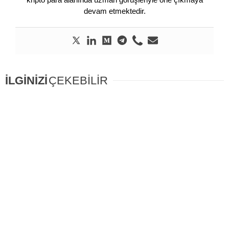
devam etmektedir.
İLGİNİZİ
ÇEKEBİLİR