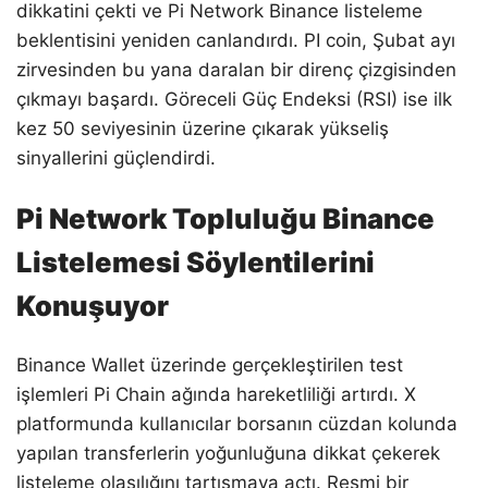
dikkatini çekti ve Pi Network Binance listeleme
beklentisini yeniden canlandırdı. PI coin, Şubat ayı
zirvesinden bu yana daralan bir direnç çizgisinden
çıkmayı başardı. Göreceli Güç Endeksi (RSI) ise ilk
kez 50 seviyesinin üzerine çıkarak yükseliş
sinyallerini güçlendirdi.
Pi Network Topluluğu Binance
Listelemesi Söylentilerini
Konuşuyor
Binance Wallet üzerinde gerçekleştirilen test
işlemleri Pi Chain ağında hareketliliği artırdı. X
platformunda kullanıcılar borsanın cüzdan kolunda
yapılan transferlerin yoğunluğuna dikkat çekerek
listeleme olasılığını tartışmaya açtı. Resmi bir