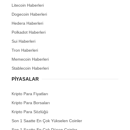
Litecoin Haberleri
Dogecoin Haberleri
Hedera Haberleri
Polkadot Haberleri
Sui Haberleri
Tron Haberleri
Memecoin Haberleri
Stablecoin Haberleri
PIYASALAR
Kripto Para Fiyatları
Kripto Para Borsaları
Kripto Para Sözlüğü
Son 1 Saatte En Çok Yükselen Coinler
Son 1 Saatte En Çok Düşen Coinler