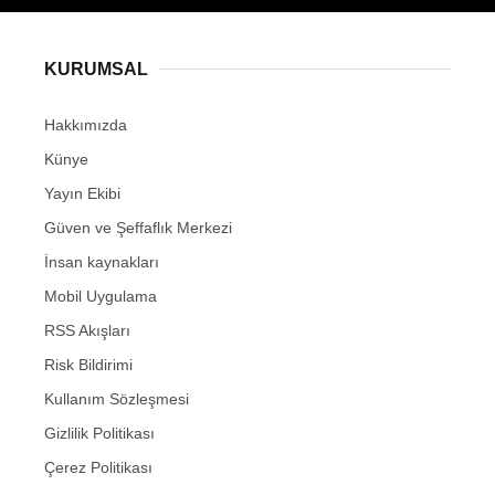
KURUMSAL
Hakkımızda
Künye
Yayın Ekibi
Güven ve Şeffaflık Merkezi
İnsan kaynakları
Mobil Uygulama
RSS Akışları
Risk Bildirimi
Kullanım Sözleşmesi
Gizlilik Politikası
Çerez Politikası