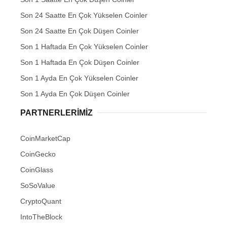
Son 24 Saatte En Çok Yükselen Coinler
Son 24 Saatte En Çok Düşen Coinler
Son 1 Haftada En Çok Yükselen Coinler
Son 1 Haftada En Çok Düşen Coinler
Son 1 Ayda En Çok Yükselen Coinler
Son 1 Ayda En Çok Düşen Coinler
PARTNERLERIMIZ
CoinMarketCap
CoinGecko
CoinGlass
SoSoValue
CryptoQuant
IntoTheBlock