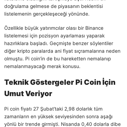
doğrulama gelmese de piyasanın beklentisi
listelemenin gerçekleşeceği yönünde.
Özellikle büyük yatırımcılar olası bir Binance
listelemesi için pozisyon ayarlaması yaparak
hazırlıklara başladı. Geçmişte benzer söylentiler
diğer kripto paralarda ani fiyat sıçramalarına neden
olmuştu. Pi coin’in de bu hareketten nemalanıp
nemalanmayacağı merak konusu.
Teknik Göstergeler Pi Coin İçin
Umut Veriyor
Pi coin fiyatı 27 Şubat’taki 2,98 dolarlık tüm
zamanların en yüksek seviyesinden sonra aşağı
yönlü bir trende girmişti. Nisanda 0,40 dolarla dibe