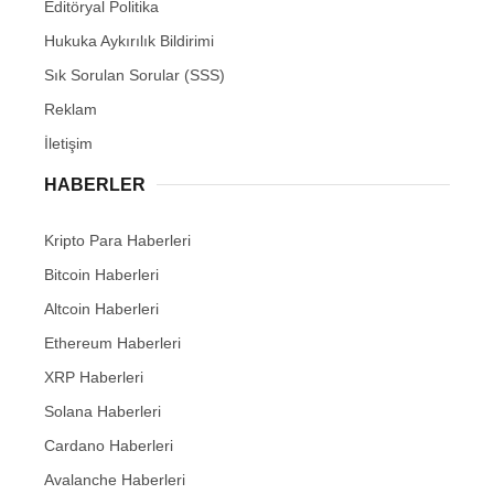
Editöryal Politika
Hukuka Aykırılık Bildirimi
Sık Sorulan Sorular (SSS)
Reklam
İletişim
HABERLER
Kripto Para Haberleri
Bitcoin Haberleri
Altcoin Haberleri
Ethereum Haberleri
XRP Haberleri
Solana Haberleri
Cardano Haberleri
Avalanche Haberleri