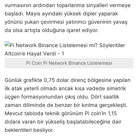
vurmasının ardından toparlanma sinyalleri vermeye
başladı. Mayıs ayındaki yüksek dipler yaparak
yönünü yukarı çevirmesi yatırımcı güveninin yavaş
da olsa artışta olduğuna işaret ediyor.
Pi Coin Pi Network Binance Listelemesi
Günlük grafikte 0,75 dolar direnç bölgesine yapılan
ilk atak yeterli olmadı ancak kısa vadede simetrik
üçgen formasyonundan çıkış oldu. Dört saatlik
zaman diliminde de benzer bir kırılma gerçekleşti.
Mevcut tabloda teknik görünüm Pi coin’in 1,15
dolara varan bir yükseliş başlatabileceğine dair
beklentileri besliyor.