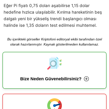
Eğer Pi fiyatı 0,75 doları aşabilirse 1,15 dolar
hedefine hızlıca ulaşılabilir. Kırılma hareketinin beş
dalgalı yeni bir yükseliş trendi başlangıcı olması
halinde ise 1,35 doların test edilmesi muhtemel.
Bu içerikteki görseller Kriptofoni editoryal ekibi tarafından özel
olarak hazırlanmıştır. Kaynak gösterilmeden kullanılamaz.
Bize Neden Güvenebilirsiniz?