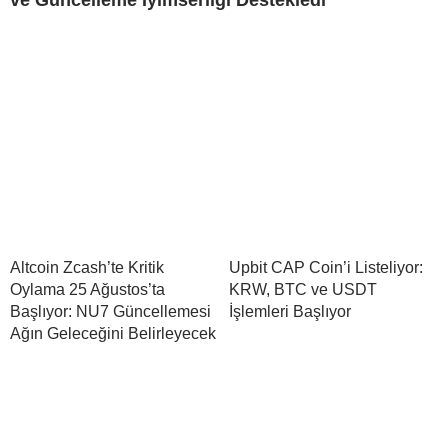
Altcoin Zcash’te Kritik
Upbit CAP Coin’i Listeliyor:
Oylama 25 Ağustos’ta
KRW, BTC ve USDT
Başlıyor: NU7 Güncellemesi
İşlemleri Başlıyor
Ağın Geleceğini Belirleyecek