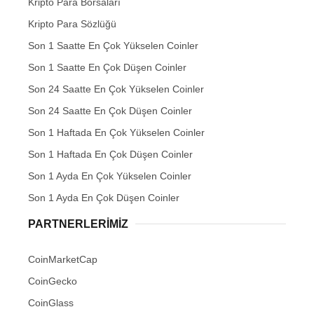
Kripto Para Borsaları
Kripto Para Sözlüğü
Son 1 Saatte En Çok Yükselen Coinler
Son 1 Saatte En Çok Düşen Coinler
Son 24 Saatte En Çok Yükselen Coinler
Son 24 Saatte En Çok Düşen Coinler
Son 1 Haftada En Çok Yükselen Coinler
Son 1 Haftada En Çok Düşen Coinler
Son 1 Ayda En Çok Yükselen Coinler
Son 1 Ayda En Çok Düşen Coinler
PARTNERLERIMIZ
CoinMarketCap
CoinGecko
CoinGlass