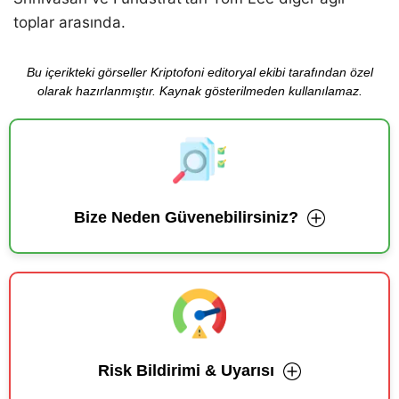
toplar arasında.
Bu içerikteki görseller Kriptofoni editoryal ekibi tarafından özel
olarak hazırlanmıştır. Kaynak gösterilmeden kullanılamaz.
Bize Neden Güvenebilirsiniz?
Risk Bildirimi & Uyarısı