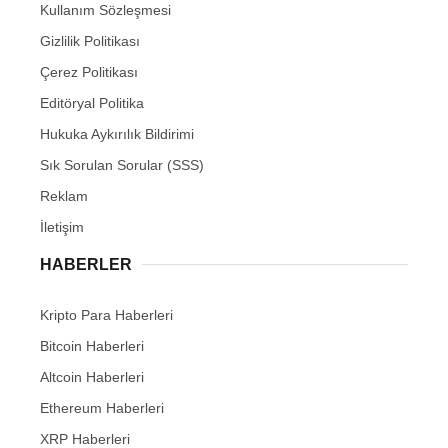
Kullanım Sözleşmesi
Gizlilik Politikası
Çerez Politikası
Editöryal Politika
Hukuka Aykırılık Bildirimi
Sık Sorulan Sorular (SSS)
Reklam
İletişim
HABERLER
Kripto Para Haberleri
Bitcoin Haberleri
Altcoin Haberleri
Ethereum Haberleri
XRP Haberleri