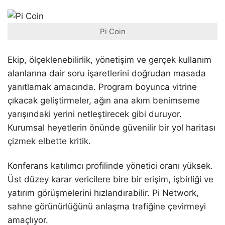
Pi Coin
Ekip, ölçeklenebilirlik, yönetişim ve gerçek kullanım
alanlarına dair soru işaretlerini doğrudan masada
yanıtlamak amacında. Program boyunca vitrine
çıkacak geliştirmeler, ağın ana akım benimseme
yarışındaki yerini netleştirecek gibi duruyor.
Kurumsal heyetlerin önünde güvenilir bir yol haritası
çizmek elbette kritik.
Konferans katılımcı profilinde yönetici oranı yüksek.
Üst düzey karar vericilere bire bir erişim, işbirliği ve
yatırım görüşmelerini hızlandırabilir. Pi Network,
sahne görünürlüğünü anlaşma trafiğine çevirmeyi
amaçlıyor.