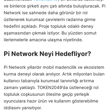
ve binlerce şirketi aynı çatı altında buluşturacak. Pi
Network ise sahnede daha görünür bir rol
üstlenerek kurumsal çevrelerin radarına girme
hedefini açıkladı. Proje topluluk odaklı deney
aşamasından çıkmak istiyor. Bu yüzden somut
ilerlemelerle amacına ulaşma niyetinde.
Pi Network Neyi Hedefliyor?
Pi Network yıllardır mobil madencilik ve ekosistem
kurma deneyi olarak anılıyor. Artık milyonları bulan
kullanıcı tabanıyla kurumsal tanınırlığı artırma
zamanı yaklaştı. TOKEN2049’da üstleneceği rol
topluluk coşkusunun ötesine geçip yerleşik
oyunculara hazır ürün ve kullanım gösterebilme
iddiasını yansıtıyor.