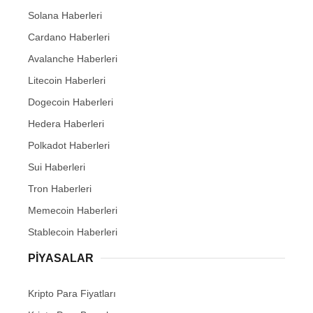
Solana Haberleri
Cardano Haberleri
Avalanche Haberleri
Litecoin Haberleri
Dogecoin Haberleri
Hedera Haberleri
Polkadot Haberleri
Sui Haberleri
Tron Haberleri
Memecoin Haberleri
Stablecoin Haberleri
PIYASALAR
Kripto Para Fiyatları