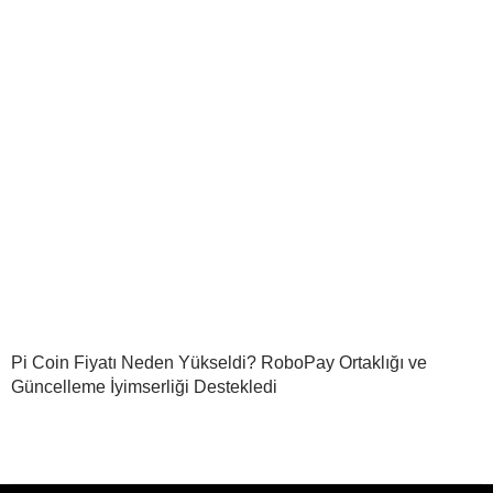
Pi Coin Fiyatı Neden Yükseldi? RoboPay Ortaklığı ve
Güncelleme İyimserliği Destekledi