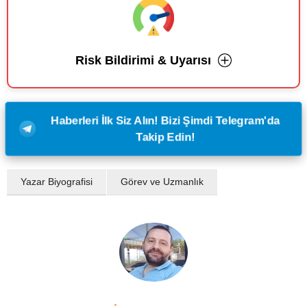
Risk Bildirimi & Uyarısı
Haberleri İlk Siz Alın! Bizi Şimdi Telegram'da
Takip Edin!
Yazar Biyografisi
Görev ve Uzmanlık