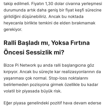
takip edilmeli. Fiyatın 1,30 dolar civarına yerleşmesi
durumunda artık daha geniş bir fiyat keşfi sürecine
girildiğini düşünebiliriz. Ancak bu noktada
heyecanla birlikte temkini de elden bırakmamak
gerekiyor.
Ralli Başladı mı, Yoksa Fırtına
Öncesi Sessizlik mi?
Bizce Pi Network şu anda ralli başlangıcına göz
kırpıyor. Ancak bu süreçte kar realizasyonlarının da
yaşanması çok normal. Stop-loss noktalarını
belirlemeden pozisyona girmek özellikle bu kadar
volatil bir piyasada büyük risk.
Eğer piyasa genelindeki pozitif hava devam ederse