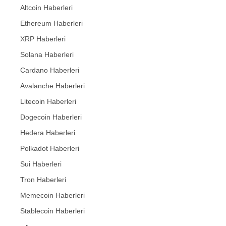
Altcoin Haberleri
Ethereum Haberleri
XRP Haberleri
Solana Haberleri
Cardano Haberleri
Avalanche Haberleri
Litecoin Haberleri
Dogecoin Haberleri
Hedera Haberleri
Polkadot Haberleri
Sui Haberleri
Tron Haberleri
Memecoin Haberleri
Stablecoin Haberleri