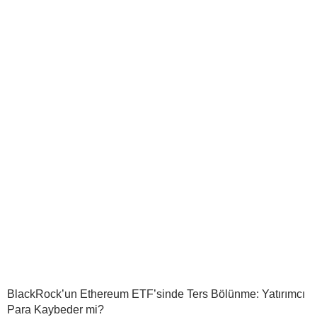
BlackRock’un Ethereum ETF’sinde Ters Bölünme: Yatırımcı
Para Kaybeder mi?