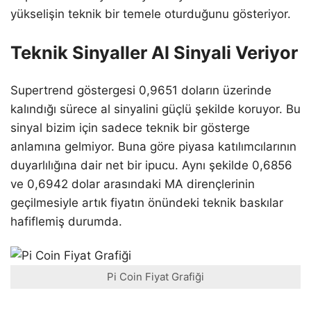
yükselişin teknik bir temele oturduğunu gösteriyor.
Teknik Sinyaller Al Sinyali Veriyor
Supertrend göstergesi 0,9651 doların üzerinde
kalındığı sürece al sinyalini güçlü şekilde koruyor. Bu
sinyal bizim için sadece teknik bir gösterge
anlamına gelmiyor. Buna göre piyasa katılımcılarının
duyarlılığına dair net bir ipucu. Aynı şekilde 0,6856
ve 0,6942 dolar arasındaki MA dirençlerinin
geçilmesiyle artık fiyatın önündeki teknik baskılar
hafiflemiş durumda.
Pi Coin Fiyat Grafiği