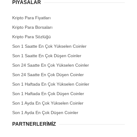
PIYASALAR
Kripto Para Fiyatları
Kripto Para Borsaları
Kripto Para Sözlüğü
Son 1 Saatte En Çok Yükselen Coinler
Son 1 Saatte En Çok Düşen Coinler
Son 24 Saatte En Çok Yükselen Coinler
Son 24 Saatte En Çok Düşen Coinler
Son 1 Haftada En Çok Yükselen Coinler
Son 1 Haftada En Çok Düşen Coinler
Son 1 Ayda En Çok Yükselen Coinler
Son 1 Ayda En Çok Düşen Coinler
PARTNERLERIMIZ