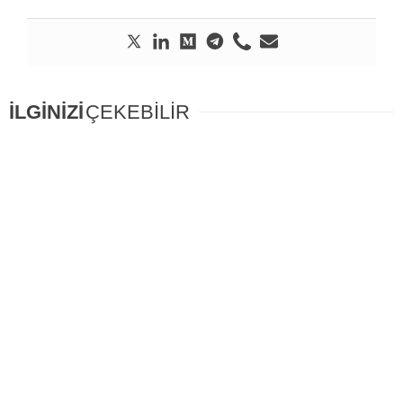
İLGİNİZİ
ÇEKEBİLİR