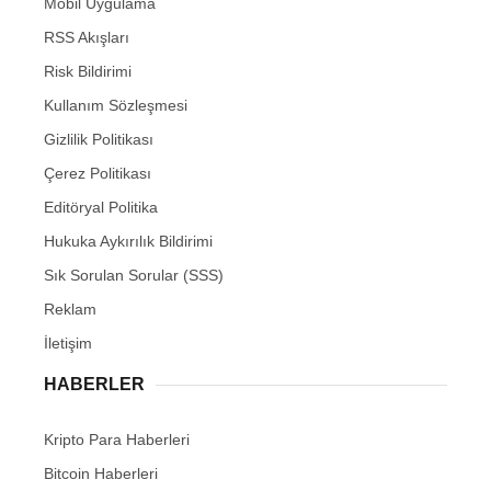
Mobil Uygulama
RSS Akışları
Risk Bildirimi
Kullanım Sözleşmesi
Gizlilik Politikası
Çerez Politikası
Editöryal Politika
Hukuka Aykırılık Bildirimi
Sık Sorulan Sorular (SSS)
Reklam
İletişim
HABERLER
Kripto Para Haberleri
Bitcoin Haberleri