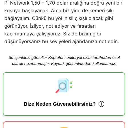
Pi Network 1,50 – 1,70 dolar aralığına doğru yeni bir
koşuya başlayacak. Ama biz yine de kemeri sıkı
bağlayalım. Çünkü bu yol inişli çıkışlı olacak gibi
görünüyor. İzliyor, not ediyor ve fırsatları
kaçırmamaya çalışıyoruz. Siz de bizim gibi
düşünüyorsanız bu seviyeleri ajandanıza not edin.
Bu içerikteki görseller Kriptofoni editoryal ekibi tarafından özel
olarak hazırlanmıştır. Kaynak gösterilmeden kullanılamaz.
Bize Neden Güvenebilirsiniz?