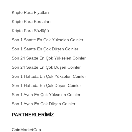
Kripto Para Fiyatları
Kripto Para Borsaları
Kripto Para Sözlüğü
Son 1 Saatte En Çok Yükselen Coinler
Son 1 Saatte En Çok Düşen Coinler
Son 24 Saatte En Çok Yükselen Coinler
Son 24 Saatte En Çok Düşen Coinler
Son 1 Haftada En Çok Yükselen Coinler
Son 1 Haftada En Çok Düşen Coinler
Son 1 Ayda En Çok Yükselen Coinler
Son 1 Ayda En Çok Düşen Coinler
PARTNERLERIMIZ
CoinMarketCap