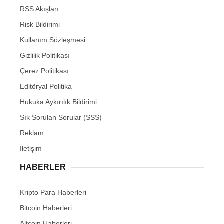
RSS Akışları
Risk Bildirimi
Kullanım Sözleşmesi
Gizlilik Politikası
Çerez Politikası
Editöryal Politika
Hukuka Aykırılık Bildirimi
Sık Sorulan Sorular (SSS)
Reklam
İletişim
HABERLER
Kripto Para Haberleri
Bitcoin Haberleri
Altcoin Haberleri