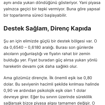
aynı anda yukarı döndüğünü gösteriyor. Yani piyasa
yalnızca geçici bir tepki vermiyor. Buna göre yapısal
bir toparlanma süreci başlayabilir.
Destek Sağlam, Direnç Kapıda
Şu an için elimizde güçlü bir destek bölgesi var. O
da 0,6540 – 0,6180 aralığı. Burası son günlerde
alıcıların yoğunlaştığı ve fiyatın rahat bir zemin
bulduğu yer. Fiyat buradan güç alırsa yukarı yönlü
hareketin devamı çok daha sağlıklı olur.
Ama gözümüz dirençte. İlk önemli eşik ise 0,80
dolar. Bu seviyenin hacimli şekilde kırılması halinde
0,90 ve ardından psikolojik eşik olan 1 dolar
devreye girer. Eğer bu sınırın üzerinde süreklilik
sağlarsak bizce piyasa algısı tamamen değişir. O