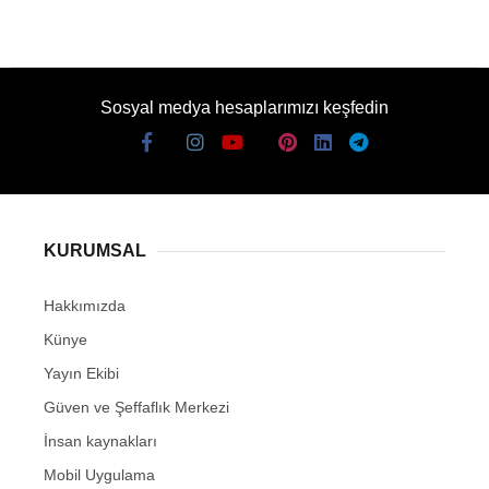
Sosyal medya hesaplarımızı keşfedin
KURUMSAL
Hakkımızda
Künye
Yayın Ekibi
Güven ve Şeffaflık Merkezi
İnsan kaynakları
Mobil Uygulama