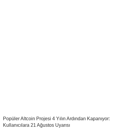
Popüler Altcoin Projesi 4 Yılın Ardından Kapanıyor:
Kullanıcılara 21 Ağustos Uyarısı