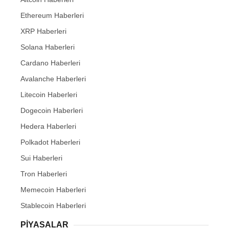
Ethereum Haberleri
XRP Haberleri
Solana Haberleri
Cardano Haberleri
Avalanche Haberleri
Litecoin Haberleri
Dogecoin Haberleri
Hedera Haberleri
Polkadot Haberleri
Sui Haberleri
Tron Haberleri
Memecoin Haberleri
Stablecoin Haberleri
PIYASALAR