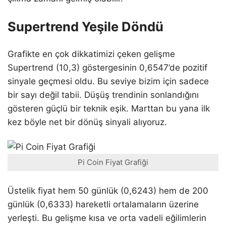
Supertrend Yeşile Döndü
Grafikte en çok dikkatimizi çeken gelişme
Supertrend (10,3) göstergesinin 0,6547’de pozitif
sinyale geçmesi oldu. Bu seviye bizim için sadece
bir sayı değil tabii. Düşüş trendinin sonlandığını
gösteren güçlü bir teknik eşik. Marttan bu yana ilk
kez böyle net bir dönüş sinyali alıyoruz.
Pi Coin Fiyat Grafiği
Üstelik fiyat hem 50 günlük (0,6243) hem de 200
günlük (0,6333) hareketli ortalamaların üzerine
yerleşti. Bu gelişme kısa ve orta vadeli eğilimlerin