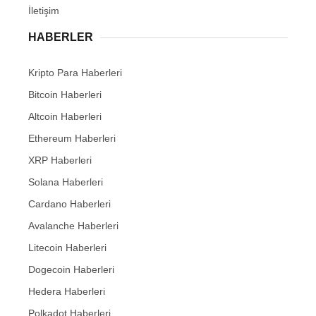
İletişim
HABERLER
Kripto Para Haberleri
Bitcoin Haberleri
Altcoin Haberleri
Ethereum Haberleri
XRP Haberleri
Solana Haberleri
Cardano Haberleri
Avalanche Haberleri
Litecoin Haberleri
Dogecoin Haberleri
Hedera Haberleri
Polkadot Haberleri