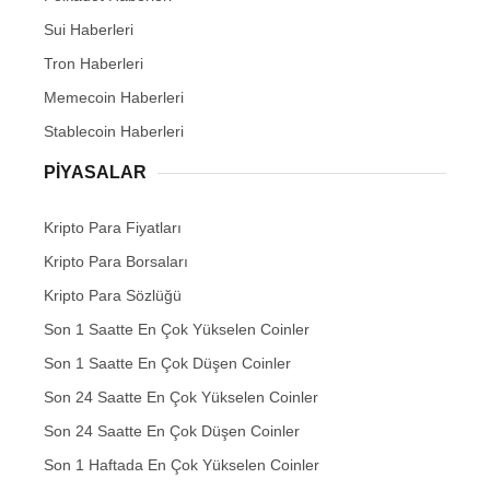
Sui Haberleri
Tron Haberleri
Memecoin Haberleri
Stablecoin Haberleri
PIYASALAR
Kripto Para Fiyatları
Kripto Para Borsaları
Kripto Para Sözlüğü
Son 1 Saatte En Çok Yükselen Coinler
Son 1 Saatte En Çok Düşen Coinler
Son 24 Saatte En Çok Yükselen Coinler
Son 24 Saatte En Çok Düşen Coinler
Son 1 Haftada En Çok Yükselen Coinler