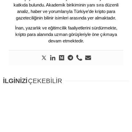
katkıda bulundu. Akademik birikiminin yanı sıra düzenli
analiz, haber ve yorumlarıyla Türkiye’de kripto para
gazeteciliğinin bilinir isimleri arasında yer almaktadır.
İnan, yazarlık ve eğitimcilik faaliyetlerini sürdürmekte,
kripto para alanında uzman görüşleriyle öne çıkmaya
devam etmektedir.
İLGİNİZİ
ÇEKEBİLİR