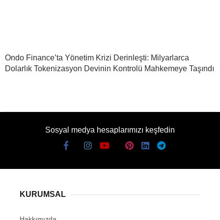
Ondo Finance’ta Yönetim Krizi Derinleşti: Milyarlarca
Dolarlık Tokenizasyon Devinin Kontrolü Mahkemeye Taşındı
Sosyal medya hesaplarımızı keşfedin
KURUMSAL
Hakkımızda