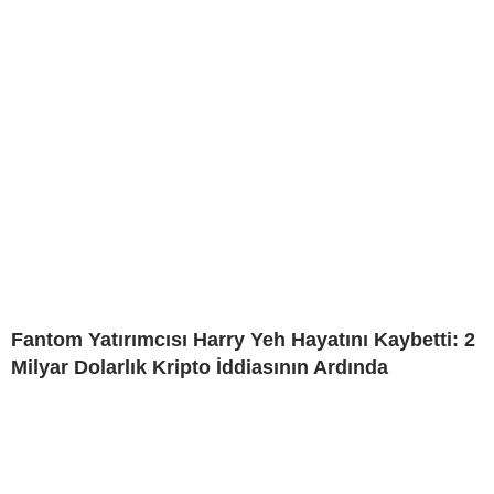
Fantom Yatırımcısı Harry Yeh Hayatını Kaybetti: 2
Milyar Dolarlık Kripto İddiasının Ardında