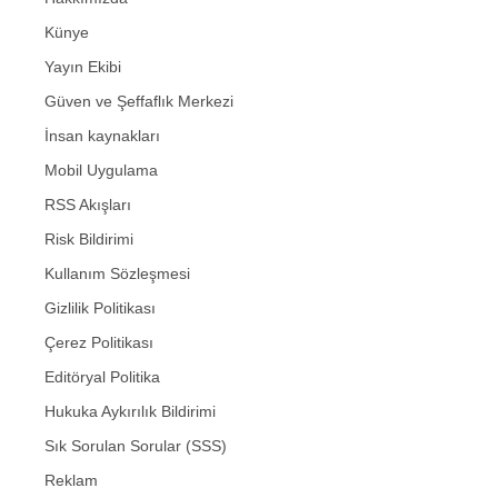
Künye
Yayın Ekibi
Güven ve Şeffaflık Merkezi
İnsan kaynakları
Mobil Uygulama
RSS Akışları
Risk Bildirimi
Kullanım Sözleşmesi
Gizlilik Politikası
Çerez Politikası
Editöryal Politika
Hukuka Aykırılık Bildirimi
Sık Sorulan Sorular (SSS)
Reklam