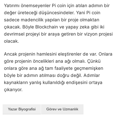
Yatırımı önemseyenler Pi coin için atılan adımın bir
değer üreteceği düşüncesindeler. Yani Pi coin
sadece madencilik yapılan bir proje olmaktan
çıkacak. Böyle Blockchain ve yapay zeka gibi iki
devrimsel projeyi bir araya getiren bir vizyon projesi
olacak.
Ancak projenin hamlesini eleştirenler de var. Onlara
göre projenin öncelikleri ana ağı olmalı. Çünkü
onlara göre ana ağ tam faaliyete geçmemişken
böyle bir adımın atılması doğru değil. Adımlar
kaynakların yanlış kullanıldığı endişesini ortaya
çıkarıyor.
Yazar Biyografisi
Görev ve Uzmanlık