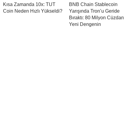
Kısa Zamanda 10x: TUT
BNB Chain Stablecoin
Coin Neden Hızlı Yükseldi?
Yarışında Tron’u Geride
Bıraktı: 80 Milyon Cüzdan
Yeni Dengenin