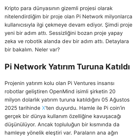
Kripto para dünyasının gizemli projesi olarak
nitelendirdiğim bir proje olan Pi Network milyonlarca
kullanıcısıyla ilgi çekmeye devam ediyor. Şimdi proje
yeni bir adım attı. Sessizliğini bozan proje yapay
zeka ve robotik alanda dev bir adım attı. Detaylara
bir bakalım. Neler var?
Pi Network Yatırım Turuna Katıldı
Projenin yatırım kolu olan Pi Ventures insansı
robotlar geliştiren OpenMind isimli şirketin 20
milyon dolarlık yatırım turuna katıldığını 05 Ağustos
2025 tarihinde
X
‘ten duyurdu. Hamle ile Pi coin’in
gerçek bir dünya kullanım özelliğine kavuşacağı
düşünülüyor. Ancak topluluğun bir kısmında da
hamleye yönelik eleştiri var. Paraların ana ağın