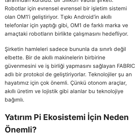
Robotlar için evrensel evrensel bir işletim sistemi
olan OM1’i geliştiriyor. Tıpkı Android’in akıllı
telefonlar için yaptığı gibi, OM1 de farklı marka ve
amaçtaki robotların birlikte çalışmasını hedefliyor.
Şirketin hamleleri sadece bununla da sınırlı değil
elbette. Bir de akıllı makinelerin birbirine
güvenmesini ve iş birliği yapmasını sağlayan FABRIC
adlı bir protokol de geliştiriyorlar. Teknolojiler şu an
hayatımız için çok önemli. Çünkü otonom araçlar,
akıllı üretim ve lojistik gibi alanlar bu teknolojiye
bağımlı.
Yatırım Pi Ekosistemi İçin Neden
Önemli?