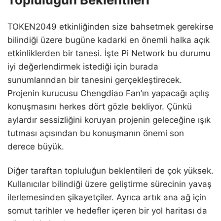
TOKEN2049 etkinliğinden size bahsetmek gerekirse
bilindiği üzere bugüne kadarki en önemli halka açık
etkinliklerden bir tanesi. İşte Pi Network bu durumu
iyi değerlendirmek istediği için burada
sunumlarından bir tanesini gerçekleştirecek.
Projenin kurucusu Chengdiao Fan’ın yapacağı açılış
konuşmasını herkes dört gözle bekliyor. Çünkü
aylardır sessizliğini koruyan projenin geleceğine ışık
tutması açısından bu konuşmanın önemi son
derece büyük.
Diğer taraftan topluluğun beklentileri de çok yüksek.
Kullanıcılar bilindiği üzere geliştirme sürecinin yavaş
ilerlemesinden şikayetçiler. Ayrıca artık ana ağ için
somut tarihler ve hedefler içeren bir yol haritası da