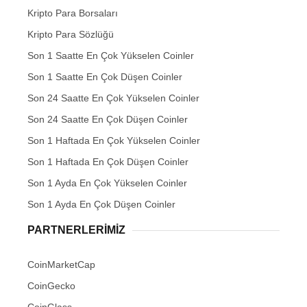
Kripto Para Borsaları
Kripto Para Sözlüğü
Son 1 Saatte En Çok Yükselen Coinler
Son 1 Saatte En Çok Düşen Coinler
Son 24 Saatte En Çok Yükselen Coinler
Son 24 Saatte En Çok Düşen Coinler
Son 1 Haftada En Çok Yükselen Coinler
Son 1 Haftada En Çok Düşen Coinler
Son 1 Ayda En Çok Yükselen Coinler
Son 1 Ayda En Çok Düşen Coinler
PARTNERLERIMIZ
CoinMarketCap
CoinGecko