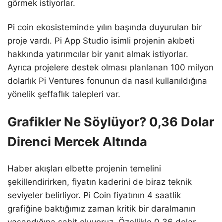
görmek istiyorlar.
Pi coin ekosisteminde yılın başında duyurulan bir
proje vardı. Pi App Studio isimli projenin akıbeti
hakkında yatırımcılar bir yanıt almak istiyorlar.
Ayrıca projelere destek olması planlanan 100 milyon
dolarlık Pi Ventures fonunun da nasıl kullanıldığına
yönelik şeffaflık talepleri var.
Grafikler Ne Söylüyor? 0,36 Dolar
Direnci Mercek Altında
Haber akışları elbette projenin temelini
şekillendirirken, fiyatın kaderini de biraz teknik
seviyeler belirliyor. Pi Coin fiyatının 4 saatlik
grafiğine baktığımız zaman kritik bir daralmanın