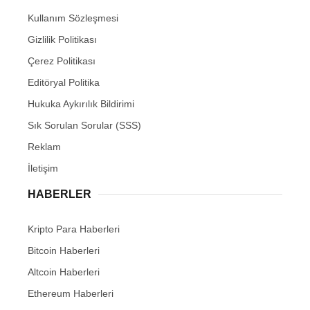
Kullanım Sözleşmesi
Gizlilik Politikası
Çerez Politikası
Editöryal Politika
Hukuka Aykırılık Bildirimi
Sık Sorulan Sorular (SSS)
Reklam
İletişim
HABERLER
Kripto Para Haberleri
Bitcoin Haberleri
Altcoin Haberleri
Ethereum Haberleri