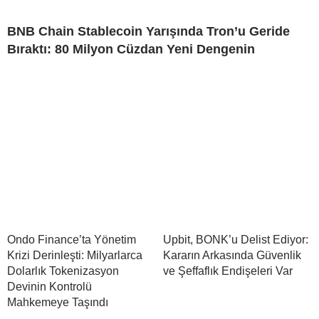
BNB Chain Stablecoin Yarışında Tron’u Geride
Bıraktı: 80 Milyon Cüzdan Yeni Dengenin
Ondo Finance’ta Yönetim
Upbit, BONK’u Delist Ediyor:
Krizi Derinleşti: Milyarlarca
Kararın Arkasında Güvenlik
Dolarlık Tokenizasyon
ve Şeffaflık Endişeleri Var
Devinin Kontrolü
Mahkemeye Taşındı