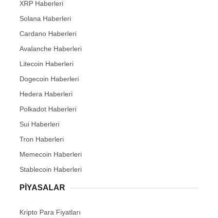
XRP Haberleri
Solana Haberleri
Cardano Haberleri
Avalanche Haberleri
Litecoin Haberleri
Dogecoin Haberleri
Hedera Haberleri
Polkadot Haberleri
Sui Haberleri
Tron Haberleri
Memecoin Haberleri
Stablecoin Haberleri
PIYASALAR
Kripto Para Fiyatları