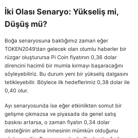
İki Olası Senaryo: Yükseliş mi,
Düşüş mü?
Boğa senaryosuna baktığımız zaman eğer
TOKEN2049’dan gelecek olan olumlu haberler bir
rüzgar oluşturursa Pi Coin fiyatının 0,36 dolar
direncini hacimli bir mumla kırmayı başaracağını
söyleyebiliriz. Bu durum yeni bir yükseliş dalgasını
tetikleyebilir. Böylece ilk hedeflerimiz 0,38 dolar ile
0,40 olur.
Ayı senaryosunda ise eğer etkinlikten somut bir
gelişme çıkmazsa ve piyasada da genel satış
baskısı artarsa, o zaman fiyatın 0,34 dolar
desteğinin altına inmesinin mümkün olduğunu