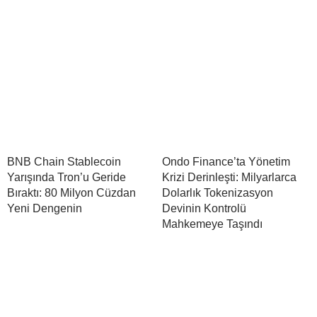
BNB Chain Stablecoin
Ondo Finance’ta Yönetim
Yarışında Tron’u Geride
Krizi Derinleşti: Milyarlarca
Bıraktı: 80 Milyon Cüzdan
Dolarlık Tokenizasyon
Yeni Dengenin
Devinin Kontrolü
Mahkemeye Taşındı