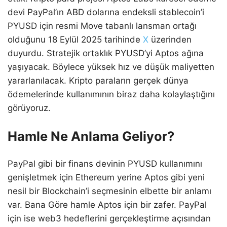
devi PayPal’ın ABD dolarına endeksli stablecoin’i
PYUSD için resmi Move tabanlı lansman ortağı
olduğunu 18 Eylül 2025 tarihinde
X
üzerinden
duyurdu. Stratejik ortaklık PYUSD’yi Aptos ağına
yaşıyacak. Böylece yüksek hız ve düşük maliyetten
yararlanılacak. Kripto paraların gerçek dünya
ödemelerinde kullanımının biraz daha kolaylaştığını
görüyoruz.
Hamle Ne Anlama Geliyor?
PayPal gibi bir finans devinin PYUSD kullanımını
genişletmek için Ethereum yerine Aptos gibi yeni
nesil bir Blockchain’i seçmesinin elbette bir anlamı
var. Bana Göre hamle Aptos için bir zafer. PayPal
için ise web3 hedeflerini gerçekleştirme açısından