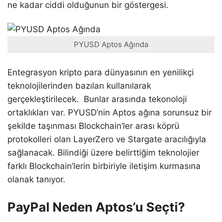
ne kadar ciddi olduğunun bir göstergesi.
PYUSD Aptos Ağında
Entegrasyon kripto para dünyasının en yenilikçi
teknolojilerinden bazıları kullanılarak
gerçekleştirilecek. Bunlar arasında tekonoloji
ortaklıkları var. PYUSD’nin Aptos ağına sorunsuz bir
şekilde taşınması Blockchain’ler arası köprü
protokolleri olan LayerZero ve Stargate aracılığıyla
sağlanacak. Bilindiği üzere belirttiğim teknolojier
farklı Blockchain’lerin birbiriyle iletişim kurmasına
olanak tanıyor.
PayPal Neden Aptos’u Seçti?