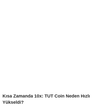
Kısa Zamanda 10x: TUT Coin Neden Hızlı
Yükseldi?