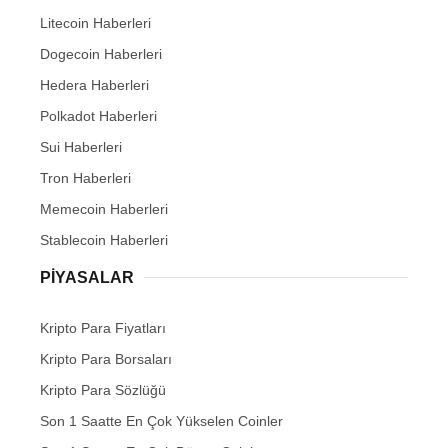
Litecoin Haberleri
Dogecoin Haberleri
Hedera Haberleri
Polkadot Haberleri
Sui Haberleri
Tron Haberleri
Memecoin Haberleri
Stablecoin Haberleri
PIYASALAR
Kripto Para Fiyatları
Kripto Para Borsaları
Kripto Para Sözlüğü
Son 1 Saatte En Çok Yükselen Coinler