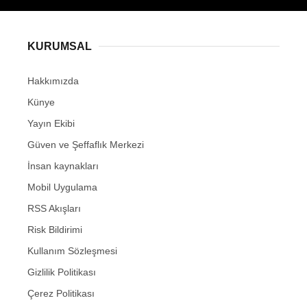
KURUMSAL
Hakkımızda
Künye
Yayın Ekibi
Güven ve Şeffaflık Merkezi
İnsan kaynakları
Mobil Uygulama
RSS Akışları
Risk Bildirimi
Kullanım Sözleşmesi
Gizlilik Politikası
Çerez Politikası