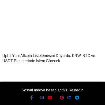
Upbit Yeni Altcoin Listelemesini Duyurdu: KRW, BTC ve
USDT Paritelerinde İşlem Görecek
Sosyal medya hesaplarımızı keşfedin