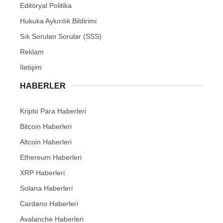
Editöryal Politika
Hukuka Aykırılık Bildirimi
Sık Sorulan Sorular (SSS)
Reklam
İletişim
HABERLER
Kripto Para Haberleri
Bitcoin Haberleri
Altcoin Haberleri
Ethereum Haberleri
XRP Haberleri
Solana Haberleri
Cardano Haberleri
Avalanche Haberleri