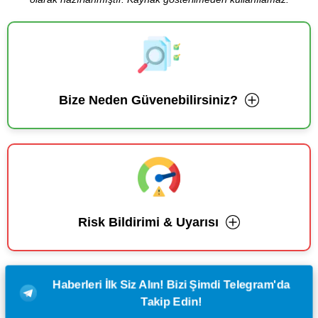
Bize Neden Güvenebilirsiniz?
Risk Bildirimi & Uyarısı
Haberleri İlk Siz Alın! Bizi Şimdi Telegram'da
Takip Edin!