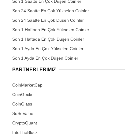
Son 1 Saatte En Çok Düşen Coinler
Son 24 Saatte En Çok Yükselen Coinler
Son 24 Saatte En Çok Düşen Coinler
Son 1 Haftada En Çok Yükselen Coinler
Son 1 Haftada En Çok Düşen Coinler
Son 1 Ayda En Çok Yükselen Coinler
Son 1 Ayda En Çok Düşen Coinler
PARTNERLERIMIZ
CoinMarketCap
CoinGecko
CoinGlass
SoSoValue
CryptoQuant
IntoTheBlock