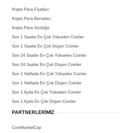
Kripto Para Fiyatları
Kripto Para Borsaları
Kripto Para Sözlüğü
Son 1 Saatte En Çok Yükselen Coinler
Son 1 Saatte En Çok Düşen Coinler
Son 24 Saatte En Çok Yükselen Coinler
Son 24 Saatte En Çok Düşen Coinler
Son 1 Haftada En Çok Yükselen Coinler
Son 1 Haftada En Çok Düşen Coinler
Son 1 Ayda En Çok Yükselen Coinler
Son 1 Ayda En Çok Düşen Coinler
PARTNERLERIMIZ
CoinMarketCap