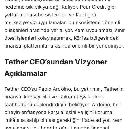
hedefine sıkı sıkıya bağlı kalıyor. Pear Credit gibi
şeffaf muhasebe sistemleri ve Keet gibi
merkeziyetsiz uygulamalar, bu ekosistemin önemli
bileşenleri arasında yer alıyor. Kem uygulaması, sınır
ötesi işlemleri kolaylaştırarak, Körfez bölgesindeki
finansal platformlar arasında önemli bir yer ediniyor.
Tether CEO’sundan Vizyoner
Açıklamalar
Tether CEO’su Paolo Ardoino, bu yatırımın, Tether’ın
finansal kapsayıcılık ve istikrarı teşvik etme
taahhüdünü güçlendirdiğini belirtiyor. Ardoino, her
bireyin enflasyona karşı ailesini ve işini koruma
imkânına sahip olması gerektiğini ifade ediyor. Kem
uygulaması, bu hedef doğrultusunda finansal