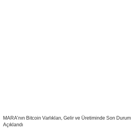
MARA’nın Bitcoin Varlıkları, Gelir ve Üretiminde Son Durum
Açıklandı