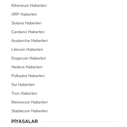
Ethereum Haberleri
XRP Haberleri
Solana Haberleri
Cardano Haberleri
Avalanche Haberleri
Litecoin Haberleri
Dogecoin Haberleri
Hedera Haberleri
Polkadot Haberleri
Sui Haberleri
Tron Haberleri
Memecoin Haberleri
Stablecoin Haberleri
PIYASALAR