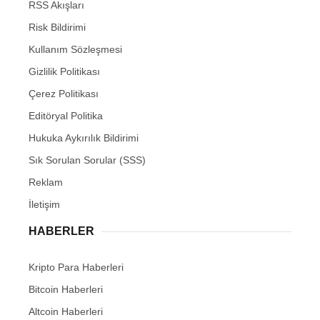
RSS Akışları
Risk Bildirimi
Kullanım Sözleşmesi
Gizlilik Politikası
Çerez Politikası
Editöryal Politika
Hukuka Aykırılık Bildirimi
Sık Sorulan Sorular (SSS)
Reklam
İletişim
HABERLER
Kripto Para Haberleri
Bitcoin Haberleri
Altcoin Haberleri