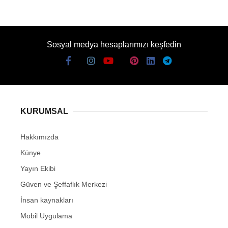
Sosyal medya hesaplarımızı keşfedin
KURUMSAL
Hakkımızda
Künye
Yayın Ekibi
Güven ve Şeffaflık Merkezi
İnsan kaynakları
Mobil Uygulama