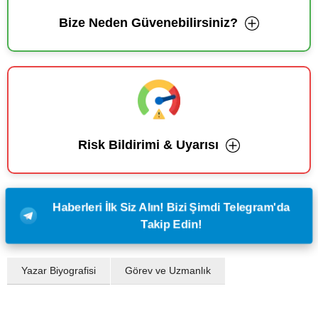
Bize Neden Güvenebilirsiniz?
Risk Bildirimi & Uyarısı
Haberleri İlk Siz Alın! Bizi Şimdi Telegram'da
Takip Edin!
Yazar Biyografisi
Görev ve Uzmanlık