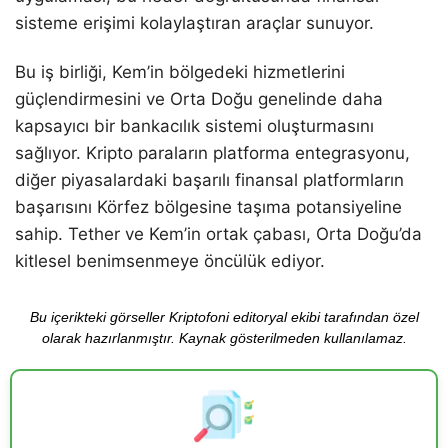
sisteme erişimi kolaylaştıran araçlar sunuyor.
Bu iş birliği, Kem’in bölgedeki hizmetlerini
güçlendirmesini ve Orta Doğu genelinde daha
kapsayıcı bir bankacılık sistemi oluşturmasını
sağlıyor. Kripto paraların platforma entegrasyonu,
diğer piyasalardaki başarılı finansal platformların
başarısını Körfez bölgesine taşıma potansiyeline
sahip. Tether ve Kem’in ortak çabası, Orta Doğu’da
kitlesel benimsenmeye öncülük ediyor.
Bu içerikteki görseller Kriptofoni editoryal ekibi tarafından özel
olarak hazırlanmıştır. Kaynak gösterilmeden kullanılamaz.