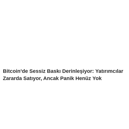
Bitcoin’de Sessiz Baskı Derinleşiyor: Yatırımcılar
Zararda Satıyor, Ancak Panik Henüz Yok