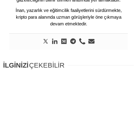
İnan, yazarlık ve eğitimcilik faaliyetlerini sürdürmekte,
kripto para alanında uzman görüşleriyle öne çıkmaya
devam etmektedir.
İLGİNİZİ
ÇEKEBİLİR