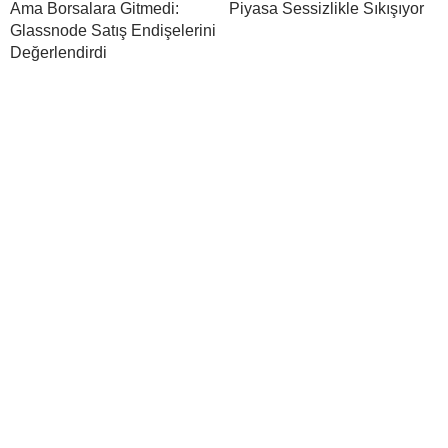
Ama Borsalara Gitmedi:
Piyasa Sessizlikle Sıkışıyor
Glassnode Satış Endişelerini
Değerlendirdi