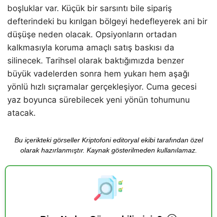
boşluklar var. Küçük bir sarsıntı bile sipariş
defterindeki bu kırılgan bölgeyi hedefleyerek ani bir
düşüşe neden olacak. Opsiyonların ortadan
kalkmasıyla koruma amaçlı satış baskısı da
silinecek. Tarihsel olarak baktığımızda benzer
büyük vadelerden sonra hem yukarı hem aşağı
yönlü hızlı sıçramalar gerçekleşiyor. Cuma gecesi
yaz boyunca sürebilecek yeni yönün tohumunu
atacak.
Bu içerikteki görseller Kriptofoni editoryal ekibi tarafından özel
olarak hazırlanmıştır. Kaynak gösterilmeden kullanılamaz.