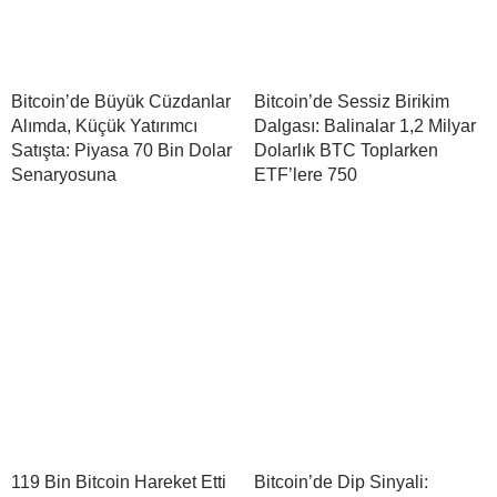
Bitcoin’de Büyük Cüzdanlar
Bitcoin’de Sessiz Birikim
Alımda, Küçük Yatırımcı
Dalgası: Balinalar 1,2 Milyar
Satışta: Piyasa 70 Bin Dolar
Dolarlık BTC Toplarken
Senaryosuna
ETF’lere 750
119 Bin Bitcoin Hareket Etti
Bitcoin’de Dip Sinyali: