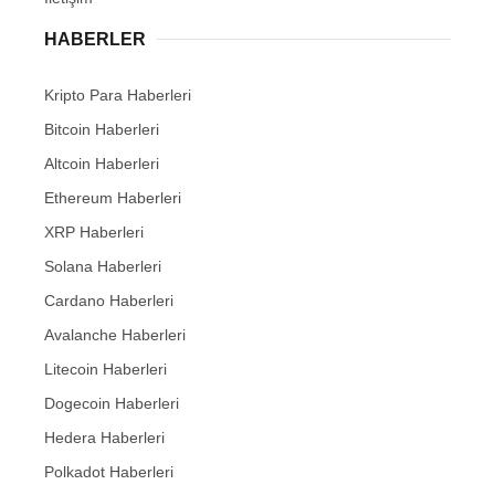
HABERLER
Kripto Para Haberleri
Bitcoin Haberleri
Altcoin Haberleri
Ethereum Haberleri
XRP Haberleri
Solana Haberleri
Cardano Haberleri
Avalanche Haberleri
Litecoin Haberleri
Dogecoin Haberleri
Hedera Haberleri
Polkadot Haberleri