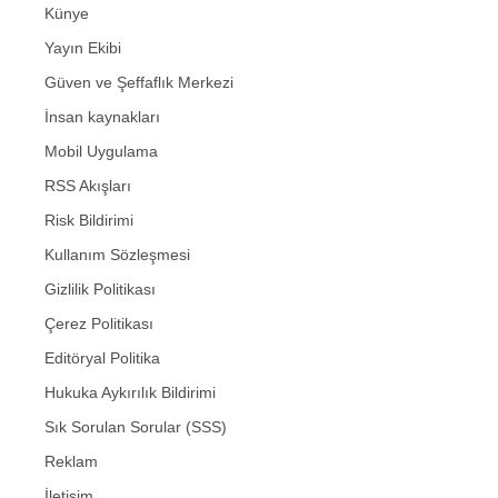
Künye
Yayın Ekibi
Güven ve Şeffaflık Merkezi
İnsan kaynakları
Mobil Uygulama
RSS Akışları
Risk Bildirimi
Kullanım Sözleşmesi
Gizlilik Politikası
Çerez Politikası
Editöryal Politika
Hukuka Aykırılık Bildirimi
Sık Sorulan Sorular (SSS)
Reklam
İletişim