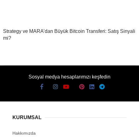
Strategy ve MARA’dan Büyük Bitcoin Transferi: Satış Sinyali
mi?
Sosyal medya hesaplarımızı keşfedin
KURUMSAL
Hakkımızda