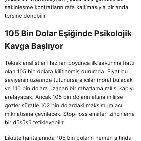
sakinleşme kontratların rafa kalkmasıyla bir anda
tersine dönebilir.
105 Bin Dolar Eşiğinde Psikolojik
Kavga Başlıyor
Teknik analistler Haziran boyunca ilk savunma hattı
olan 105 bin dolara kilitlenmiş durumda. Fiyat bu
seviyenin üzerinde tutunursa alıcılar moral bulacak
ve 110 bin dolara uzanan bir rahatlama rallisi kapıyı
aralayacak. Ancak 105 bin doların altına inilirse
gözler süratle 102 bin dolardaki maksimum acı
mıknatısına çevrilecek. Stop-loss emirleri zincirleme
bir düşüşü tetikleyebilir.
Likitite haritalarında 105 bin doların hemen altında