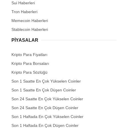
Sui Haberleri
Tron Haberleri
Memecoin Haberleri
Stablecoin Haberleri
PIYASALAR
Kripto Para Fiyatları
Kripto Para Borsaları
Kripto Para Sözlüğü
Son 1 Saatte En Çok Yükselen Coinler
Son 1 Saatte En Çok Düşen Coinler
Son 24 Saatte En Çok Yükselen Coinler
Son 24 Saatte En Çok Düşen Coinler
Son 1 Haftada En Çok Yükselen Coinler
Son 1 Haftada En Çok Düşen Coinler