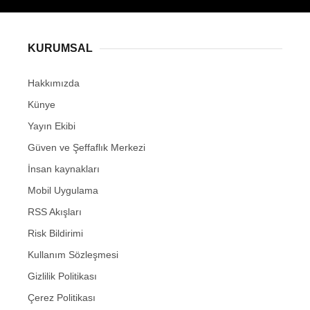
KURUMSAL
Hakkımızda
Künye
Yayın Ekibi
Güven ve Şeffaflık Merkezi
İnsan kaynakları
Mobil Uygulama
RSS Akışları
Risk Bildirimi
Kullanım Sözleşmesi
Gizlilik Politikası
Çerez Politikası