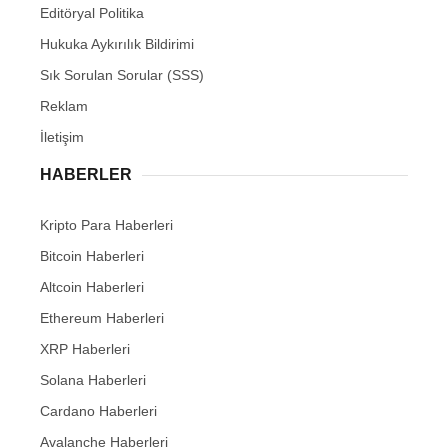
Editöryal Politika
Hukuka Aykırılık Bildirimi
Sık Sorulan Sorular (SSS)
Reklam
İletişim
HABERLER
Kripto Para Haberleri
Bitcoin Haberleri
Altcoin Haberleri
Ethereum Haberleri
XRP Haberleri
Solana Haberleri
Cardano Haberleri
Avalanche Haberleri