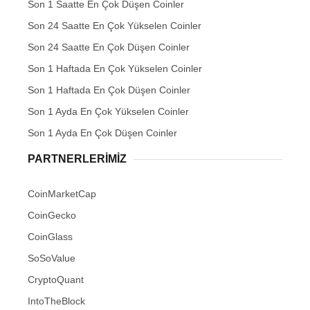
Son 1 Saatte En Çok Düşen Coinler
Son 24 Saatte En Çok Yükselen Coinler
Son 24 Saatte En Çok Düşen Coinler
Son 1 Haftada En Çok Yükselen Coinler
Son 1 Haftada En Çok Düşen Coinler
Son 1 Ayda En Çok Yükselen Coinler
Son 1 Ayda En Çok Düşen Coinler
PARTNERLERIMIZ
CoinMarketCap
CoinGecko
CoinGlass
SoSoValue
CryptoQuant
IntoTheBlock