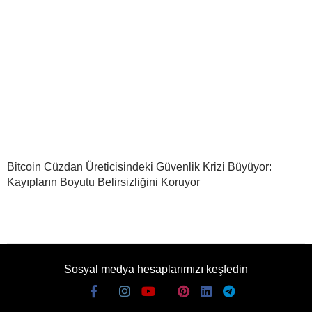
Bitcoin Cüzdan Üreticisindeki Güvenlik Krizi Büyüyor:
Kayıpların Boyutu Belirsizliğini Koruyor
Sosyal medya hesaplarımızı keşfedin