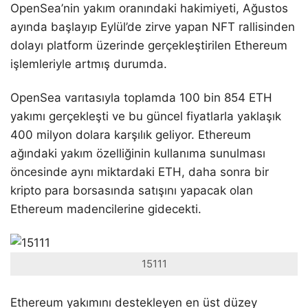
OpenSea’nin yakım oranındaki hakimiyeti, Ağustos
ayında başlayıp Eylül’de zirve yapan NFT rallisinden
dolayı platform üzerinde gerçekleştirilen Ethereum
işlemleriyle artmış durumda.
OpenSea varıtasıyla toplamda 100 bin 854 ETH
yakımı gerçekleşti ve bu güncel fiyatlarla yaklaşık
400 milyon dolara karşılık geliyor. Ethereum
ağındaki yakım özelliğinin kullanıma sunulması
öncesinde aynı miktardaki ETH, daha sonra bir
kripto para borsasında satışını yapacak olan
Ethereum madencilerine gidecekti.
15111
Ethereum yakımını destekleyen en üst düzey