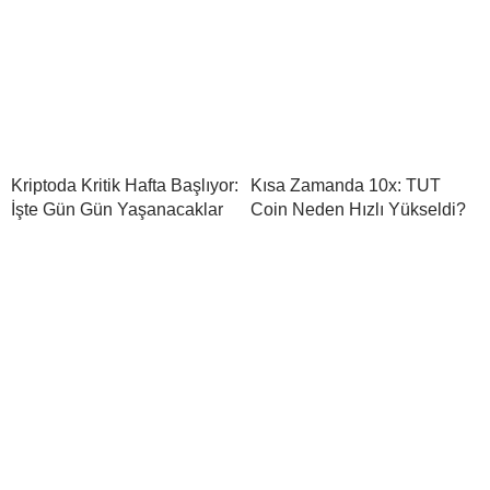
Kriptoda Kritik Hafta Başlıyor:
Kısa Zamanda 10x: TUT
İşte Gün Gün Yaşanacaklar
Coin Neden Hızlı Yükseldi?