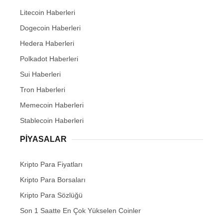
Litecoin Haberleri
Dogecoin Haberleri
Hedera Haberleri
Polkadot Haberleri
Sui Haberleri
Tron Haberleri
Memecoin Haberleri
Stablecoin Haberleri
PIYASALAR
Kripto Para Fiyatları
Kripto Para Borsaları
Kripto Para Sözlüğü
Son 1 Saatte En Çok Yükselen Coinler