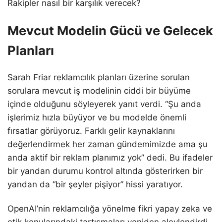
Rakipler nasıl bir karşılık verecek?
Mevcut Modelin Gücü ve Gelecek
Planları
Sarah Friar reklamcılık planları üzerine sorulan
sorulara mevcut iş modelinin ciddi bir büyüme
içinde olduğunu söyleyerek yanıt verdi. “Şu anda
işlerimiz hızla büyüyor ve bu modelde önemli
fırsatlar görüyoruz. Farklı gelir kaynaklarını
değerlendirmek her zaman gündemimizde ama şu
anda aktif bir reklam planımız yok” dedi. Bu ifadeler
bir yandan durumu kontrol altında gösterirken bir
yandan da “bir şeyler pişiyor” hissi yaratıyor.
OpenAI’nin reklamcılığa yönelme fikri yapay zeka ve