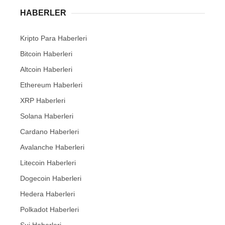
HABERLER
Kripto Para Haberleri
Bitcoin Haberleri
Altcoin Haberleri
Ethereum Haberleri
XRP Haberleri
Solana Haberleri
Cardano Haberleri
Avalanche Haberleri
Litecoin Haberleri
Dogecoin Haberleri
Hedera Haberleri
Polkadot Haberleri