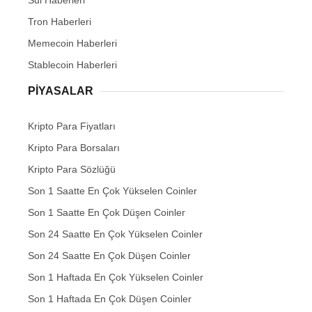
Sui Haberleri
Tron Haberleri
Memecoin Haberleri
Stablecoin Haberleri
PIYASALAR
Kripto Para Fiyatları
Kripto Para Borsaları
Kripto Para Sözlüğü
Son 1 Saatte En Çok Yükselen Coinler
Son 1 Saatte En Çok Düşen Coinler
Son 24 Saatte En Çok Yükselen Coinler
Son 24 Saatte En Çok Düşen Coinler
Son 1 Haftada En Çok Yükselen Coinler
Son 1 Haftada En Çok Düşen Coinler