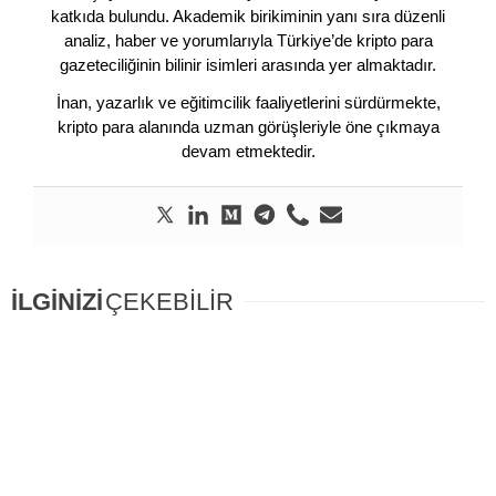
katkıda bulundu. Akademik birikiminin yanı sıra düzenli
analiz, haber ve yorumlarıyla Türkiye’de kripto para
gazeteciliğinin bilinir isimleri arasında yer almaktadır.
İnan, yazarlık ve eğitimcilik faaliyetlerini sürdürmekte,
kripto para alanında uzman görüşleriyle öne çıkmaya
devam etmektedir.
İLGİNİZİ
ÇEKEBİLİR