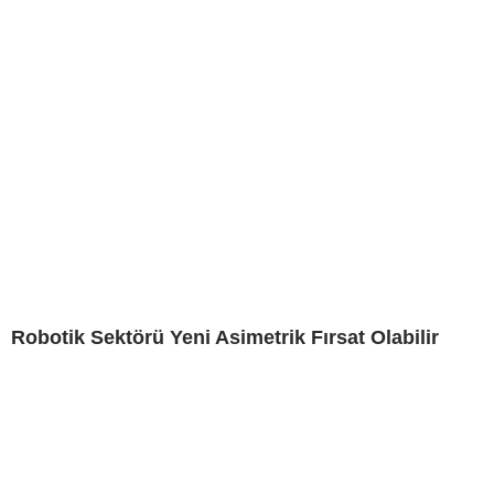
Robotik Sektörü Yeni Asimetrik Fırsat Olabilir