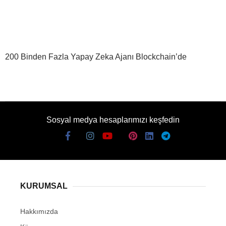
200 Binden Fazla Yapay Zeka Ajanı Blockchain’de
Sosyal medya hesaplarımızı keşfedin
KURUMSAL
Hakkımızda