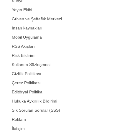
Künye
Yayın Ekibi
Güven ve Şeffaflık Merkezi
İnsan kaynakları
Mobil Uygulama
RSS Akışları
Risk Bildirimi
Kullanım Sözleşmesi
Gizlilik Politikası
Çerez Politikası
Editöryal Politika
Hukuka Aykırılık Bildirimi
Sık Sorulan Sorular (SSS)
Reklam
İletişim