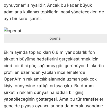
oynuyorlar” sinyalidir. Ancak bu kadar büyük
adımlarla kullanıcı tepkilerini nasıl yönetecekleri de
ayrı bir soru işareti.
openai
Ekim ayında topladıkları 6,6 milyar dolarlık fon
şirketin büyüme hedeflerini gerçekleştirmek için
ciddi bir itici güç sağlamış gibi görünüyor. LinkedIn
profilleri üzerinden yapılan incelemelerde
OpenAI’nin reklamcılık alanında uzman pek çok
kişiyi bünyesine kattığı ortaya çıktı. Bu durum
şirketin reklam dünyasına iddialı bir giriş
yapabileceğinin göstergesi. Ama bu tür transferler
genelde piyasa oyuncularında da merak uyandırır: