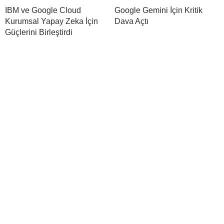
IBM ve Google Cloud
Google Gemini İçin Kritik
Kurumsal Yapay Zeka İçin
Dava Açtı
Güçlerini Birleştirdi