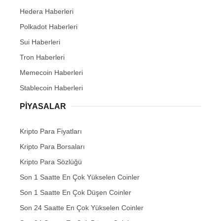
Hedera Haberleri
Polkadot Haberleri
Sui Haberleri
Tron Haberleri
Memecoin Haberleri
Stablecoin Haberleri
PIYASALAR
Kripto Para Fiyatları
Kripto Para Borsaları
Kripto Para Sözlüğü
Son 1 Saatte En Çok Yükselen Coinler
Son 1 Saatte En Çok Düşen Coinler
Son 24 Saatte En Çok Yükselen Coinler