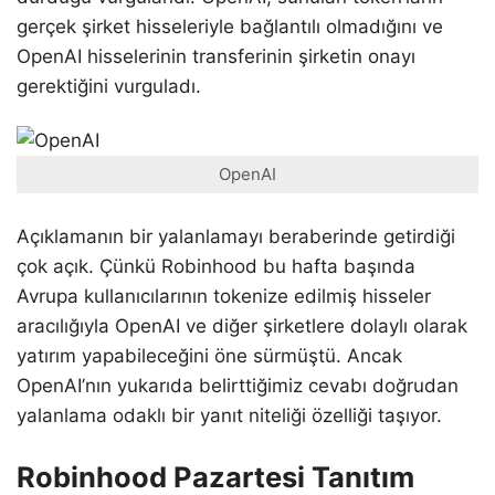
gerçek şirket hisseleriyle bağlantılı olmadığını ve
OpenAI hisselerinin transferinin şirketin onayı
gerektiğini vurguladı.
OpenAI
Açıklamanın bir yalanlamayı beraberinde getirdiği
çok açık. Çünkü Robinhood bu hafta başında
Avrupa kullanıcılarının tokenize edilmiş hisseler
aracılığıyla OpenAI ve diğer şirketlere dolaylı olarak
yatırım yapabileceğini öne sürmüştü. Ancak
OpenAI’nın yukarıda belirttiğimiz cevabı doğrudan
yalanlama odaklı bir yanıt niteliği özelliği taşıyor.
Robinhood Pazartesi Tanıtım