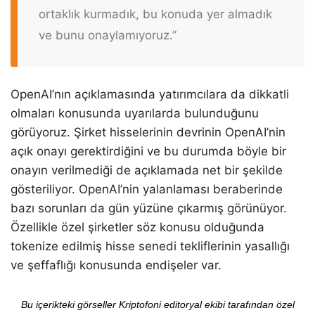
ortaklık kurmadık, bu konuda yer almadık
ve bunu onaylamıyoruz.”
OpenAI’nın açıklamasında yatırımcılara da dikkatli
olmaları konusunda uyarılarda bulunduğunu
görüyoruz. Şirket hisselerinin devrinin OpenAI’nin
açık onayı gerektirdiğini ve bu durumda böyle bir
onayın verilmediği de açıklamada net bir şekilde
gösteriliyor. OpenAI’nin yalanlaması beraberinde
bazı sorunları da gün yüzüne çıkarmış görünüyor.
Özellikle özel şirketler söz konusu olduğunda
tokenize edilmiş hisse senedi tekliflerinin yasallığı
ve şeffaflığı konusunda endişeler var.
Bu içerikteki görseller Kriptofoni editoryal ekibi tarafından özel