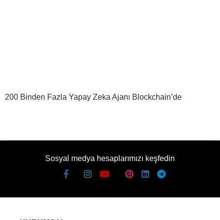
200 Binden Fazla Yapay Zeka Ajanı Blockchain’de
Sosyal medya hesaplarımızı keşfedin