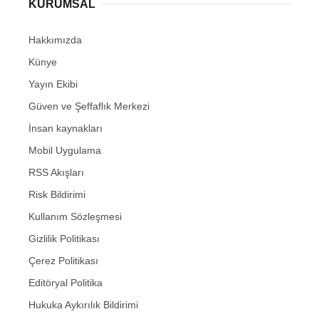
KURUMSAL
Hakkımızda
Künye
Yayın Ekibi
Güven ve Şeffaflık Merkezi
İnsan kaynakları
Mobil Uygulama
RSS Akışları
Risk Bildirimi
Kullanım Sözleşmesi
Gizlilik Politikası
Çerez Politikası
Editöryal Politika
Hukuka Aykırılık Bildirimi