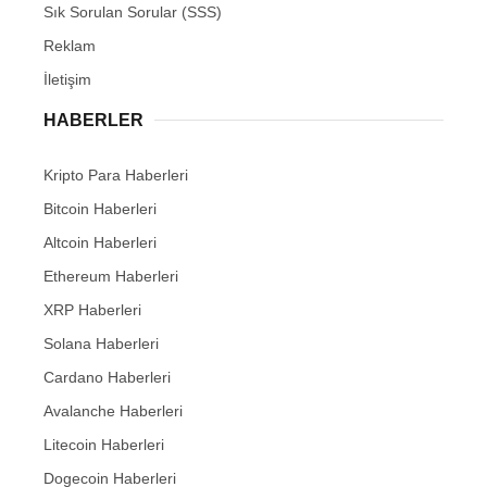
Sık Sorulan Sorular (SSS)
Reklam
İletişim
HABERLER
Kripto Para Haberleri
Bitcoin Haberleri
Altcoin Haberleri
Ethereum Haberleri
XRP Haberleri
Solana Haberleri
Cardano Haberleri
Avalanche Haberleri
Litecoin Haberleri
Dogecoin Haberleri