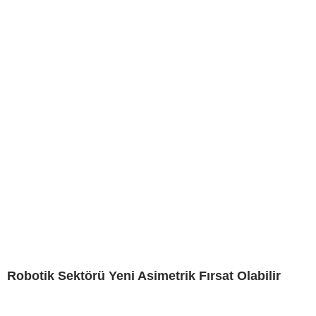
Robotik Sektörü Yeni Asimetrik Fırsat Olabilir