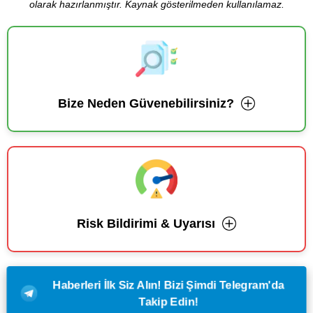
olarak hazırlanmıştır. Kaynak gösterilmeden kullanılamaz.
Bize Neden Güvenebilirsiniz?
Risk Bildirimi & Uyarısı
Haberleri İlk Siz Alın! Bizi Şimdi Telegram'da
Takip Edin!