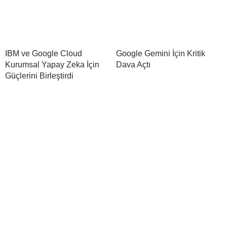
IBM ve Google Cloud
Google Gemini İçin Kritik
Kurumsal Yapay Zeka İçin
Dava Açtı
Güçlerini Birleştirdi