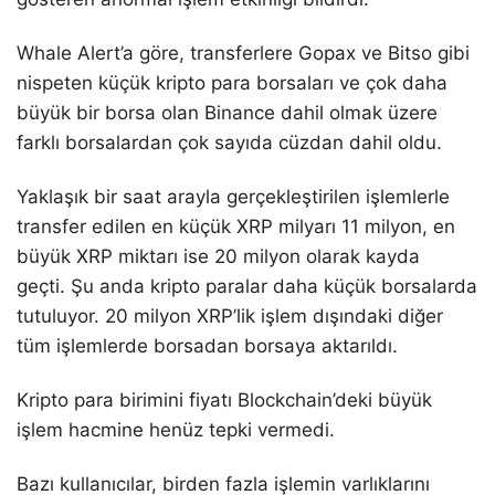
Whale Alert’a göre, transferlere Gopax ve Bitso gibi
nispeten küçük kripto para borsaları ve çok daha
büyük bir borsa olan Binance dahil olmak üzere
farklı borsalardan çok sayıda cüzdan dahil oldu.
Yaklaşık bir saat arayla gerçekleştirilen işlemlerle
transfer edilen en küçük XRP milyarı 11 milyon, en
büyük XRP miktarı ise 20 milyon olarak kayda
geçti. Şu anda kripto paralar daha küçük borsalarda
tutuluyor. 20 milyon XRP’lik işlem dışındaki diğer
tüm işlemlerde borsadan borsaya aktarıldı.
Kripto para birimini fiyatı Blockchain’deki büyük
işlem hacmine henüz tepki vermedi.
Bazı kullanıcılar, birden fazla işlemin varlıklarını