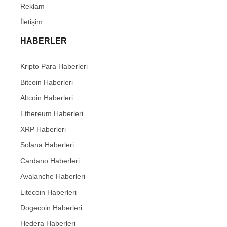
Reklam
İletişim
HABERLER
Kripto Para Haberleri
Bitcoin Haberleri
Altcoin Haberleri
Ethereum Haberleri
XRP Haberleri
Solana Haberleri
Cardano Haberleri
Avalanche Haberleri
Litecoin Haberleri
Dogecoin Haberleri
Hedera Haberleri