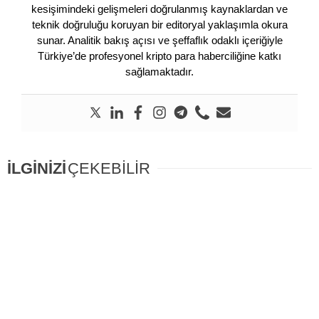
kesişimindeki gelişmeleri doğrulanmış kaynaklardan ve
teknik doğruluğu koruyan bir editoryal yaklaşımla okura
sunar. Analitik bakış açısı ve şeffaflık odaklı içeriğiyle
Türkiye’de profesyonel kripto para haberciliğine katkı
sağlamaktadır.
İLGİNİZİ
ÇEKEBİLİR