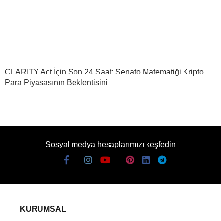
CLARITY Act İçin Son 24 Saat: Senato Matematiği Kripto
Para Piyasasının Beklentisini
Sosyal medya hesaplarımızı keşfedin
KURUMSAL