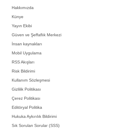
Hakkımızda
Künye
Yayın Ekibi
Güven ve Şeffaflık Merkezi
İnsan kaynakları
Mobil Uygulama
RSS Akışları
Risk Bildirimi
Kullanım Sözleşmesi
Gizlilik Politikası
Çerez Politikası
Editöryal Politika
Hukuka Aykırılık Bildirimi
Sık Sorulan Sorular (SSS)