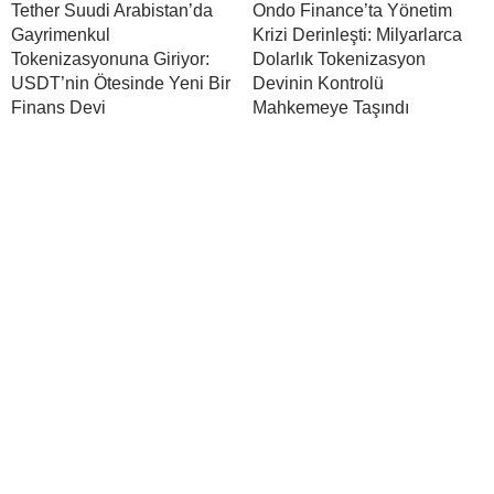
Tether Suudi Arabistan’da
Ondo Finance’ta Yönetim
Gayrimenkul
Krizi Derinleşti: Milyarlarca
Tokenizasyonuna Giriyor:
Dolarlık Tokenizasyon
USDT’nin Ötesinde Yeni Bir
Devinin Kontrolü
Finans Devi
Mahkemeye Taşındı