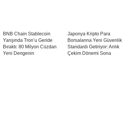
BNB Chain Stablecoin
Japonya Kripto Para
Yarışında Tron’u Geride
Borsalarına Yeni Güvenlik
Bıraktı: 80 Milyon Cüzdan
Standardı Getiriyor: Anlık
Yeni Dengenin
Çekim Dönemi Sona