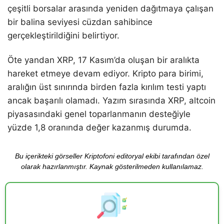
çeşitli borsalar arasında yeniden dağıtmaya çalışan
bir balina seviyesi cüzdan sahibince
gerçekleştirildiğini belirtiyor.
Öte yandan XRP, 17 Kasım’da oluşan bir aralıkta
hareket etmeye devam ediyor. Kripto para birimi,
aralığın üst sınırında birden fazla kırılım testi yaptı
ancak başarılı olamadı. Yazım sırasında XRP, altcoin
piyasasındaki genel toparlanmanın desteğiyle
yüzde 1,8 oranında değer kazanmış durumda.
Bu içerikteki görseller Kriptofoni editoryal ekibi tarafından özel
olarak hazırlanmıştır. Kaynak gösterilmeden kullanılamaz.