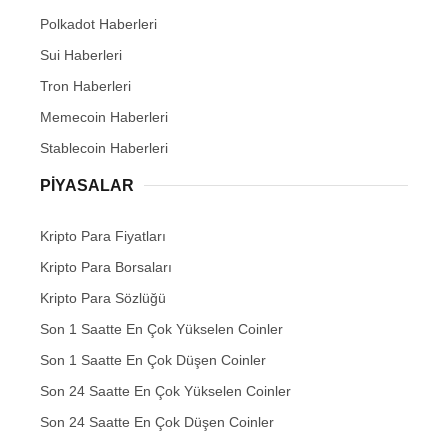
Polkadot Haberleri
Sui Haberleri
Tron Haberleri
Memecoin Haberleri
Stablecoin Haberleri
PIYASALAR
Kripto Para Fiyatları
Kripto Para Borsaları
Kripto Para Sözlüğü
Son 1 Saatte En Çok Yükselen Coinler
Son 1 Saatte En Çok Düşen Coinler
Son 24 Saatte En Çok Yükselen Coinler
Son 24 Saatte En Çok Düşen Coinler