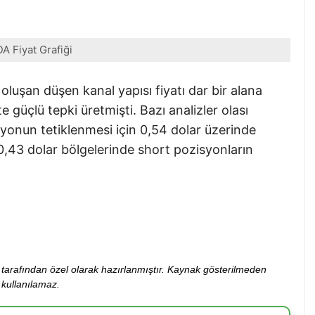
A Fiyat Grafiği
oluşan düşen kanal yapısı fiyatı dar bir alana
 güçlü tepki üretmişti. Bazı analizler olası
ryonun tetiklenmesi için 0,54 dolar üzerinde
,43 dolar bölgelerinde short pozisyonların
ibi tarafından özel olarak hazırlanmıştır. Kaynak gösterilmeden
kullanılamaz.