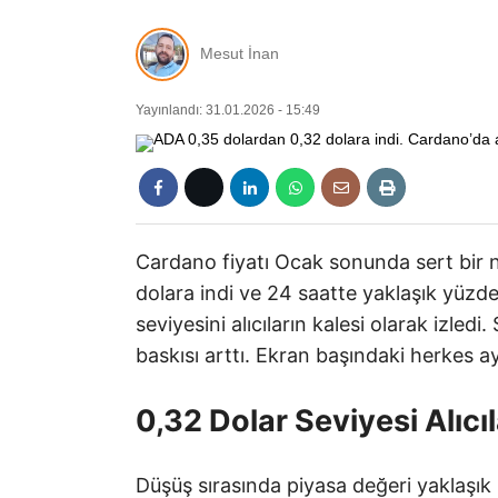
Mesut İnan
Yayınlandı: 31.01.2026 - 15:49
Cardano fiyatı Ocak sonunda sert bir n
dolara indi ve 24 saatte yaklaşık yüzde
seviyesini alıcıların kalesi olarak izledi. 
baskısı arttı. Ekran başındaki herkes a
0,32 Dolar Seviyesi Alıcıl
Düşüş sırasında piyasa değeri yaklaşık 