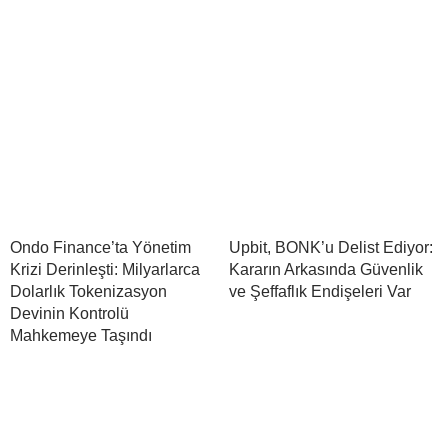
Ondo Finance’ta Yönetim
Upbit, BONK’u Delist Ediyor:
Krizi Derinleşti: Milyarlarca
Kararın Arkasında Güvenlik
Dolarlık Tokenizasyon
ve Şeffaflık Endişeleri Var
Devinin Kontrolü
Mahkemeye Taşındı