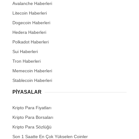
Avalanche Haberleri
Litecoin Haberleri
Dogecoin Haberleri
Hedera Haberleri
Polkadot Haberleri
Sui Haberleri
Tron Haberleri
Memecoin Haberleri
Stablecoin Haberleri
PIYASALAR
Kripto Para Fiyatları
Kripto Para Borsaları
Kripto Para Sözlüğü
Son 1 Saatte En Çok Yükselen Coinler