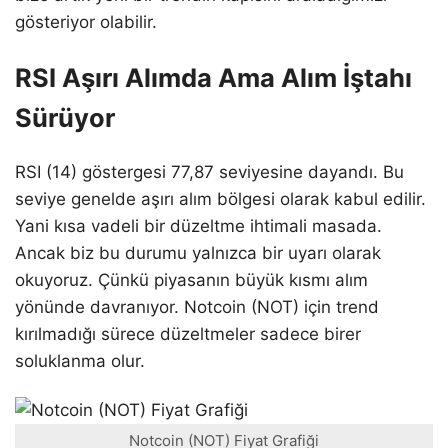
gösteriyor olabilir.
RSI Aşırı Alımda Ama Alım İştahı
Sürüyor
RSI (14) göstergesi 77,87 seviyesine dayandı. Bu
seviye genelde aşırı alım bölgesi olarak kabul edilir.
Yani kısa vadeli bir düzeltme ihtimali masada.
Ancak biz bu durumu yalnızca bir uyarı olarak
okuyoruz. Çünkü piyasanın büyük kısmı alım
yönünde davranıyor. Notcoin (NOT) için trend
kırılmadığı sürece düzeltmeler sadece birer
soluklanma olur.
Notcoin (NOT) Fiyat Grafiği