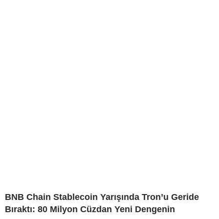
BNB Chain Stablecoin Yarışında Tron’u Geride
Bıraktı: 80 Milyon Cüzdan Yeni Dengenin