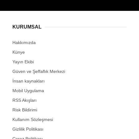
KURUMSAL
Hakkımızda
Künye
Yayın Ekibi
Güven ve Şeffaflık Merkezi
İnsan kaynakları
Mobil Uygulama
RSS Akışları
Risk Bildirimi
Kullanım Sözleşmesi
Gizlilik Politikası
Çerez Politikası