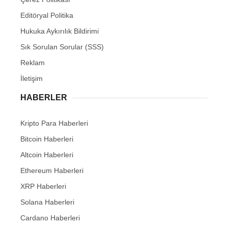
Editöryal Politika
Hukuka Aykırılık Bildirimi
Sık Sorulan Sorular (SSS)
Reklam
İletişim
HABERLER
Kripto Para Haberleri
Bitcoin Haberleri
Altcoin Haberleri
Ethereum Haberleri
XRP Haberleri
Solana Haberleri
Cardano Haberleri