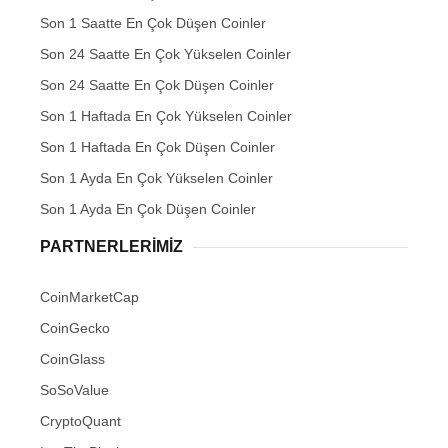
Son 1 Saatte En Çok Düşen Coinler
Son 24 Saatte En Çok Yükselen Coinler
Son 24 Saatte En Çok Düşen Coinler
Son 1 Haftada En Çok Yükselen Coinler
Son 1 Haftada En Çok Düşen Coinler
Son 1 Ayda En Çok Yükselen Coinler
Son 1 Ayda En Çok Düşen Coinler
PARTNERLERIMIZ
CoinMarketCap
CoinGecko
CoinGlass
SoSoValue
CryptoQuant