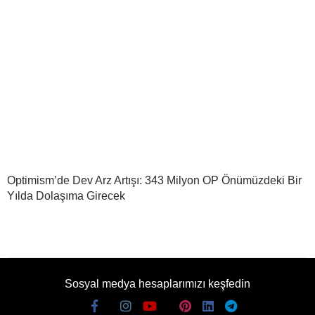
Optimism’de Dev Arz Artışı: 343 Milyon OP Önümüzdeki Bir
Yılda Dolaşıma Girecek
Sosyal medya hesaplarımızı keşfedin