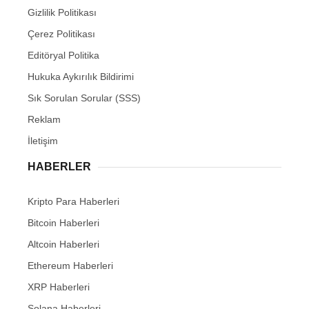
Gizlilik Politikası
Çerez Politikası
Editöryal Politika
Hukuka Aykırılık Bildirimi
Sık Sorulan Sorular (SSS)
Reklam
İletişim
HABERLER
Kripto Para Haberleri
Bitcoin Haberleri
Altcoin Haberleri
Ethereum Haberleri
XRP Haberleri
Solana Haberleri