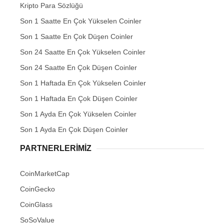
Kripto Para Sözlüğü
Son 1 Saatte En Çok Yükselen Coinler
Son 1 Saatte En Çok Düşen Coinler
Son 24 Saatte En Çok Yükselen Coinler
Son 24 Saatte En Çok Düşen Coinler
Son 1 Haftada En Çok Yükselen Coinler
Son 1 Haftada En Çok Düşen Coinler
Son 1 Ayda En Çok Yükselen Coinler
Son 1 Ayda En Çok Düşen Coinler
PARTNERLERIMIZ
CoinMarketCap
CoinGecko
CoinGlass
SoSoValue