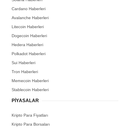
Cardano Haberleri
Avalanche Haberleri
Litecoin Haberleri
Dogecoin Haberleri
Hedera Haberleri
Polkadot Haberleri
Sui Haberleri
Tron Haberleri
Memecoin Haberleri
Stablecoin Haberleri
PIYASALAR
Kripto Para Fiyatları
Kripto Para Borsaları