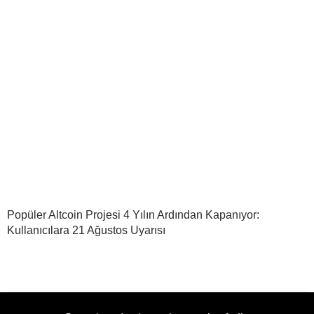
Popüler Altcoin Projesi 4 Yılın Ardından Kapanıyor:
Kullanıcılara 21 Ağustos Uyarısı