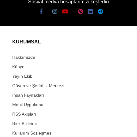
Sosyal medya hesaplarımızı keşfedin
KURUMSAL
Hakkımızda
Künye
Yayın Ekibi
Güven ve Şeffaflık Merkezi
İnsan kaynakları
Mobil Uygulama
RSS Akışları
Risk Bildirimi
Kullanım Sözleşmesi