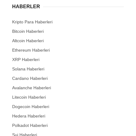
HABERLER
Kripto Para Haberleri
Bitcoin Haberleri
Altcoin Haberleri
Ethereum Haberleri
XRP Haberleri
Solana Haberleri
Cardano Haberleri
Avalanche Haberleri
Litecoin Haberleri
Dogecoin Haberleri
Hedera Haberleri
Polkadot Haberleri
Sui Haberleri