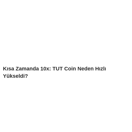
Kısa Zamanda 10x: TUT Coin Neden Hızlı
Yükseldi?