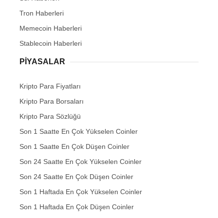
Tron Haberleri
Memecoin Haberleri
Stablecoin Haberleri
PIYASALAR
Kripto Para Fiyatları
Kripto Para Borsaları
Kripto Para Sözlüğü
Son 1 Saatte En Çok Yükselen Coinler
Son 1 Saatte En Çok Düşen Coinler
Son 24 Saatte En Çok Yükselen Coinler
Son 24 Saatte En Çok Düşen Coinler
Son 1 Haftada En Çok Yükselen Coinler
Son 1 Haftada En Çok Düşen Coinler