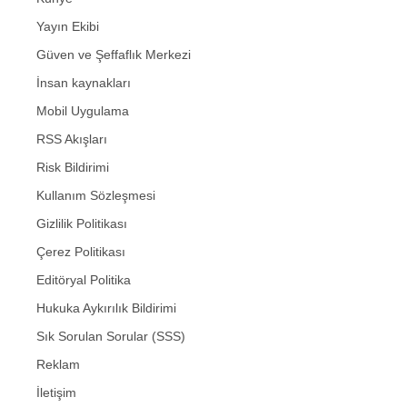
Yayın Ekibi
Güven ve Şeffaflık Merkezi
İnsan kaynakları
Mobil Uygulama
RSS Akışları
Risk Bildirimi
Kullanım Sözleşmesi
Gizlilik Politikası
Çerez Politikası
Editöryal Politika
Hukuka Aykırılık Bildirimi
Sık Sorulan Sorular (SSS)
Reklam
İletişim