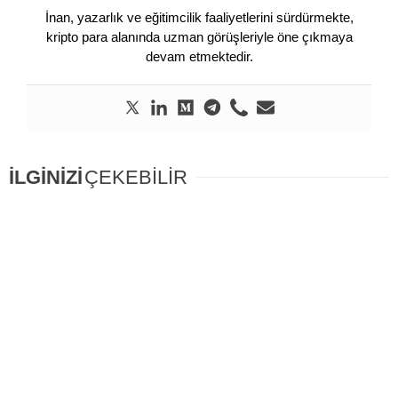
İnan, yazarlık ve eğitimcilik faaliyetlerini sürdürmekte,
kripto para alanında uzman görüşleriyle öne çıkmaya
devam etmektedir.
İLGİNİZİ
ÇEKEBİLİR