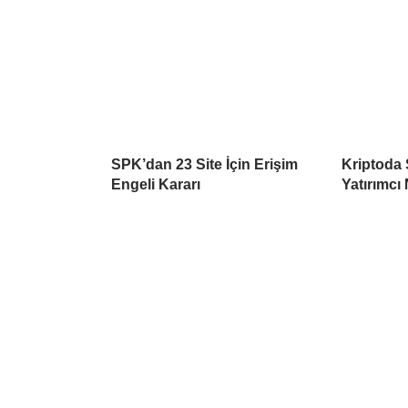
SPK’dan 23 Site İçin Erişim
Kriptoda 
Engeli Kararı
Yatırımcı 