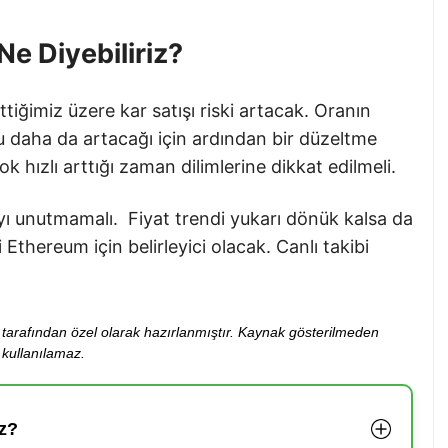
Ne Diyebiliriz?
tiğimiz üzere kar satışı riski artacak. Oranın
 daha da artacağı için ardından bir düzeltme
ok hızlı arttığı zaman dilimlerine dikkat edilmeli.
yı unutmamalı. Fiyat trendi yukarı dönük kalsa da
Ethereum için belirleyici olacak. Canlı takibi
ibi tarafından özel olarak hazırlanmıştır. Kaynak gösterilmeden
kullanılamaz.
z?