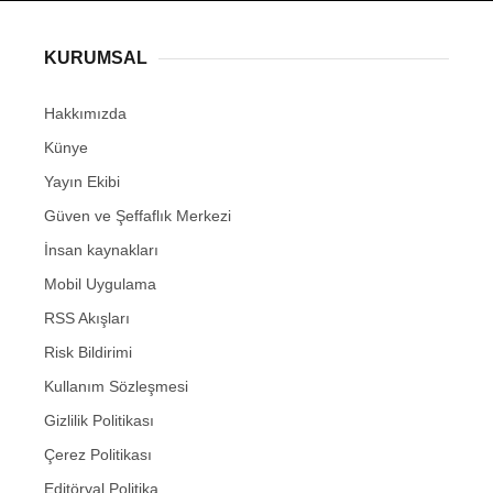
KURUMSAL
Hakkımızda
Künye
Yayın Ekibi
Güven ve Şeffaflık Merkezi
İnsan kaynakları
Mobil Uygulama
RSS Akışları
Risk Bildirimi
Kullanım Sözleşmesi
Gizlilik Politikası
Çerez Politikası
Editöryal Politika