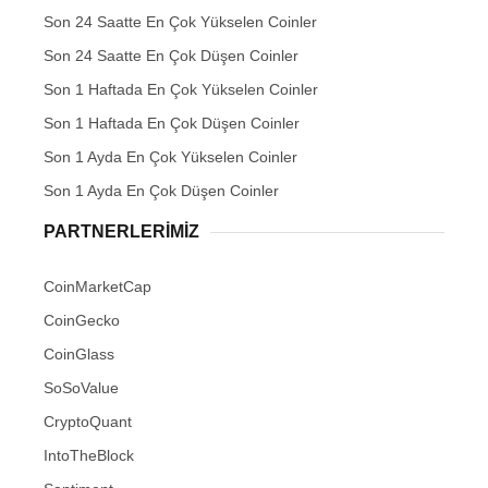
Son 24 Saatte En Çok Yükselen Coinler
Son 24 Saatte En Çok Düşen Coinler
Son 1 Haftada En Çok Yükselen Coinler
Son 1 Haftada En Çok Düşen Coinler
Son 1 Ayda En Çok Yükselen Coinler
Son 1 Ayda En Çok Düşen Coinler
PARTNERLERIMIZ
CoinMarketCap
CoinGecko
CoinGlass
SoSoValue
CryptoQuant
IntoTheBlock