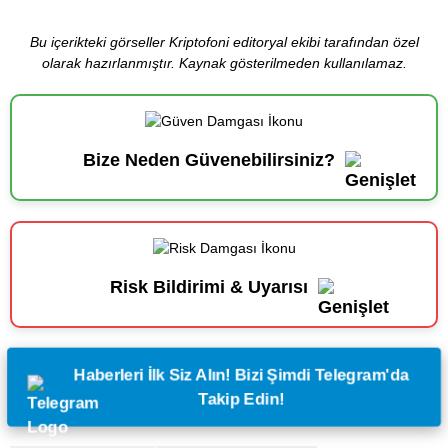
Bu içerikteki görseller Kriptofoni editoryal ekibi tarafından özel
olarak hazırlanmıştır. Kaynak gösterilmeden kullanılamaz.
Bize Neden Güvenebilirsiniz?
Risk Bildirimi & Uyarısı
Haberleri İlk Siz Alın! Bizi Şimdi Telegram'da
Takip Edin!