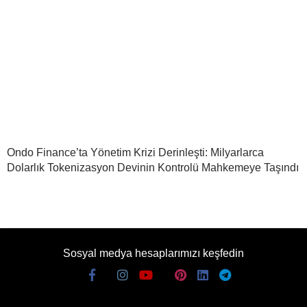
Ondo Finance’ta Yönetim Krizi Derinleşti: Milyarlarca
Dolarlık Tokenizasyon Devinin Kontrolü Mahkemeye Taşındı
Sosyal medya hesaplarımızı keşfedin