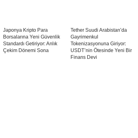
Japonya Kripto Para
Tether Suudi Arabistan’da
Borsalarına Yeni Güvenlik
Gayrimenkul
Standardı Getiriyor: Anlık
Tokenizasyonuna Giriyor:
Çekim Dönemi Sona
USDT’nin Ötesinde Yeni Bir
Finans Devi