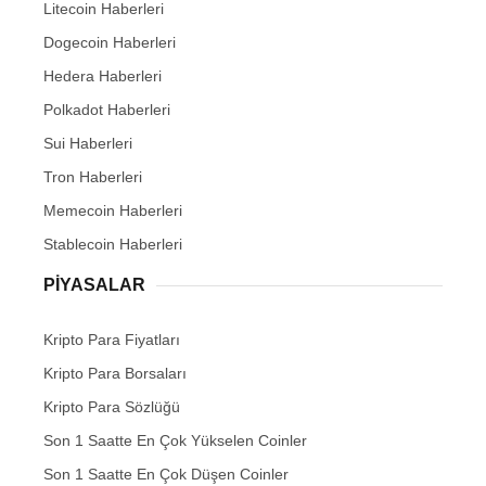
Litecoin Haberleri
Dogecoin Haberleri
Hedera Haberleri
Polkadot Haberleri
Sui Haberleri
Tron Haberleri
Memecoin Haberleri
Stablecoin Haberleri
PIYASALAR
Kripto Para Fiyatları
Kripto Para Borsaları
Kripto Para Sözlüğü
Son 1 Saatte En Çok Yükselen Coinler
Son 1 Saatte En Çok Düşen Coinler