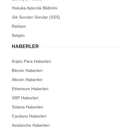
Hukuka Aykırılık Bildirimi
Sık Sorulan Sorular (SSS)
Reklam
İletişim
HABERLER
Kripto Para Haberleri
Bitcoin Haberleri
Altcoin Haberleri
Ethereum Haberleri
XRP Haberleri
Solana Haberleri
Cardano Haberleri
Avalanche Haberleri