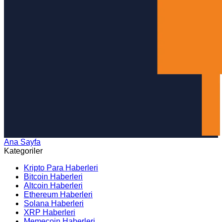
Ana Sayfa
Arama
Kategoriler
Kripto Para Haberleri
Bitcoin Haberleri
Altcoin Haberleri
Ethereum Haberleri
Solana Haberleri
XRP Haberleri
Memecoin Haberleri