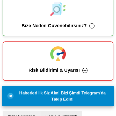
Bize Neden Güvenebilirsiniz?
Risk Bildirimi & Uyarısı
Haberleri İlk Siz Alın! Bizi Şimdi Telegram'da
Takip Edin!