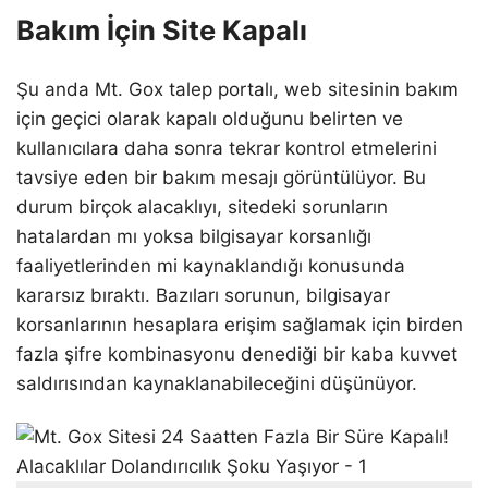
Bakım İçin Site Kapalı
Şu anda Mt. Gox talep portalı, web sitesinin bakım
için geçici olarak kapalı olduğunu belirten ve
kullanıcılara daha sonra tekrar kontrol etmelerini
tavsiye eden bir bakım mesajı görüntülüyor. Bu
durum birçok alacaklıyı, sitedeki sorunların
hatalardan mı yoksa bilgisayar korsanlığı
faaliyetlerinden mi kaynaklandığı konusunda
kararsız bıraktı. Bazıları sorunun, bilgisayar
korsanlarının hesaplara erişim sağlamak için birden
fazla şifre kombinasyonu denediği bir kaba kuvvet
saldırısından kaynaklanabileceğini düşünüyor.