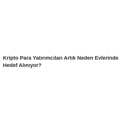
Kripto Para Yatırımcıları Artık Neden Evlerinde
Hedef Alınıyor?