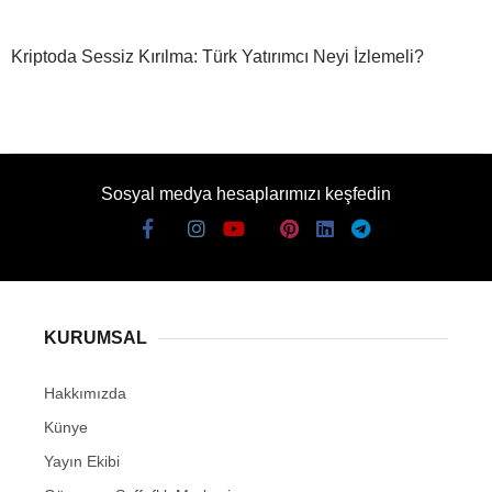
Kriptoda Sessiz Kırılma: Türk Yatırımcı Neyi İzlemeli?
Sosyal medya hesaplarımızı keşfedin
KURUMSAL
Hakkımızda
Künye
Yayın Ekibi