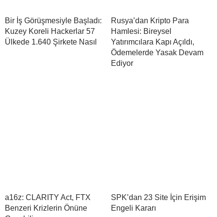
Bir İş Görüşmesiyle Başladı:
Rusya’dan Kripto Para
Kuzey Koreli Hackerlar 57
Hamlesi: Bireysel
Ülkede 1.640 Şirkete Nasıl
Yatırımcılara Kapı Açıldı,
Ödemelerde Yasak Devam
Ediyor
a16z: CLARITY Act, FTX
SPK’dan 23 Site İçin Erişim
Benzeri Krizlerin Önüne
Engeli Kararı