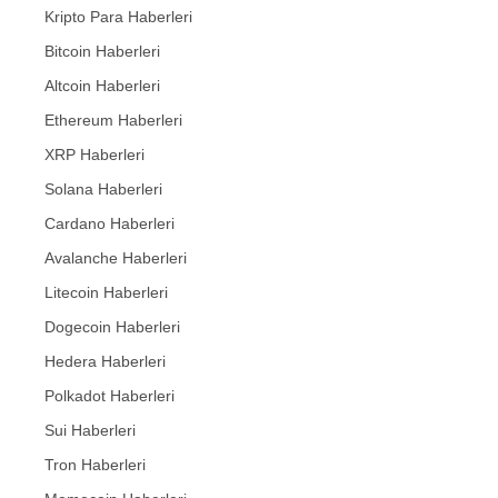
Kripto Para Haberleri
Bitcoin Haberleri
Altcoin Haberleri
Ethereum Haberleri
XRP Haberleri
Solana Haberleri
Cardano Haberleri
Avalanche Haberleri
Litecoin Haberleri
Dogecoin Haberleri
Hedera Haberleri
Polkadot Haberleri
Sui Haberleri
Tron Haberleri