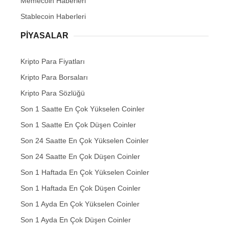
Memecoin Haberleri
Stablecoin Haberleri
PIYASALAR
Kripto Para Fiyatları
Kripto Para Borsaları
Kripto Para Sözlüğü
Son 1 Saatte En Çok Yükselen Coinler
Son 1 Saatte En Çok Düşen Coinler
Son 24 Saatte En Çok Yükselen Coinler
Son 24 Saatte En Çok Düşen Coinler
Son 1 Haftada En Çok Yükselen Coinler
Son 1 Haftada En Çok Düşen Coinler
Son 1 Ayda En Çok Yükselen Coinler
Son 1 Ayda En Çok Düşen Coinler