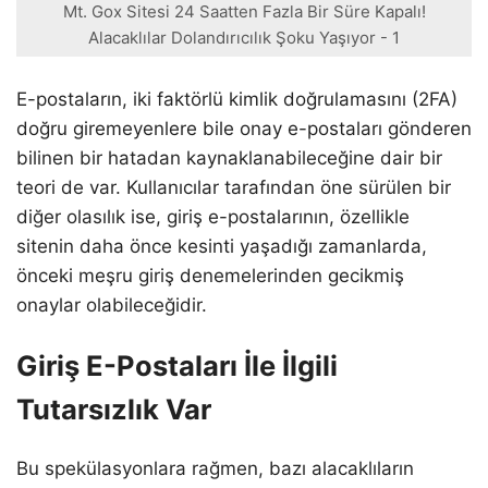
Mt. Gox Sitesi 24 Saatten Fazla Bir Süre Kapalı!
Alacaklılar Dolandırıcılık Şoku Yaşıyor - 1
E-postaların, iki faktörlü kimlik doğrulamasını (2FA)
doğru giremeyenlere bile onay e-postaları gönderen
bilinen bir hatadan kaynaklanabileceğine dair bir
teori de var. Kullanıcılar tarafından öne sürülen bir
diğer olasılık ise, giriş e-postalarının, özellikle
sitenin daha önce kesinti yaşadığı zamanlarda,
önceki meşru giriş denemelerinden gecikmiş
onaylar olabileceğidir.
Giriş E-Postaları İle İlgili
Tutarsızlık Var
Bu spekülasyonlara rağmen, bazı alacaklıların