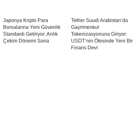
Japonya Kripto Para
Tether Suudi Arabistan’da
Borsalarına Yeni Güvenlik
Gayrimenkul
Standardı Getiriyor: Anlık
Tokenizasyonuna Giriyor:
Çekim Dönemi Sona
USDT’nin Ötesinde Yeni Bir
Finans Devi