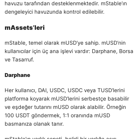
havuzu tarafından desteklenmektedir. mStable’ın
dengeleyici havuzunda kontrol edilebilir.
mAssets’leri
mStable, temel olarak mUSD’ye sahip. mUSD’nin
kullanıcılar için üç ana işlevi vardır: Darphane, Borsa
ve Tasarruf.
Darphane
Her kullanıcı, DAI, USDC, USDC veya TUSD’lerini
platforma koyarak mUSD’lerini serbestçe basabilir
ve eşdeğer tutarını mUSD olarak alabilir. Örneğin
100 USDT göndermek, 1:1 oranında mUSD
basmanıza olanak tanır.