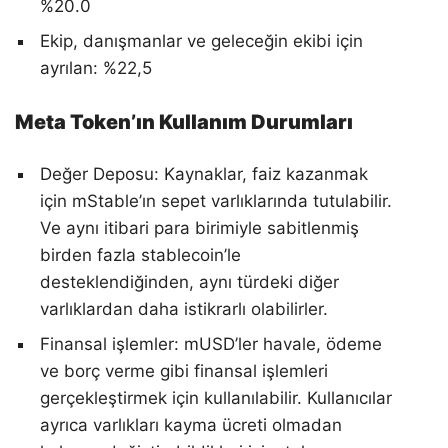
%20.0
Ekip, danışmanlar ve geleceğin ekibi için
ayrılan: %22,5
Meta Token’ın Kullanım Durumları
Değer Deposu: Kaynaklar, faiz kazanmak
için mStable’ın sepet varlıklarında tutulabilir.
Ve aynı itibari para birimiyle sabitlenmiş
birden fazla stablecoin’le
desteklendiğinden, aynı türdeki diğer
varlıklardan daha istikrarlı olabilirler.
Finansal işlemler: mUSD’ler havale, ödeme
ve borç verme gibi finansal işlemleri
gerçekleştirmek için kullanılabilir. Kullanıcılar
ayrıca varlıkları kayma ücreti olmadan