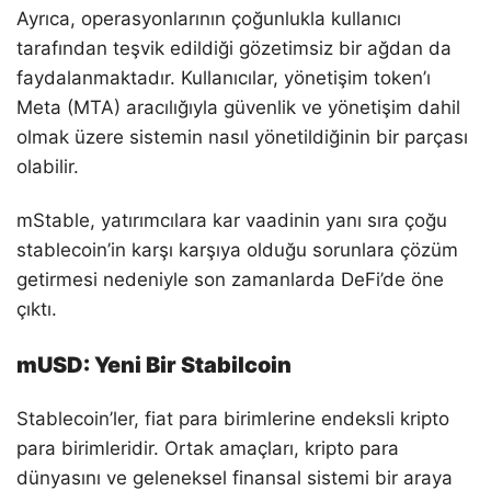
Ayrıca, operasyonlarının çoğunlukla kullanıcı
tarafından teşvik edildiği gözetimsiz bir ağdan da
faydalanmaktadır. Kullanıcılar, yönetişim token’ı
Meta (MTA) aracılığıyla güvenlik ve yönetişim dahil
olmak üzere sistemin nasıl yönetildiğinin bir parçası
olabilir.
mStable, yatırımcılara kar vaadinin yanı sıra çoğu
stablecoin’in karşı karşıya olduğu sorunlara çözüm
getirmesi nedeniyle son zamanlarda DeFi’de öne
çıktı.
mUSD: Yeni Bir Stabilcoin
Stablecoin’ler, fiat para birimlerine endeksli kripto
para birimleridir. Ortak amaçları, kripto para
dünyasını ve geleneksel finansal sistemi bir araya