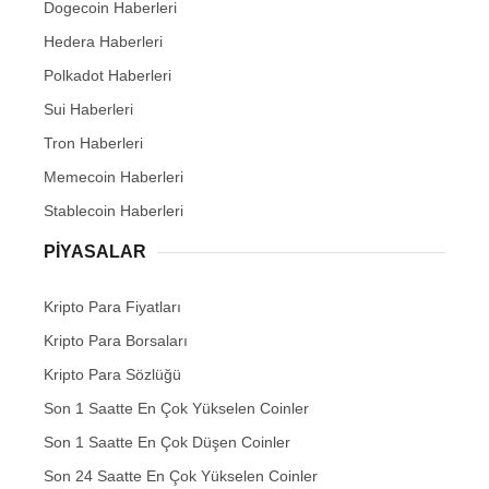
Dogecoin Haberleri
Hedera Haberleri
Polkadot Haberleri
Sui Haberleri
Tron Haberleri
Memecoin Haberleri
Stablecoin Haberleri
PIYASALAR
Kripto Para Fiyatları
Kripto Para Borsaları
Kripto Para Sözlüğü
Son 1 Saatte En Çok Yükselen Coinler
Son 1 Saatte En Çok Düşen Coinler
Son 24 Saatte En Çok Yükselen Coinler