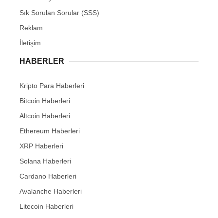
Sık Sorulan Sorular (SSS)
Reklam
İletişim
HABERLER
Kripto Para Haberleri
Bitcoin Haberleri
Altcoin Haberleri
Ethereum Haberleri
XRP Haberleri
Solana Haberleri
Cardano Haberleri
Avalanche Haberleri
Litecoin Haberleri