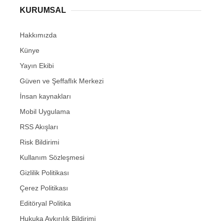
KURUMSAL
Hakkımızda
Künye
Yayın Ekibi
Güven ve Şeffaflık Merkezi
İnsan kaynakları
Mobil Uygulama
RSS Akışları
Risk Bildirimi
Kullanım Sözleşmesi
Gizlilik Politikası
Çerez Politikası
Editöryal Politika
Hukuka Aykırılık Bildirimi