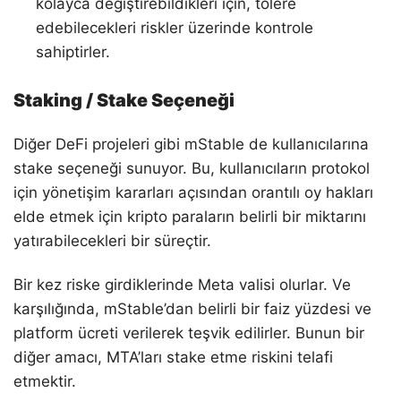
kolayca değiştirebildikleri için, tolere
edebilecekleri riskler üzerinde kontrole
sahiptirler.
Staking / Stake Seçeneği
Diğer DeFi projeleri gibi mStable de kullanıcılarına
stake seçeneği sunuyor. Bu, kullanıcıların protokol
için yönetişim kararları açısından orantılı oy hakları
elde etmek için kripto paraların belirli bir miktarını
yatırabilecekleri bir süreçtir.
Bir kez riske girdiklerinde Meta valisi olurlar. Ve
karşılığında, mStable’dan belirli bir faiz yüzdesi ve
platform ücreti verilerek teşvik edilirler. Bunun bir
diğer amacı, MTA’ları stake etme riskini telafi
etmektir.