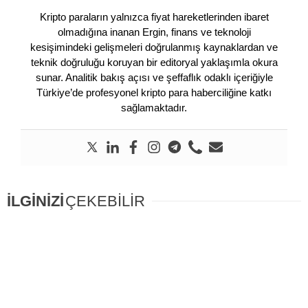
Kripto paraların yalnızca fiyat hareketlerinden ibaret
olmadığına inanan Ergin, finans ve teknoloji
kesişimindeki gelişmeleri doğrulanmış kaynaklardan ve
teknik doğruluğu koruyan bir editoryal yaklaşımla okura
sunar. Analitik bakış açısı ve şeffaflık odaklı içeriğiyle
Türkiye’de profesyonel kripto para haberciliğine katkı
sağlamaktadır.
İLGİNİZİ
ÇEKEBİLİR