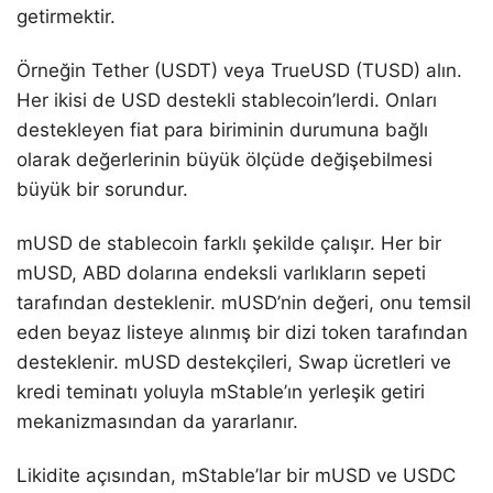
getirmektir.
Örneğin Tether (USDT) veya TrueUSD (TUSD) alın.
Her ikisi de USD destekli stablecoin’lerdi. Onları
destekleyen fiat para biriminin durumuna bağlı
olarak değerlerinin büyük ölçüde değişebilmesi
büyük bir sorundur.
mUSD de stablecoin farklı şekilde çalışır. Her bir
mUSD, ABD dolarına endeksli varlıkların sepeti
tarafından desteklenir. mUSD’nin değeri, onu temsil
eden beyaz listeye alınmış bir dizi token tarafından
desteklenir. mUSD destekçileri, Swap ücretleri ve
kredi teminatı yoluyla mStable’ın yerleşik getiri
mekanizmasından da yararlanır.
Likidite açısından, mStable’lar bir mUSD ve USDC