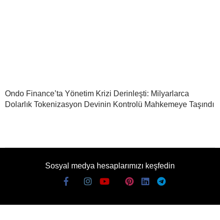
Ondo Finance’ta Yönetim Krizi Derinleşti: Milyarlarca
Dolarlık Tokenizasyon Devinin Kontrolü Mahkemeye Taşındı
Sosyal medya hesaplarımızı keşfedin