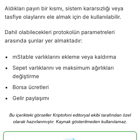
Aldıkları payın bir kısmı, sistem kararsızlığı veya
tasfiye olaylarını ele almak için de kullanılabilir.
Dahil olabilecekleri protokolün parametreleri
arasında şunlar yer almaktadır:
mStable varlıklarını ekleme veya kaldırma
Sepet varlıklarını ve maksimum ağırlıkları
değiştirme
Borsa ücretleri
Gelir paylaşımı
Bu içerikteki görseller Kriptofoni editoryal ekibi tarafından özel
olarak hazırlanmıştır. Kaynak gösterilmeden kullanılamaz.