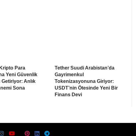
Kripto Para
Tether Suudi Arabistan’da
na Yeni Güvenlik
Gayrimenkul
 Getiriyor: Anlık
Tokenizasyonuna Giriyor:
nemi Sona
USDT’nin Ötesinde Yeni Bir
Finans Devi